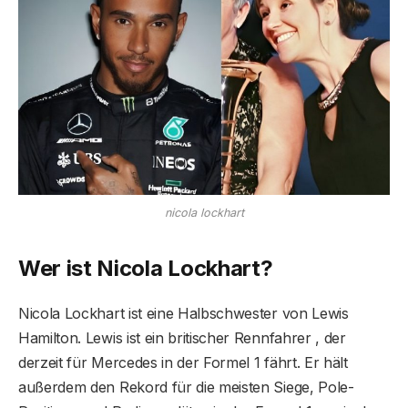
nicola lockhart
Wer ist Nicola Lockhart?
Nicola Lockhart ist eine Halbschwester von Lewis
Hamilton. Lewis ist ein britischer Rennfahrer , der
derzeit für Mercedes in der Formel 1 fährt. Er hält
außerdem den Rekord für die meisten Siege, Pole-