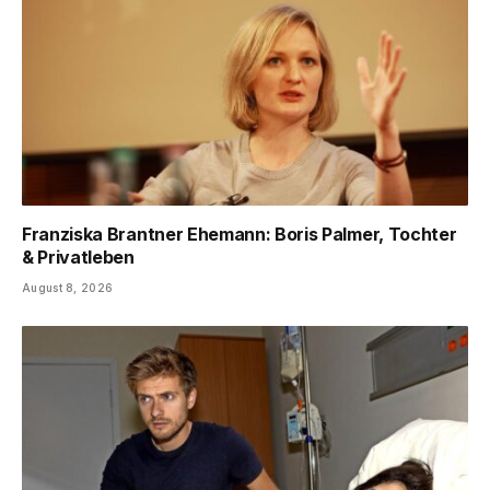
Franziska Brantner Ehemann: Boris Palmer, Tochter
& Privatleben
August 8, 2026