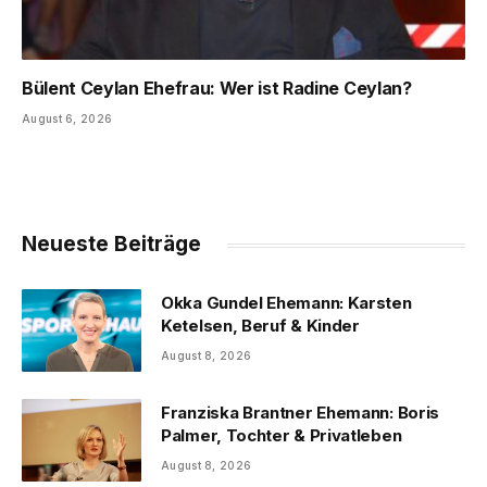
Bülent Ceylan Ehefrau: Wer ist Radine Ceylan?
August 6, 2026
Neueste Beiträge
Okka Gundel Ehemann: Karsten
Ketelsen, Beruf & Kinder
August 8, 2026
Franziska Brantner Ehemann: Boris
Palmer, Tochter & Privatleben
August 8, 2026