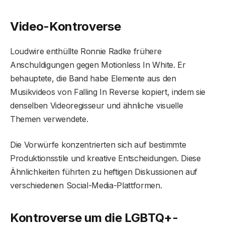
Video-Kontroverse
Loudwire enthüllte Ronnie Radke frühere
Anschuldigungen gegen Motionless In White. Er
behauptete, die Band habe Elemente aus den
Musikvideos von Falling In Reverse kopiert, indem sie
denselben Videoregisseur und ähnliche visuelle
Themen verwendete.
Die Vorwürfe konzentrierten sich auf bestimmte
Produktionsstile und kreative Entscheidungen. Diese
Ähnlichkeiten führten zu heftigen Diskussionen auf
verschiedenen Social-Media-Plattformen.
Kontroverse um die LGBTQ+-