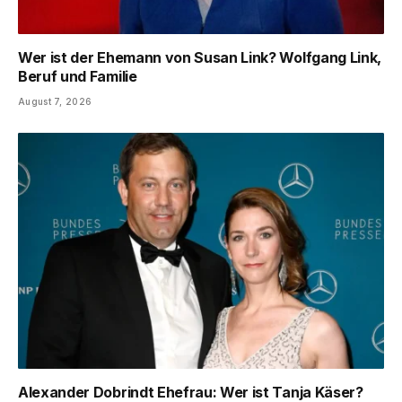
Wer ist der Ehemann von Susan Link? Wolfgang Link,
Beruf und Familie
August 7, 2026
Alexander Dobrindt Ehefrau: Wer ist Tanja Käser?