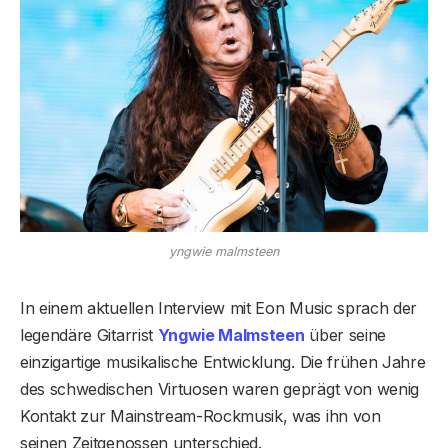
yngwie malmsteen
In einem aktuellen Interview mit Eon Music sprach der
legendäre Gitarrist
Yngwie Malmsteen
über seine
einzigartige musikalische Entwicklung. Die frühen Jahre
des schwedischen Virtuosen waren geprägt von wenig
Kontakt zur Mainstream-Rockmusik, was ihn von
seinen Zeitgenossen unterschied.