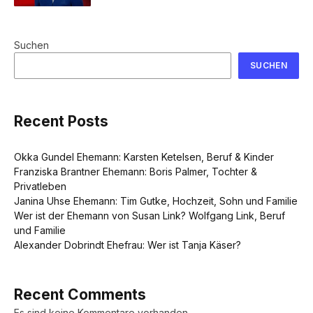
Suchen
SUCHEN
Recent Posts
Okka Gundel Ehemann: Karsten Ketelsen, Beruf & Kinder
Franziska Brantner Ehemann: Boris Palmer, Tochter &
Privatleben
Janina Uhse Ehemann: Tim Gutke, Hochzeit, Sohn und Familie
Wer ist der Ehemann von Susan Link? Wolfgang Link, Beruf
und Familie
Alexander Dobrindt Ehefrau: Wer ist Tanja Käser?
Recent Comments
Es sind keine Kommentare vorhanden.