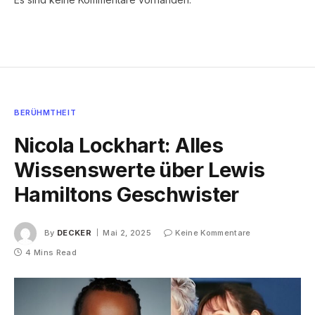
BERÜHMTHEIT
Nicola Lockhart: Alles
Wissenswerte über Lewis
Hamiltons Geschwister
By
DECKER
Mai 2, 2025
Keine Kommentare
4 Mins Read