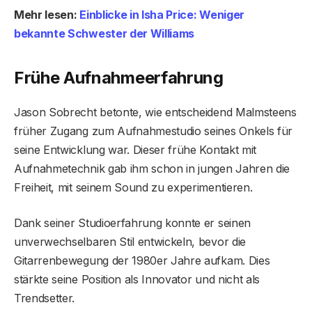
Mehr lesen:
Einblicke in Isha Price: Weniger
bekannte Schwester der Williams
Frühe Aufnahmeerfahrung
Jason Sobrecht betonte, wie entscheidend Malmsteens
früher Zugang zum Aufnahmestudio seines Onkels für
seine Entwicklung war. Dieser frühe Kontakt mit
Aufnahmetechnik gab ihm schon in jungen Jahren die
Freiheit, mit seinem Sound zu experimentieren.
Dank seiner Studioerfahrung konnte er seinen
unverwechselbaren Stil entwickeln, bevor die
Gitarrenbewegung der 1980er Jahre aufkam. Dies
stärkte seine Position als Innovator und nicht als
Trendsetter.