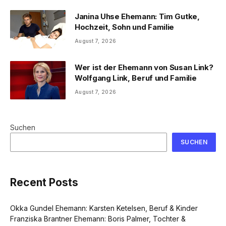
Janina Uhse Ehemann: Tim Gutke,
Hochzeit, Sohn und Familie
August 7, 2026
Wer ist der Ehemann von Susan Link?
Wolfgang Link, Beruf und Familie
August 7, 2026
Suchen
SUCHEN
Recent Posts
Okka Gundel Ehemann: Karsten Ketelsen, Beruf & Kinder
Franziska Brantner Ehemann: Boris Palmer, Tochter &