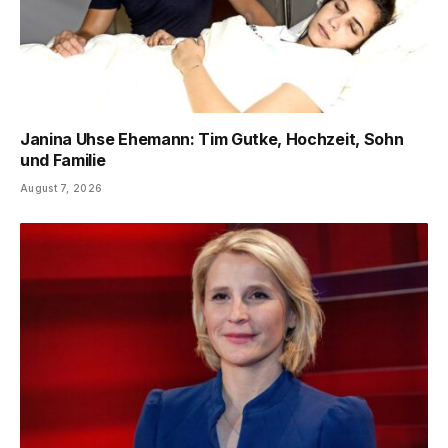
Janina Uhse Ehemann: Tim Gutke, Hochzeit, Sohn
und Familie
August 7, 2026