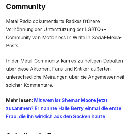
Community
Metal Radio dokumentierte Radkes frühere
Verhöhnung der Unterstützung der LGBTQ+-
Community von Motionless In White in Social-Media-
Posts.
In der Metal-Community kam es zu heftigen Debatten
über diese Aktionen. Fans und Kritiker äußerten
unterschiedliche Meinungen über die Angemessenheit
solcher Kommentare.
Mehr lesen:
Mit wem ist Shemar Moore jetzt
zusammen? Er nannte Halle Berry einmal die erste
Frau, die ihn wirklich aus den Socken haute