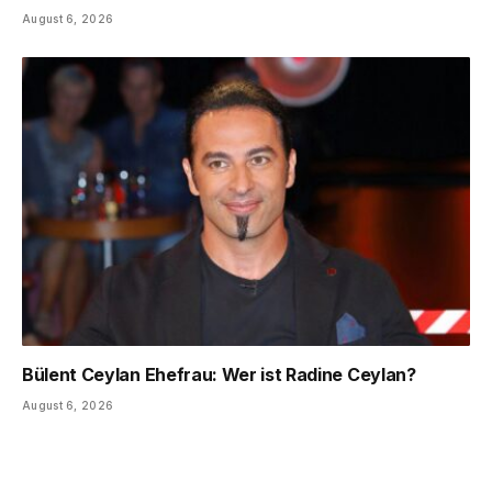
August 6, 2026
Bülent Ceylan Ehefrau: Wer ist Radine Ceylan?
August 6, 2026