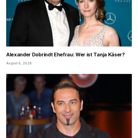
Alexander Dobrindt Ehefrau: Wer ist Tanja Käser?
August 6, 2026