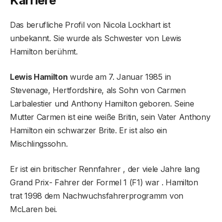
Karriere
Das berufliche Profil von Nicola Lockhart ist
unbekannt. Sie wurde als Schwester von Lewis
Hamilton berühmt.
Lewis Hamilton
wurde am 7. Januar 1985 in
Stevenage, Hertfordshire, als Sohn von Carmen
Larbalestier und Anthony Hamilton geboren. Seine
Mutter Carmen ist eine weiße Britin, sein Vater Anthony
Hamilton ein schwarzer Brite. Er ist also ein
Mischlingssohn.
Er ist ein britischer Rennfahrer , der viele Jahre lang
Grand Prix- Fahrer der Formel 1 (F1) war . Hamilton
trat 1998 dem Nachwuchsfahrerprogramm von
McLaren bei.