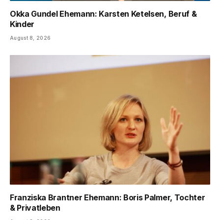
Okka Gundel Ehemann: Karsten Ketelsen, Beruf &
Kinder
August 8, 2026
Franziska Brantner Ehemann: Boris Palmer, Tochter
& Privatleben