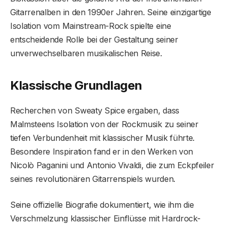
Gitarrenalben in den 1990er Jahren. Seine einzigartige
Isolation vom Mainstream-Rock spielte eine
entscheidende Rolle bei der Gestaltung seiner
unverwechselbaren musikalischen Reise.
Klassische Grundlagen
Recherchen von Sweaty Spice ergaben, dass
Malmsteens Isolation von der Rockmusik zu seiner
tiefen Verbundenheit mit klassischer Musik führte.
Besondere Inspiration fand er in den Werken von
Nicolò Paganini und Antonio Vivaldi, die zum Eckpfeiler
seines revolutionären Gitarrenspiels wurden.
Seine offizielle Biografie dokumentiert, wie ihm die
Verschmelzung klassischer Einflüsse mit Hardrock-