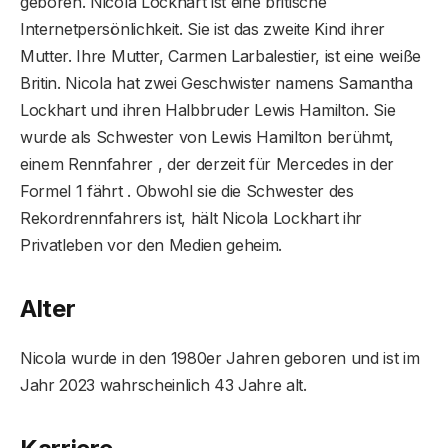
geboren. Nicola Lockhart ist eine britische
Internetpersönlichkeit. Sie ist das zweite Kind ihrer
Mutter. Ihre Mutter, Carmen Larbalestier, ist eine weiße
Britin. Nicola hat zwei Geschwister namens Samantha
Lockhart und ihren Halbbruder Lewis Hamilton. Sie
wurde als Schwester von Lewis Hamilton berühmt,
einem Rennfahrer , der derzeit für Mercedes in der
Formel 1 fährt . Obwohl sie die Schwester des
Rekordrennfahrers ist, hält Nicola Lockhart ihr
Privatleben vor den Medien geheim.
Alter
Nicola wurde in den 1980er Jahren geboren und ist im
Jahr 2023 wahrscheinlich 43 Jahre alt.