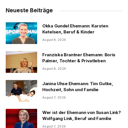
Neueste Beiträge
Okka Gundel Ehemann: Karsten
Ketelsen, Beruf & Kinder
August 8, 2026
Franziska Brantner Ehemann: Boris
Palmer, Tochter & Privatleben
August 8, 2026
Janina Uhse Ehemann: Tim Gutke,
Hochzeit, Sohn und Familie
August 7, 2026
Wer ist der Ehemann von Susan Link?
Wolfgang Link, Beruf und Familie
August 7, 2026