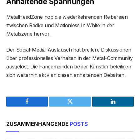
Anhaltende Spannungen
MetalHeadZone hob die wiederkehrenden Reibereien
zwischen Radke und Motionless In White in der
Metalszene hervor.
Der Social-Media-Austausch hat breitere Diskussionen
über professionelles Verhalten in der Metal-Community
ausgelöst. Die Fangemeinden beider Künstler beteiligen
sich weiterhin aktiv an diesen anhaltenden Debatten.
Facebook
Twitter
LinkedIn
ZUSAMMENHÄNGENDE
POSTS