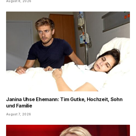
August 8, 2026
Janina Uhse Ehemann: Tim Gutke, Hochzeit, Sohn
und Familie
August 7, 2026