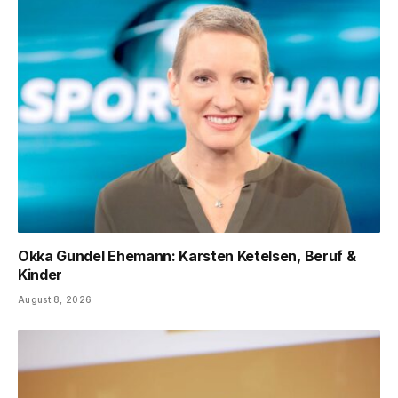
Okka Gundel Ehemann: Karsten Ketelsen, Beruf &
Kinder
August 8, 2026