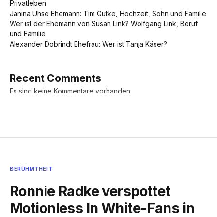
Privatleben
Janina Uhse Ehemann: Tim Gutke, Hochzeit, Sohn und Familie
Wer ist der Ehemann von Susan Link? Wolfgang Link, Beruf
und Familie
Alexander Dobrindt Ehefrau: Wer ist Tanja Käser?
Recent Comments
Es sind keine Kommentare vorhanden.
BERÜHMTHEIT
Ronnie Radke verspottet
Motionless In White-Fans in