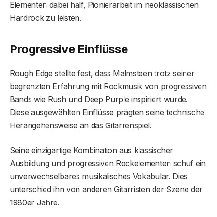
Elementen dabei half, Pionierarbeit im neoklassischen
Hardrock zu leisten.
Progressive Einflüsse
Rough Edge stellte fest, dass Malmsteen trotz seiner
begrenzten Erfahrung mit Rockmusik von progressiven
Bands wie Rush und Deep Purple inspiriert wurde.
Diese ausgewählten Einflüsse prägten seine technische
Herangehensweise an das Gitarrenspiel.
Seine einzigartige Kombination aus klassischer
Ausbildung und progressiven Rockelementen schuf ein
unverwechselbares musikalisches Vokabular. Dies
unterschied ihn von anderen Gitarristen der Szene der
1980er Jahre.