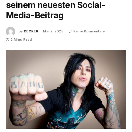
seinem neuesten Social-
Media-Beitrag
By
DECKER
Mai 2, 2025
Keine Kommentare
2 Mins Read