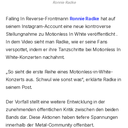
Ronnie Radke
Falling In Reverse-Frontmann
Ronnie Radke
hat auf
seinem Instagram-Account eine neue kontroverse
Stellungnahme zu Motionless In White veröffentlicht .
In dem Video sieht man Radke, wie er seine Fans
verspottet, indem er ihre Tanzschritte bei Motionless In
White-Konzerten nachahmt.
„So sieht die erste Reihe eines Motionless-in-White-
Konzerts aus. Schwul wie sonst was“, erklärte Radke in
seinem Post.
Der Vorfall stellt eine weitere Entwicklung in der
zunehmenden öffentlichen Kritik zwischen den beiden
Bands dar. Diese Aktionen haben tiefere Spannungen
innerhalb der Metal-Community offenbart.