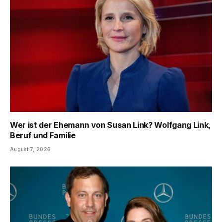
Wer ist der Ehemann von Susan Link? Wolfgang Link,
Beruf und Familie
August 7, 2026