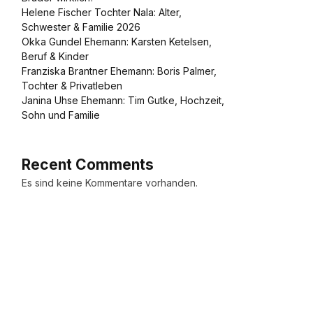
Helene Fischer Tochter Nala: Alter,
Schwester & Familie 2026
Okka Gundel Ehemann: Karsten Ketelsen,
Beruf & Kinder
Franziska Brantner Ehemann: Boris Palmer,
Tochter & Privatleben
Janina Uhse Ehemann: Tim Gutke, Hochzeit,
Sohn und Familie
Recent Comments
Es sind keine Kommentare vorhanden.