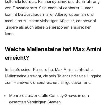
kulturelle Identität, Familiendynamik und die Erfahrung
von Einwanderern. Sein nachvollziehbarer Humor
kommt bei Zuschauern aller Altersgruppen an und
macht ihn zu einem vielseitigen Künstler, der sowohl
jüngere als auch ältere Generationen ansprechen
kann.
Welche Meilensteine ​​hat Max Amini
erreicht?
Im Laufe seiner Karriere hat Max Amini zahlreiche
Meilensteine ​​erreicht, die sein Talent und seine Hingabe
zum Handwerk unterstreichen. Einige davon sind:
Mehrere ausverkaufte Comedy-Shows in den
gesamten Vereinigten Staaten.