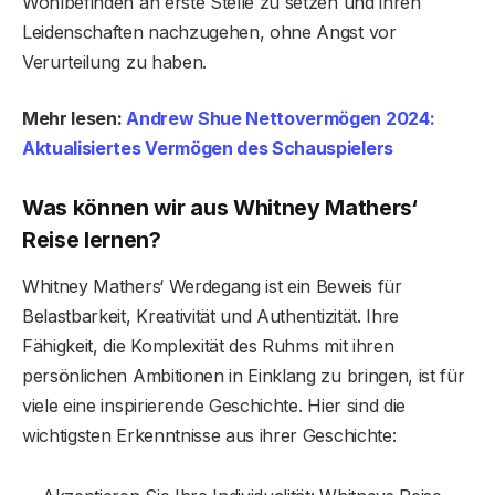
Wohlbefinden an erste Stelle zu setzen und ihren
Leidenschaften nachzugehen, ohne Angst vor
Verurteilung zu haben.
Mehr lesen:
Andrew Shue Nettovermögen 2024:
Aktualisiertes Vermögen des Schauspielers
Was können wir aus Whitney Mathers‘
Reise lernen?
Whitney Mathers‘ Werdegang ist ein Beweis für
Belastbarkeit, Kreativität und Authentizität. Ihre
Fähigkeit, die Komplexität des Ruhms mit ihren
persönlichen Ambitionen in Einklang zu bringen, ist für
viele eine inspirierende Geschichte. Hier sind die
wichtigsten Erkenntnisse aus ihrer Geschichte: