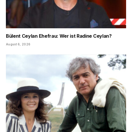
Bülent Ceylan Ehefrau: Wer ist Radine Ceylan?
August 6, 2026