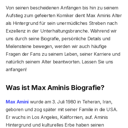
Von seinen bescheidenen Anfängen bis hin zu seinem
Aufstieg zum gefeierten Komiker dient Max Aminis Alter
als Hintergrund für sein unermüdliches Streben nach
Exzellenz in der Unterhaltungsbranche. Während wir
uns durch seine Biografie, persönliche Details und
Meilensteine ​​bewegen, werden wir auch häufige
Fragen der Fans zu seinem Leben, seiner Karriere und
natürlich seinem Alter beantworten. Lassen Sie uns
anfangen!
Was ist Max Aminis Biografie?
Max Amini
wurde am 3. Juli 1980 in Teheran, Iran,
geboren und zog später mit seiner Familie in die USA.
Er wuchs in Los Angeles, Kalifornien, auf. Aminis
Hintergrund und kulturelles Erbe haben seinen