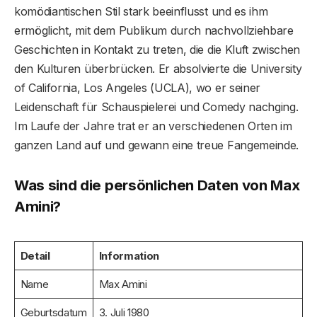
komödiantischen Stil stark beeinflusst und es ihm
ermöglicht, mit dem Publikum durch nachvollziehbare
Geschichten in Kontakt zu treten, die die Kluft zwischen
den Kulturen überbrücken. Er absolvierte die University
of California, Los Angeles (UCLA), wo er seiner
Leidenschaft für Schauspielerei und Comedy nachging.
Im Laufe der Jahre trat er an verschiedenen Orten im
ganzen Land auf und gewann eine treue Fangemeinde.
Was sind die persönlichen Daten von Max
Amini?
Detail
Information
Name
Max Amini
Geburtsdatum
3. Juli 1980