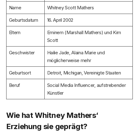
Name
Whitney Scott Mathers
Geburtsdatum
16. April 2002
Eltern
Eminem (Marshall Mathers) und Kim
Scott
Geschwister
Hailie Jade, Alaina Marie und
möglicherweise mehr
Geburtsort
Detroit, Michigan, Vereinigte Staaten
Beruf
Social Media Influencer, aufstrebender
Künstler
Wie hat Whitney Mathers‘
Erziehung sie geprägt?