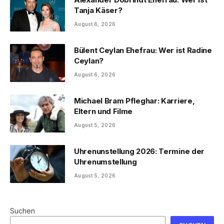
Tanja Käser?
August 6, 2026
Bülent Ceylan Ehefrau: Wer ist Radine
Ceylan?
August 6, 2026
Michael Bram Pfleghar: Karriere,
Eltern und Filme
August 5, 2026
Uhrenunstellung 2026: Termine der
Uhrenumstellung
August 5, 2026
Suchen