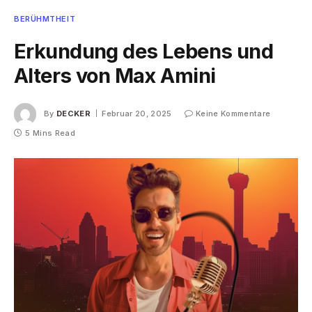
BERÜHMTHEIT
Erkundung des Lebens und
Alters von Max Amini
By
DECKER
Februar 20, 2025
Keine Kommentare
5 Mins Read