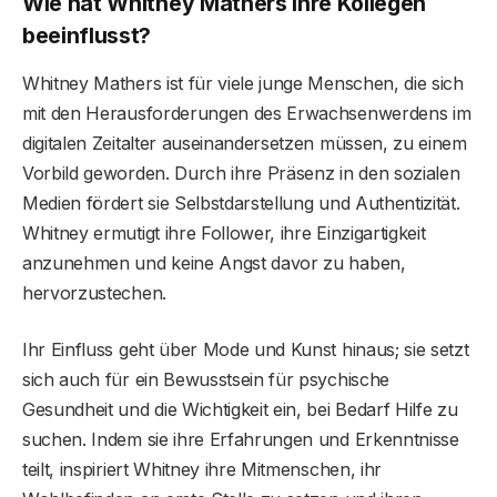
Wie hat Whitney Mathers ihre Kollegen
beeinflusst?
Whitney Mathers ist für viele junge Menschen, die sich
mit den Herausforderungen des Erwachsenwerdens im
digitalen Zeitalter auseinandersetzen müssen, zu einem
Vorbild geworden. Durch ihre Präsenz in den sozialen
Medien fördert sie Selbstdarstellung und Authentizität.
Whitney ermutigt ihre Follower, ihre Einzigartigkeit
anzunehmen und keine Angst davor zu haben,
hervorzustechen.
Ihr Einfluss geht über Mode und Kunst hinaus; sie setzt
sich auch für ein Bewusstsein für psychische
Gesundheit und die Wichtigkeit ein, bei Bedarf Hilfe zu
suchen. Indem sie ihre Erfahrungen und Erkenntnisse
teilt, inspiriert Whitney ihre Mitmenschen, ihr