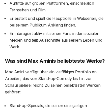
Auftritte auf großen Plattformen, einschließlich
Fernsehen und Film.
Er erstellt und spielt die Hauptrolle in Webserien, die
bei seinem Publikum Anklang finden.
Er interagiert aktiv mit seinen Fans in den sozialen
Medien und teilt Ausschnitte aus seinem Leben und
Werk.
Was sind Max Aminis beliebteste Werke?
Max Amini verfügt über ein vielfältiges Portfolio an
Arbeiten, das von Stand-up-Comedy bis hin zur
Schauspielerei reicht. Zu seinen beliebtesten Werken
gehören:
Stand-up-Specials, die seinen einzigartigen