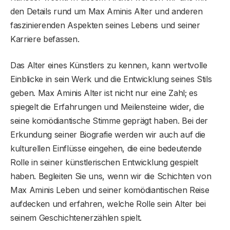
den Details rund um Max Aminis Alter und anderen
faszinierenden Aspekten seines Lebens und seiner
Karriere befassen.
Das Alter eines Künstlers zu kennen, kann wertvolle
Einblicke in sein Werk und die Entwicklung seines Stils
geben. Max Aminis Alter ist nicht nur eine Zahl; es
spiegelt die Erfahrungen und Meilensteine ​​wider, die
seine komödiantische Stimme geprägt haben. Bei der
Erkundung seiner Biografie werden wir auch auf die
kulturellen Einflüsse eingehen, die eine bedeutende
Rolle in seiner künstlerischen Entwicklung gespielt
haben. Begleiten Sie uns, wenn wir die Schichten von
Max Aminis Leben und seiner komödiantischen Reise
aufdecken und erfahren, welche Rolle sein Alter bei
seinem Geschichtenerzählen spielt.