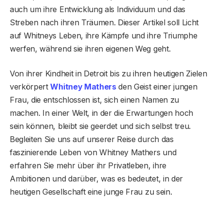
auch um ihre Entwicklung als Individuum und das
Streben nach ihren Träumen. Dieser Artikel soll Licht
auf Whitneys Leben, ihre Kämpfe und ihre Triumphe
werfen, während sie ihren eigenen Weg geht.
Von ihrer Kindheit in Detroit bis zu ihren heutigen Zielen
verkörpert
Whitney Mathers
den Geist einer jungen
Frau, die entschlossen ist, sich einen Namen zu
machen. In einer Welt, in der die Erwartungen hoch
sein können, bleibt sie geerdet und sich selbst treu.
Begleiten Sie uns auf unserer Reise durch das
faszinierende Leben von Whitney Mathers und
erfahren Sie mehr über ihr Privatleben, ihre
Ambitionen und darüber, was es bedeutet, in der
heutigen Gesellschaft eine junge Frau zu sein.