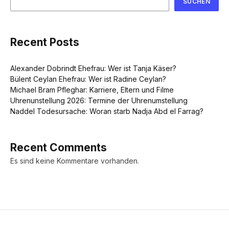
SUCHEN
Recent Posts
Alexander Dobrindt Ehefrau: Wer ist Tanja Käser?
Bülent Ceylan Ehefrau: Wer ist Radine Ceylan?
Michael Bram Pfleghar: Karriere, Eltern und Filme
Uhrenunstellung 2026: Termine der Uhrenumstellung
Naddel Todesursache: Woran starb Nadja Abd el Farrag?
Recent Comments
Es sind keine Kommentare vorhanden.