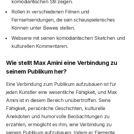
komödiantischen Stil zeigen.
Rollen in verschiedenen Filmen und
Fernsehsendungen, die sein schauspielerisches
Können unter Beweis stellen.
Webserie mit seinen komödiantischen Sketchen und
kulturellen Kommentaren.
Wie stellt Max Amini eine Verbindung zu
seinem Publikum her?
Eine Verbindung zum Publikum aufzubauen ist für
jeden Künstler eine wesentliche Fähigkeit, und Max
Amini ist in diesem Bereich unübertroffen. Seine
Fähigkeit, persönliche Geschichten, kulturelle
Anekdoten und humorvolle Beobachtungen zu
erzählen, ermöglicht es ihm, eine Verbindung zu
seinem Publikum aufzubauen. Indem er Elemente