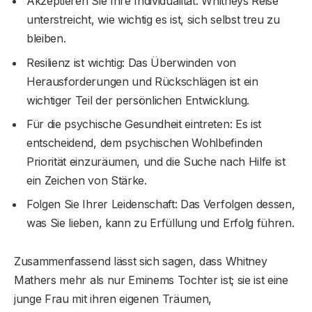
Akzeptieren Sie Ihre Individualität: Whitneys Reise
unterstreicht, wie wichtig es ist, sich selbst treu zu
bleiben.
Resilienz ist wichtig: Das Überwinden von
Herausforderungen und Rückschlägen ist ein
wichtiger Teil der persönlichen Entwicklung.
Für die psychische Gesundheit eintreten: Es ist
entscheidend, dem psychischen Wohlbefinden
Priorität einzuräumen, und die Suche nach Hilfe ist
ein Zeichen von Stärke.
Folgen Sie Ihrer Leidenschaft: Das Verfolgen dessen,
was Sie lieben, kann zu Erfüllung und Erfolg führen.
Zusammenfassend lässt sich sagen, dass Whitney
Mathers mehr als nur Eminems Tochter ist; sie ist eine
junge Frau mit ihren eigenen Träumen,