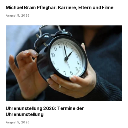
Michael Bram Pfleghar: Karriere, Eltern und Filme
August 5, 2026
Uhrenunstellung 2026: Termine der
Uhrenumstellung
August 5, 2026