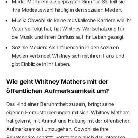
Mode: Mit ihrem ausgeprägten Sinn für Stil teilt sie
ihre Modeauswahl häufig in den sozialen Medien.
Musik: Obwohl sie keine musikalische Karriere wie ihr
Vater verfolgt hat, hat Whitney Wertschätzung für
die Musik und ihren Einfluss auf ihr Leben gezeigt.
Soziale Medien: Als Influencerin in den sozialen
Medien verbindet Whitney sich mit ihren Fans und
gibt Einblicke in ihr Leben.
Wie geht Whitney Mathers mit der
öffentlichen Aufmerksamkeit um?
Das Kind einer Berühmtheit zu sein, bringt seine
eigenen Herausforderungen mit sich. Whitney Mathers
hat gelernt, mit Anmut und Haltung mit der öffentlichen
Aufmerksamkeit umzugehen. Obwohl sie ihre
Privatsphäre schätzt, versteht sie auch das Interesse,