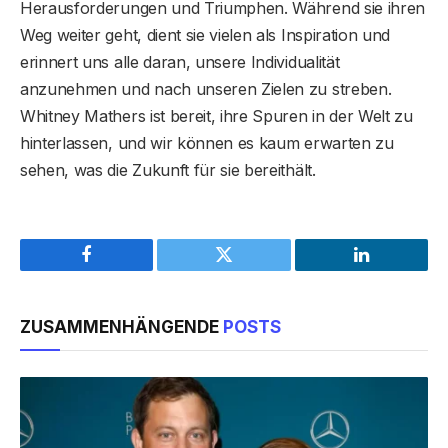
Herausforderungen und Triumphen. Während sie ihren
Weg weiter geht, dient sie vielen als Inspiration und
erinnert uns alle daran, unsere Individualität
anzunehmen und nach unseren Zielen zu streben.
Whitney Mathers ist bereit, ihre Spuren in der Welt zu
hinterlassen, und wir können es kaum erwarten zu
sehen, was die Zukunft für sie bereithält.
Facebook
Twitter
LinkedIn
ZUSAMMENHÄNGENDE
POSTS