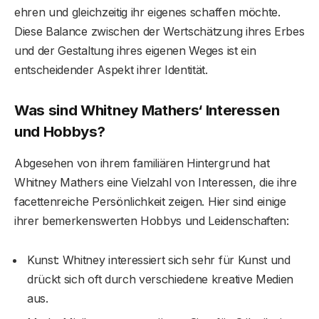
ehren und gleichzeitig ihr eigenes schaffen möchte.
Diese Balance zwischen der Wertschätzung ihres Erbes
und der Gestaltung ihres eigenen Weges ist ein
entscheidender Aspekt ihrer Identität.
Was sind Whitney Mathers‘ Interessen
und Hobbys?
Abgesehen von ihrem familiären Hintergrund hat
Whitney Mathers eine Vielzahl von Interessen, die ihre
facettenreiche Persönlichkeit zeigen. Hier sind einige
ihrer bemerkenswerten Hobbys und Leidenschaften:
Kunst: Whitney interessiert sich sehr für Kunst und
drückt sich oft durch verschiedene kreative Medien
aus.