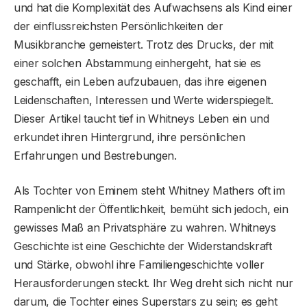
und hat die Komplexität des Aufwachsens als Kind einer
der einflussreichsten Persönlichkeiten der
Musikbranche gemeistert. Trotz des Drucks, der mit
einer solchen Abstammung einhergeht, hat sie es
geschafft, ein Leben aufzubauen, das ihre eigenen
Leidenschaften, Interessen und Werte widerspiegelt.
Dieser Artikel taucht tief in Whitneys Leben ein und
erkundet ihren Hintergrund, ihre persönlichen
Erfahrungen und Bestrebungen.
Als Tochter von Eminem steht Whitney Mathers oft im
Rampenlicht der Öffentlichkeit, bemüht sich jedoch, ein
gewisses Maß an Privatsphäre zu wahren. Whitneys
Geschichte ist eine Geschichte der Widerstandskraft
und Stärke, obwohl ihre Familiengeschichte voller
Herausforderungen steckt. Ihr Weg dreht sich nicht nur
darum, die Tochter eines Superstars zu sein; es geht