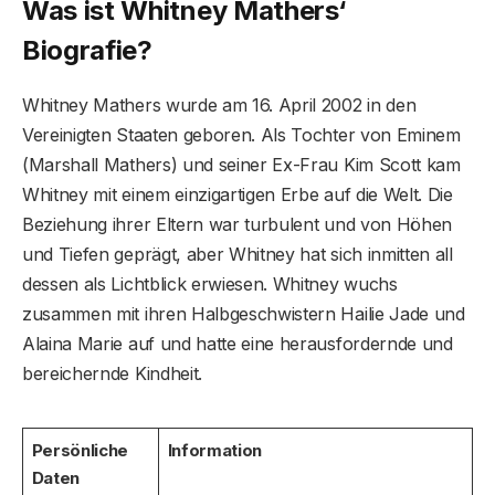
Was ist Whitney Mathers‘
Biografie?
Whitney Mathers wurde am 16. April 2002 in den
Vereinigten Staaten geboren. Als Tochter von Eminem
(Marshall Mathers) und seiner Ex-Frau Kim Scott kam
Whitney mit einem einzigartigen Erbe auf die Welt. Die
Beziehung ihrer Eltern war turbulent und von Höhen
und Tiefen geprägt, aber Whitney hat sich inmitten all
dessen als Lichtblick erwiesen. Whitney wuchs
zusammen mit ihren Halbgeschwistern Hailie Jade und
Alaina Marie auf und hatte eine herausfordernde und
bereichernde Kindheit.
Persönliche
Information
Daten