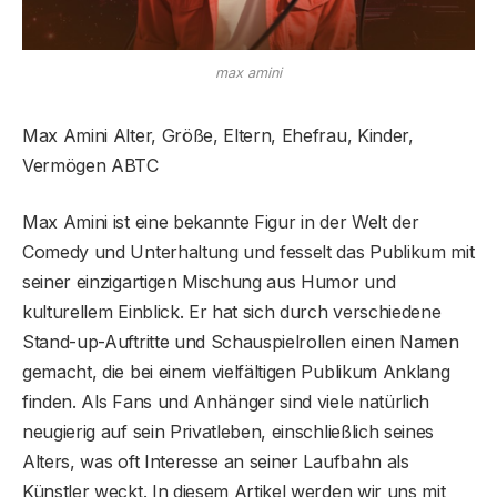
max amini
Max Amini Alter, Größe, Eltern, Ehefrau, Kinder,
Vermögen ABTC
Max Amini ist eine bekannte Figur in der Welt der
Comedy und Unterhaltung und fesselt das Publikum mit
seiner einzigartigen Mischung aus Humor und
kulturellem Einblick. Er hat sich durch verschiedene
Stand-up-Auftritte und Schauspielrollen einen Namen
gemacht, die bei einem vielfältigen Publikum Anklang
finden. Als Fans und Anhänger sind viele natürlich
neugierig auf sein Privatleben, einschließlich seines
Alters, was oft Interesse an seiner Laufbahn als
Künstler weckt. In diesem Artikel werden wir uns mit