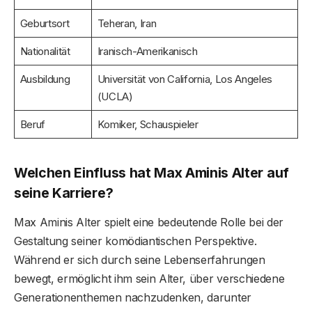
Geburtsort
Teheran, Iran
Nationalität
Iranisch-Amerikanisch
Ausbildung
Universität von California, Los Angeles
(UCLA)
Beruf
Komiker, Schauspieler
Welchen Einfluss hat Max Aminis Alter auf
seine Karriere?
Max Aminis Alter spielt eine bedeutende Rolle bei der
Gestaltung seiner komödiantischen Perspektive.
Während er sich durch seine Lebenserfahrungen
bewegt, ermöglicht ihm sein Alter, über verschiedene
Generationenthemen nachzudenken, darunter