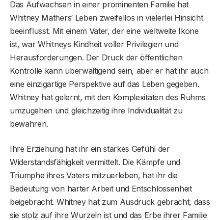
Das Aufwachsen in einer prominenten Familie hat
Whitney Mathers‘ Leben zweifellos in vielerlei Hinsicht
beeinflusst. Mit einem Vater, der eine weltweite Ikone
ist, war Whitneys Kindheit voller Privilegien und
Herausforderungen. Der Druck der öffentlichen
Kontrolle kann überwältigend sein, aber er hat ihr auch
eine einzigartige Perspektive auf das Leben gegeben.
Whitney hat gelernt, mit den Komplexitäten des Ruhms
umzugehen und gleichzeitig ihre Individualität zu
bewahren.
Ihre Erziehung hat ihr ein starkes Gefühl der
Widerstandsfähigkeit vermittelt. Die Kämpfe und
Triumphe ihres Vaters mitzuerleben, hat ihr die
Bedeutung von harter Arbeit und Entschlossenheit
beigebracht. Whitney hat zum Ausdruck gebracht, dass
sie stolz auf ihre Wurzeln ist und das Erbe ihrer Familie