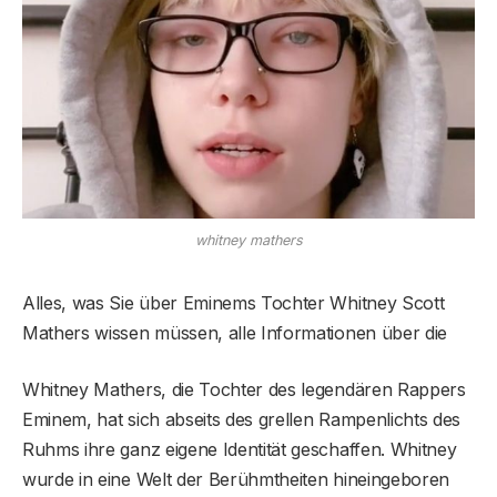
whitney mathers
Alles, was Sie über Eminems Tochter Whitney Scott
Mathers wissen müssen, alle Informationen über die
Whitney Mathers, die Tochter des legendären Rappers
Eminem, hat sich abseits des grellen Rampenlichts des
Ruhms ihre ganz eigene Identität geschaffen. Whitney
wurde in eine Welt der Berühmtheiten hineingeboren