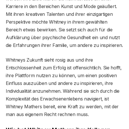
Karriere in den Bereichen Kunst und Mode geäußert.
Mit ihren kreativen Talenten und ihrer einzigartigen
Perspektive möchte Whitney in ihrem gewählten
Bereich etwas bewirken. Sie setzt sich auch für die
Aufklärung über psychische Gesundheit ein und nutzt
die Erfahrungen ihrer Familie, um andere zu inspirieren.
Whitneys Zukunft sieht rosig aus und ihre
Entschlossenheit zum Erfolg ist offensichtlich. Sie hofft,
ihre Plattform nutzen zu können, um einen positiven
Einfluss auszuüben und andere zu inspirieren, ihre
Individualität anzunehmen. Während sie sich durch die
Komplexität des Erwachsenenlebens navigiert, ist
Whitney Mathers bereit, eine Kraft zu werden, mit der
man aus eigenem Recht rechnen muss.