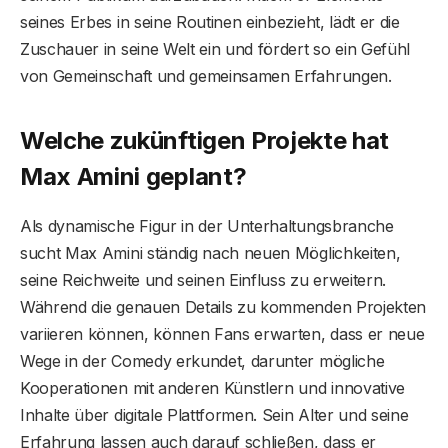
seines Erbes in seine Routinen einbezieht, lädt er die
Zuschauer in seine Welt ein und fördert so ein Gefühl
von Gemeinschaft und gemeinsamen Erfahrungen.
Welche zukünftigen Projekte hat
Max Amini geplant?
Als dynamische Figur in der Unterhaltungsbranche
sucht Max Amini ständig nach neuen Möglichkeiten,
seine Reichweite und seinen Einfluss zu erweitern.
Während die genauen Details zu kommenden Projekten
variieren können, können Fans erwarten, dass er neue
Wege in der Comedy erkundet, darunter mögliche
Kooperationen mit anderen Künstlern und innovative
Inhalte über digitale Plattformen. Sein Alter und seine
Erfahrung lassen auch darauf schließen, dass er