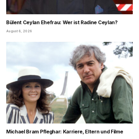
Bülent Ceylan Ehefrau: Wer ist Radine Ceylan?
August 6, 2026
Michael Bram Pfleghar: Karriere, Eltern und Filme