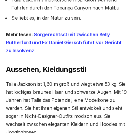
Fahrten durch den Topanga Canyon nach Malibu.
Sie liebt es, in der Natur zu sein.
Mehr lesen:
Sorgerechtsstreit zwischen Kelly
Rutherford und Ex Daniel Giersch führt vor Gericht
zu Insolvenz
Aussehen, Kleidungsstil
Talia Jackson ist 1,60 m groß und wiegt etwa 53 kg. Sie
hat lockiges braunes Haar und schwarze Augen. Mit 19
Jahren hat Talia das Potenzial, eine Modeikone zu
werden. Sie hat ihren eigenen Stil entwickelt und sieht
sogar in Nicht-Designer-Outfits modisch aus. Sie
wechselt zwischen eleganten Kleidern und Hoodies mit
Jogginghosen.