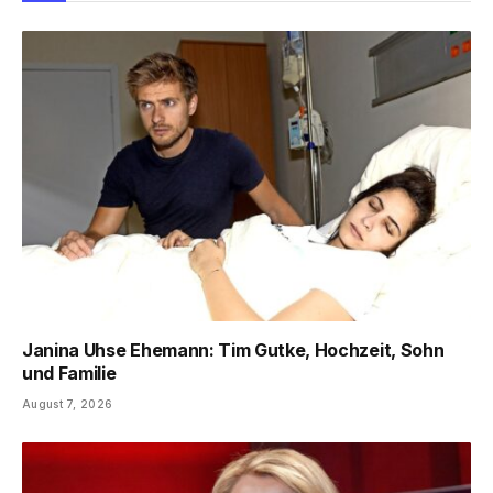
Janina Uhse Ehemann: Tim Gutke, Hochzeit, Sohn
und Familie
August 7, 2026