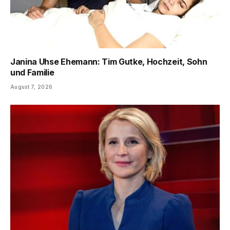
Janina Uhse Ehemann: Tim Gutke, Hochzeit, Sohn
und Familie
August 7, 2026