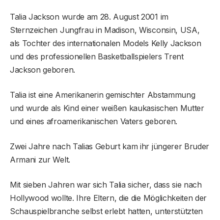
Talia Jackson wurde am 28. August 2001 im
Sternzeichen Jungfrau in Madison, Wisconsin, USA,
als Tochter des internationalen Models Kelly Jackson
und des professionellen Basketballspielers Trent
Jackson geboren.
Talia ist eine Amerikanerin gemischter Abstammung
und wurde als Kind einer weißen kaukasischen Mutter
und eines afroamerikanischen Vaters geboren.
Zwei Jahre nach Talias Geburt kam ihr jüngerer Bruder
Armani zur Welt.
Mit sieben Jahren war sich Talia sicher, dass sie nach
Hollywood wollte. Ihre Eltern, die die Möglichkeiten der
Schauspielbranche selbst erlebt hatten, unterstützten