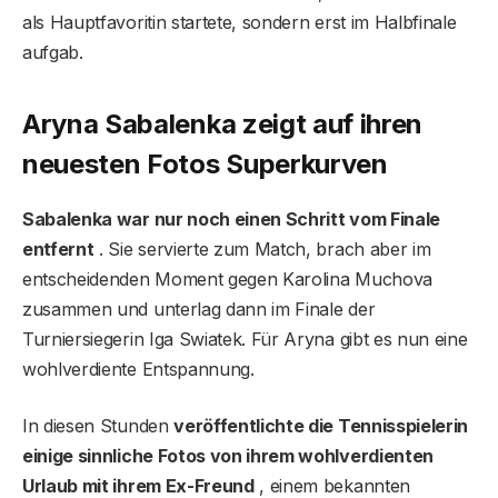
als Hauptfavoritin startete, sondern erst im Halbfinale
aufgab.
Aryna Sabalenka zeigt auf ihren
neuesten Fotos Superkurven
Sabalenka war nur noch einen Schritt vom Finale
entfernt
. Sie servierte zum Match, brach aber im
entscheidenden Moment gegen Karolina Muchova
zusammen und unterlag dann im Finale der
Turniersiegerin Iga Swiatek. Für Aryna gibt es nun eine
wohlverdiente Entspannung.
In diesen Stunden
veröffentlichte die Tennisspielerin
einige sinnliche Fotos von ihrem wohlverdienten
Urlaub mit ihrem Ex-Freund
, einem bekannten