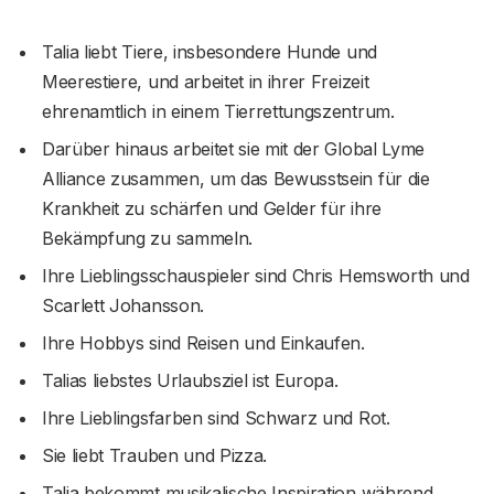
Talia liebt Tiere, insbesondere Hunde und
Meerestiere, und arbeitet in ihrer Freizeit
ehrenamtlich in einem Tierrettungszentrum.
Darüber hinaus arbeitet sie mit der Global Lyme
Alliance zusammen, um das Bewusstsein für die
Krankheit zu schärfen und Gelder für ihre
Bekämpfung zu sammeln.
Ihre Lieblingsschauspieler sind Chris Hemsworth und
Scarlett Johansson.
Ihre Hobbys sind Reisen und Einkaufen.
Talias liebstes Urlaubsziel ist Europa.
Ihre Lieblingsfarben sind Schwarz und Rot.
Sie liebt Trauben und Pizza.
Talia bekommt musikalische Inspiration während