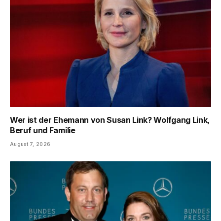
Wer ist der Ehemann von Susan Link? Wolfgang Link,
Beruf und Familie
August 7, 2026