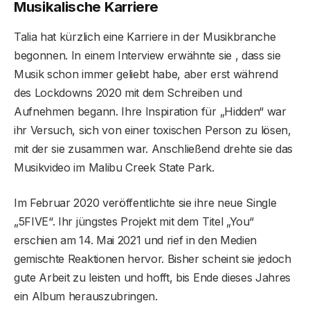
Musikalische Karriere
Talia hat kürzlich eine Karriere in der Musikbranche
begonnen. In einem Interview erwähnte sie , dass sie
Musik schon immer geliebt habe, aber erst während
des Lockdowns 2020 mit dem Schreiben und
Aufnehmen begann. Ihre Inspiration für „Hidden“ war
ihr Versuch, sich von einer toxischen Person zu lösen,
mit der sie zusammen war. Anschließend drehte sie das
Musikvideo im Malibu Creek State Park.
Im Februar 2020 veröffentlichte sie ihre neue Single
„5FIVE“. Ihr jüngstes Projekt mit dem Titel „You“
erschien am 14. Mai 2021 und rief in den Medien
gemischte Reaktionen hervor. Bisher scheint sie jedoch
gute Arbeit zu leisten und hofft, bis Ende dieses Jahres
ein Album herauszubringen.