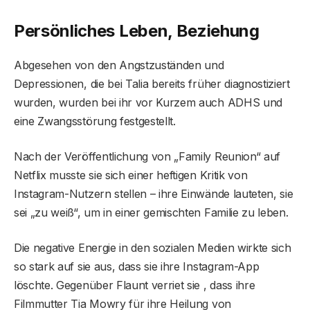
Persönliches Leben, Beziehung
Abgesehen von den Angstzuständen und
Depressionen, die bei Talia bereits früher diagnostiziert
wurden, wurden bei ihr vor Kurzem auch ADHS und
eine Zwangsstörung festgestellt.
Nach der Veröffentlichung von „Family Reunion“ auf
Netflix musste sie sich einer heftigen Kritik von
Instagram-Nutzern stellen – ihre Einwände lauteten, sie
sei „zu weiß“, um in einer gemischten Familie zu leben.
Die negative Energie in den sozialen Medien wirkte sich
so stark auf sie aus, dass sie ihre Instagram-App
löschte. Gegenüber Flaunt verriet sie , dass ihre
Filmmutter Tia Mowry für ihre Heilung von