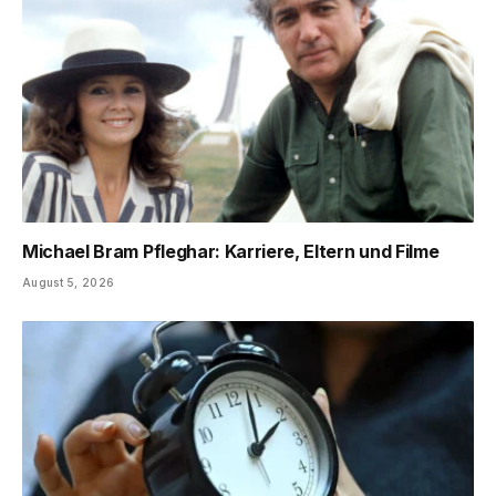
Michael Bram Pfleghar: Karriere, Eltern und Filme
August 5, 2026