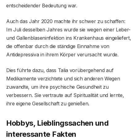
entscheidender Bedeutung war.
Auch das Jahr 2020 machte ihr schwer zu schaffen:
Im Juli desselben Jahres wurde sie wegen einer Leber-
und Gallenblaseninfektion ins Krankenhaus eingeliefert,
die offenbar durch die ständige Einnahme von
Antidepressiva in ihrem Körper verursacht wurde.
Dies führte dazu, dass Talia vorübergehend auf
Medikamente verzichtete und sich anderen Wegen
zuwandte, um ihre psychische Gesundheit zu
verbessern. Sie vertraute auf Spiritualität und lernte,
ihre eigene Gesellschaft zu genießen.
Hobbys, Lieblingssachen und
interessante Fakten