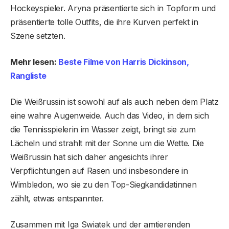
Hockeyspieler. Aryna präsentierte sich in Topform und
präsentierte tolle Outfits, die ihre Kurven perfekt in
Szene setzten.
Mehr lesen:
Beste Filme von Harris Dickinson,
Rangliste
Die Weißrussin ist sowohl auf als auch neben dem Platz
eine wahre Augenweide. Auch das Video, in dem sich
die Tennisspielerin im Wasser zeigt, bringt sie zum
Lächeln und strahlt mit der Sonne um die Wette. Die
Weißrussin hat sich daher angesichts ihrer
Verpflichtungen auf Rasen und insbesondere in
Wimbledon, wo sie zu den Top-Siegkandidatinnen
zählt, etwas entspannter.
Zusammen mit Iga Swiatek und der amtierenden