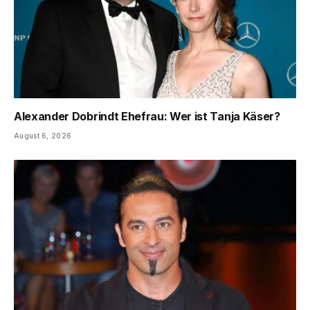
Alexander Dobrindt Ehefrau: Wer ist Tanja Käser?
August 6, 2026