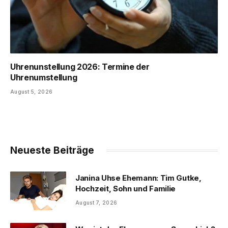
Uhrenunstellung 2026: Termine der
Uhrenumstellung
August 5, 2026
Neueste Beiträge
Janina Uhse Ehemann: Tim Gutke,
Hochzeit, Sohn und Familie
August 7, 2026