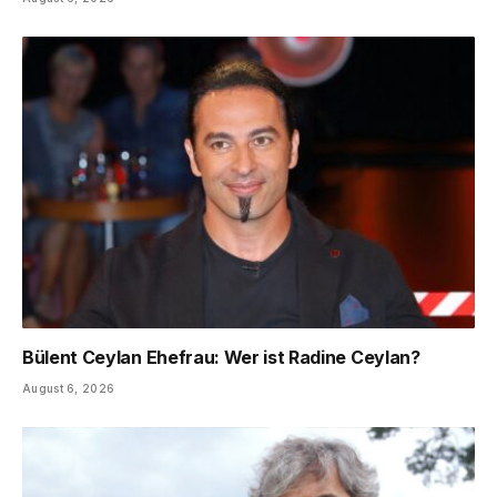
Bülent Ceylan Ehefrau: Wer ist Radine Ceylan?
August 6, 2026