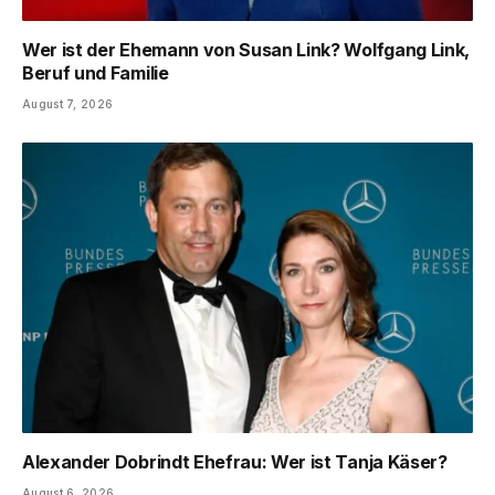
Wer ist der Ehemann von Susan Link? Wolfgang Link,
Beruf und Familie
August 7, 2026
Alexander Dobrindt Ehefrau: Wer ist Tanja Käser?
August 6, 2026