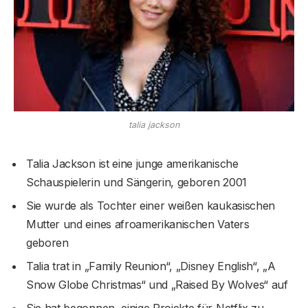
talia jackson
Talia Jackson ist eine junge amerikanische
Schauspielerin und Sängerin, geboren 2001
Sie wurde als Tochter einer weißen kaukasischen
Mutter und eines afroamerikanischen Vaters
geboren
Talia trat in „Family Reunion“, „Disney English“, „A
Snow Globe Christmas“ und „Raised By Wolves“ auf