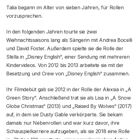
Talia begann im Alter von sieben Jahren, für Rollen
vorzusprechen.
In den folgenden Jahren tourte sie zwei
Weihnachtssaisons lang als Sängerin mit Andrea Bocelli
und David Foster. Außerdem spielte sie die Rolle der
Stella in „Disney English“, einer Sendung mit mehreren
Kindervideos. Von 2012 bis 2013 arbeitete sie mit der
Besetzung und Crew von „Disney English“ zusammen.
Ihr Filmdebüt gab sie 2012 in der Rolle der Alexsia in „A
Green Story“. Anschließend trat sie als Lisa in „A Snow
Globe Christmas“ (2013) und „Raised By Wolves“ (2017)
auf, in dem sie Dusty Gable verkörperte. Sie bekam
damals nur Nebenrollen und war kurz davor, ihre
Schauspielkarriere aufzugeben, als sie 2018 eine Rolle