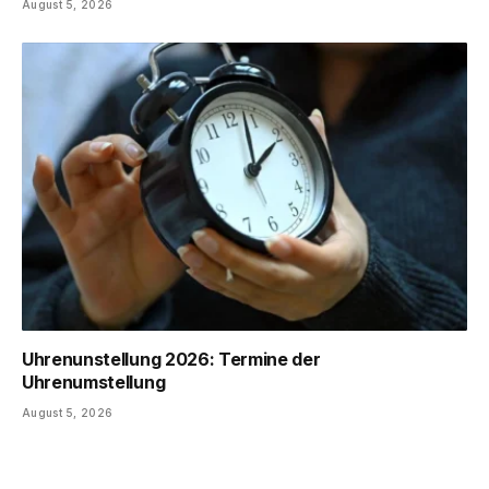
August 5, 2026
Uhrenunstellung 2026: Termine der
Uhrenumstellung
August 5, 2026