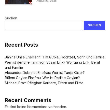
August 6, 2026
Suchen
SUCHEN
Recent Posts
Janina Uhse Ehemann: Tim Gutke, Hochzeit, Sohn und Familie
Wer ist der Ehemann von Susan Link? Wolfgang Link, Beruf
und Familie
Alexander Dobrindt Ehefrau: Wer ist Tanja Käser?
Bülent Ceylan Ehefrau: Wer ist Radine Ceylan?
Michael Bram Pfleghar: Karriere, Eltern und Filme
Recent Comments
Es sind keine Kommentare vorhanden.