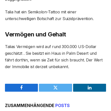
Talia hat ein Semikolon-Tattoo mit einer
unterschwelligen Botschaft zur Suizidprävention.
Vermögen und Gehalt
Talias Vermögen wird auf rund 300.000 US-Dollar
geschätzt . Sie besitzt ein Haus in Palm Desert und
fährt dorthin, wenn sie Zeit für sich braucht. Der Wert
der Immobilie ist derzeit unbekannt.
Facebook
Twitter
LinkedIn
ZUSAMMENHÄNGENDE
POSTS