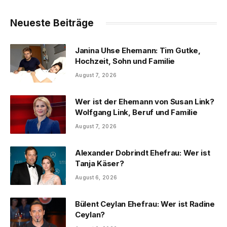
Neueste Beiträge
Janina Uhse Ehemann: Tim Gutke,
Hochzeit, Sohn und Familie
August 7, 2026
Wer ist der Ehemann von Susan Link?
Wolfgang Link, Beruf und Familie
August 7, 2026
Alexander Dobrindt Ehefrau: Wer ist
Tanja Käser?
August 6, 2026
Bülent Ceylan Ehefrau: Wer ist Radine
Ceylan?