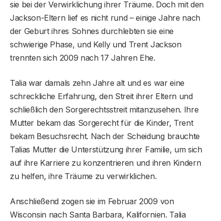
sie bei der Verwirklichung ihrer Träume. Doch mit den
Jackson-Eltern lief es nicht rund – einige Jahre nach
der Geburt ihres Sohnes durchlebten sie eine
schwierige Phase, und Kelly und Trent Jackson
trennten sich 2009 nach 17 Jahren Ehe.
Talia war damals zehn Jahre alt und es war eine
schreckliche Erfahrung, den Streit ihrer Eltern und
schließlich den Sorgerechtsstreit mitanzusehen. Ihre
Mutter bekam das Sorgerecht für die Kinder, Trent
bekam Besuchsrecht. Nach der Scheidung brauchte
Talias Mutter die Unterstützung ihrer Familie, um sich
auf ihre Karriere zu konzentrieren und ihren Kindern
zu helfen, ihre Träume zu verwirklichen.
Anschließend zogen sie im Februar 2009 von
Wisconsin nach Santa Barbara, Kalifornien. Talia