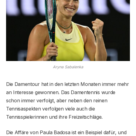
Aryna Sabalenka
Die Damentour hat in den letzten Monaten immer mehr
an Interesse gewonnen. Das Damentennis wurde
schon immer verfolgt, aber neben den reinen
Tennisaspekten verfolgen viele auch die
Tennisspielerinnen und ihre Freizeitschläge.
Die Affäre von Paula Badosa ist ein Beispiel dafür, und