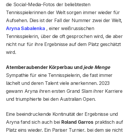
die Social-Media-Fotos der beliebtesten
Tennisspielerinnen der Welt sorgen immer wieder für
Aufsehen. Dies ist der Fall der Nummer zwei der Welt,
Aryna Sabalenka
, einer weißrussischen
Tennisspielerin, über die oft gesprochen wird, die aber
nicht nur für ihre Ergebnisse auf dem Platz geschätzt
wird.
Atemberaubender Körperbau und
jede Menge
Sympathie für eine Tennisspielerin, die fast immer
lächelt und deren Talent viele anerkennen. 2023
gewann Aryna ihren ersten Grand Slam ihrer Karriere
und triumphierte bei den Australian Open.
Eine beeindruckende Kontinuität der Ergebnisse und
Aryna fand sich auch bei
Roland Garros
praktisch auf
Platz eins wieder. Ein Pariser Turnier, bei dem sie nicht