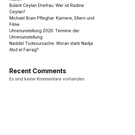
Bülent Ceylan Ehefrau: Wer ist Radine
Ceylan?
Michael Bram Pfleghar: Karriere, Eltern und
Filme
Uhrenunstellung 2026: Termine der
Uhrenumstellung
Naddel Todesursache: Woran starb Nadja
Abd el Farrag?
Recent Comments
Es sind keine Kommentare vorhanden.