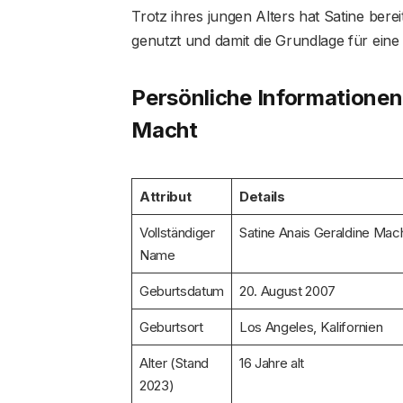
Trotz ihres jungen Alters hat Satine ber
genutzt und damit die Grundlage für eine
Persönliche Informationen
Macht
Attribut
Details
Vollständiger
Satine Anais Geraldine Mac
Name
Geburtsdatum
20. August 2007
Geburtsort
Los Angeles, Kalifornien
Alter (Stand
16 Jahre alt
2023)