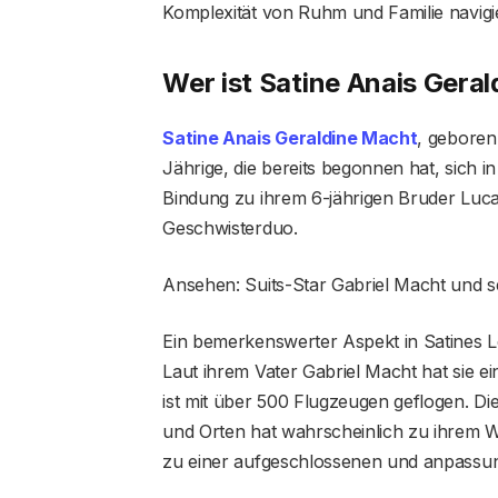
Komplexität von Ruhm und Familie navig
Wer ist Satine Anais Gera
Satine Anais Geraldine Macht
, geboren
Jährige, die bereits begonnen hat, sich 
Bindung zu ihrem 6-jährigen Bruder Luc
Geschwisterduo.
Ansehen: Suits-Star Gabriel Macht und se
Ein bemerkenswerter Aspekt in Satines 
Laut ihrem Vater Gabriel Macht hat sie 
ist mit über 500 Flugzeugen geflogen. Di
und Orten hat wahrscheinlich zu ihrem W
zu einer aufgeschlossenen und anpassun