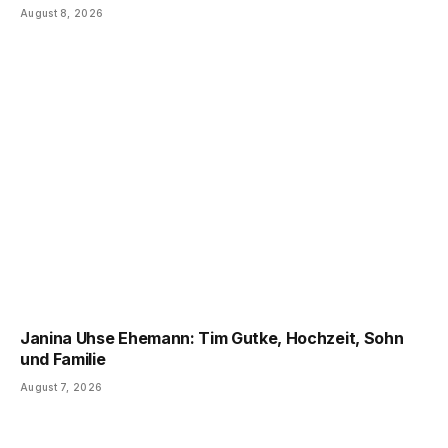
August 8, 2026
Janina Uhse Ehemann: Tim Gutke, Hochzeit, Sohn
und Familie
August 7, 2026