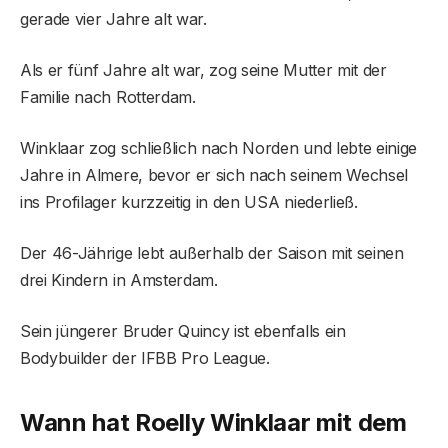
gerade vier Jahre alt war.
Als er fünf Jahre alt war, zog seine Mutter mit der
Familie nach Rotterdam.
Winklaar zog schließlich nach Norden und lebte einige
Jahre in Almere, bevor er sich nach seinem Wechsel
ins Profilager kurzzeitig in den USA niederließ.
Der 46-Jährige lebt außerhalb der Saison mit seinen
drei Kindern in Amsterdam.
Sein jüngerer Bruder Quincy ist ebenfalls ein
Bodybuilder der IFBB Pro League.
Wann hat Roelly Winklaar mit dem