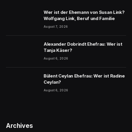
Wer ist der Ehemann von Susan Link?
Wolfgang Link, Beruf und Familie
August 7, 2026
Alexander Dobrindt Ehefrau: Wer ist
Tanja Käser?
August 6, 2026
Bülent Ceylan Ehefrau: Wer ist Radine
Ceylan?
August 6, 2026
Archives