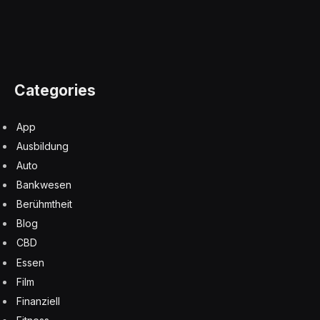
Categories
App
Ausbildung
Auto
Bankwesen
Berühmtheit
Blog
CBD
Essen
Film
Finanziell