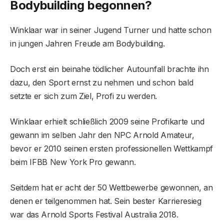
Bodybuilding begonnen?
Winklaar war in seiner Jugend Turner und hatte schon
in jungen Jahren Freude am Bodybuilding.
Doch erst ein beinahe tödlicher Autounfall brachte ihn
dazu, den Sport ernst zu nehmen und schon bald
setzte er sich zum Ziel, Profi zu werden.
Winklaar erhielt schließlich 2009 seine Profikarte und
gewann im selben Jahr den NPC Arnold Amateur,
bevor er 2010 seinen ersten professionellen Wettkampf
beim IFBB New York Pro gewann.
Seitdem hat er acht der 50 Wettbewerbe gewonnen, an
denen er teilgenommen hat. Sein bester Karrieresieg
war das Arnold Sports Festival Australia 2018.