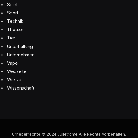
Spiel
Sport
Technik
Theater
Tier
Unterhaltung
Unternehmen
Vape
Webseite
Wie zu
Wissenschaft
Urheberrechte © 2024 Julietrome Alle Rechte vorbehalten.