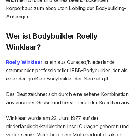
Körperbaus zum absoluten Liebling der Bodybuilding-
Anhänger.
Wer ist Bodybuilder Roelly
Winklaar?
Roelly Winklaar
ist ein aus Curaçao/Niederlande
stammender professioneller IFBB-Bodybuilder, der als
einer der größten Bodybuilder der Neuzeit gilt.
Das Biest zeichnet sich durch eine seltene Kombination
aus enormer Größe und hervorragender Kondition aus.
Winklaar wurde am 22. Juni 1977 auf der
niederländisch-karibischen Insel Curaçao geboren und
verlor seinen Vater bei einem Motorradunfall, als er