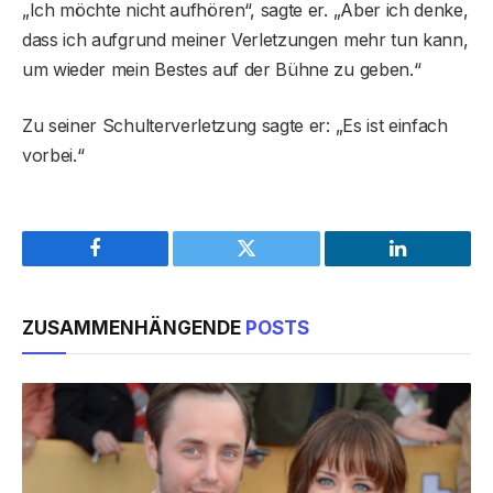
„Ich möchte nicht aufhören“, sagte er. „Aber ich denke,
dass ich aufgrund meiner Verletzungen mehr tun kann,
um wieder mein Bestes auf der Bühne zu geben.“
Zu seiner Schulterverletzung sagte er: „Es ist einfach
vorbei.“
Facebook
Twitter
LinkedIn
ZUSAMMENHÄNGENDE
POSTS