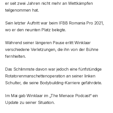
er seit zwei Jahren nicht mehr an Wettkämpfen
teilgenommen hat.
Sein letzter Auftritt war beim IFBB Romania Pro 2021,
wo er den neunten Platz belegte.
Während seiner längeren Pause erlitt Winklaar
verschiedene Verletzungen, die ihn von der Bühne
fernhielten.
Das Schlimmste davon war jedoch eine fünfstündige
Rotatorenmanschettenoperation an seiner linken
Schulter, die seine Bodybuilding-Karriere gefährdete.
Im Mai gab Winklaar im „The Menace Podcast“ ein
Update zu seiner Situation.