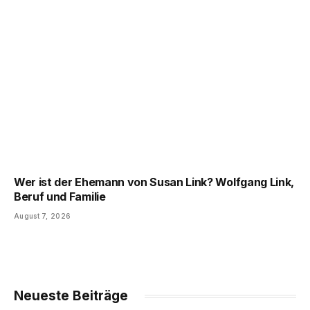
Wer ist der Ehemann von Susan Link? Wolfgang Link,
Beruf und Familie
August 7, 2026
Neueste Beiträge