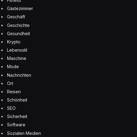
Fitness
Gästezimmer
Geschäft
Geschichte
Gesundheit
Krypto
Lebensstil
Maschine
Mode
Nachrichten
Ort
Reisen
Schönheit
SEO
Sicherheit
Software
Sozialen Medien