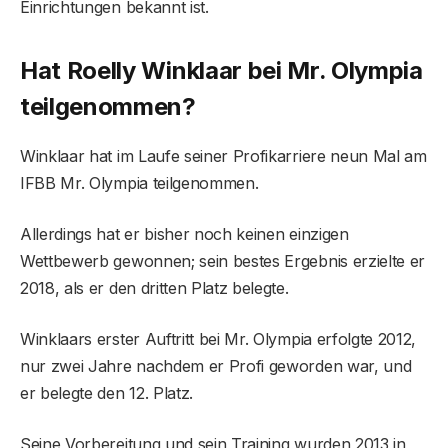
Einrichtungen bekannt ist.
Hat Roelly Winklaar bei Mr. Olympia
teilgenommen?
Winklaar hat im Laufe seiner Profikarriere neun Mal am
IFBB Mr. Olympia teilgenommen.
Allerdings hat er bisher noch keinen einzigen
Wettbewerb gewonnen; sein bestes Ergebnis erzielte er
2018, als er den dritten Platz belegte.
Winklaars erster Auftritt bei Mr. Olympia erfolgte 2012,
nur zwei Jahre nachdem er Profi geworden war, und
er belegte den 12. Platz.
Seine Vorbereitung und sein Training wurden 2013 in