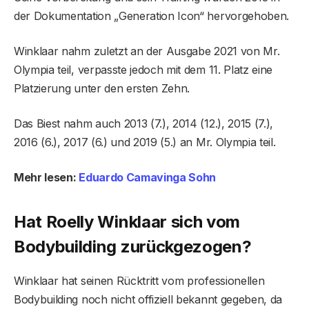
der Dokumentation „Generation Icon“ hervorgehoben.
Winklaar nahm zuletzt an der Ausgabe 2021 von Mr.
Olympia teil, verpasste jedoch mit dem 11. Platz eine
Platzierung unter den ersten Zehn.
Das Biest nahm auch 2013 (7.), 2014 (12.), 2015 (7.),
2016 (6.), 2017 (6.) und 2019 (5.) an Mr. Olympia teil.
Mehr lesen:
Eduardo Camavinga Sohn
Hat Roelly Winklaar sich vom
Bodybuilding zurückgezogen?
Winklaar hat seinen Rücktritt vom professionellen
Bodybuilding noch nicht offiziell bekannt gegeben, da