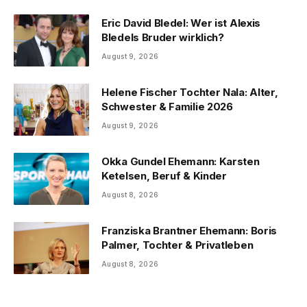
Eric David Bledel: Wer ist Alexis
Bledels Bruder wirklich?
August 9, 2026
Helene Fischer Tochter Nala: Alter,
Schwester & Familie 2026
August 9, 2026
Okka Gundel Ehemann: Karsten
Ketelsen, Beruf & Kinder
August 8, 2026
Franziska Brantner Ehemann: Boris
Palmer, Tochter & Privatleben
August 8, 2026