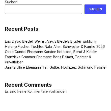
Suchen
SUCHEN
Recent Posts
Eric David Bledel: Wer ist Alexis Bledels Bruder wirklich?
Helene Fischer Tochter Nala: Alter, Schwester & Familie 2026
Okka Gundel Ehemann: Karsten Ketelsen, Beruf & Kinder
Franziska Brantner Ehemann: Boris Palmer, Tochter &
Privatleben
Janina Uhse Ehemann: Tim Gutke, Hochzeit, Sohn und Familie
Recent Comments
Es sind keine Kommentare vorhanden.