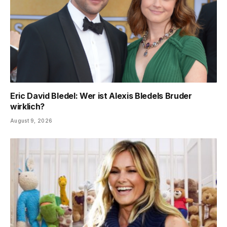
Eric David Bledel: Wer ist Alexis Bledels Bruder
wirklich?
August 9, 2026