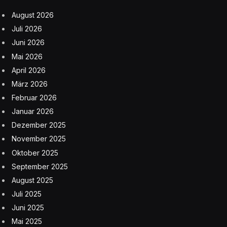
August 2026
Juli 2026
Juni 2026
Mai 2026
April 2026
März 2026
Februar 2026
Januar 2026
Dezember 2025
November 2025
Oktober 2025
September 2025
August 2025
Juli 2025
Juni 2025
Mai 2025