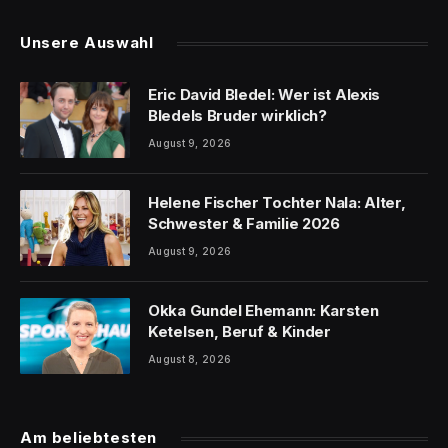
Unsere Auswahl
Eric David Bledel: Wer ist Alexis
Bledels Bruder wirklich?
August 9, 2026
Helene Fischer Tochter Nala: Alter,
Schwester & Familie 2026
August 9, 2026
Okka Gundel Ehemann: Karsten
Ketelsen, Beruf & Kinder
August 8, 2026
Am beliebtesten