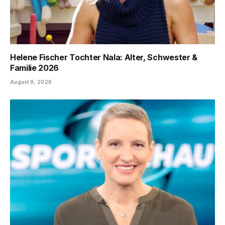
Helene Fischer Tochter Nala: Alter, Schwester &
Familie 2026
August 9, 2026