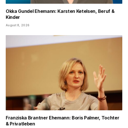
Okka Gundel Ehemann: Karsten Ketelsen, Beruf &
Kinder
August 8, 2026
Franziska Brantner Ehemann: Boris Palmer, Tochter
& Privatleben