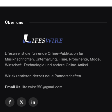
Über uns
Lifeswire ist die führende Online-Publikation für
Musiknachrichten, Unterhaltung, Filme, Prominente, Mode,
Wirtschaft, Technologie und andere Online-Artikel.
Wir akzeptieren derzeit neue Partnerschaften.
Email Us:
lifeswire250@gmail.com
Facebook
X
LinkedIn
(Twitter)