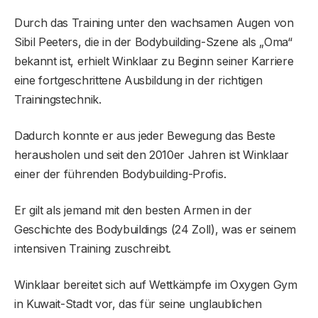
Durch das Training unter den wachsamen Augen von
Sibil Peeters, die in der Bodybuilding-Szene als „Oma“
bekannt ist, erhielt Winklaar zu Beginn seiner Karriere
eine fortgeschrittene Ausbildung in der richtigen
Trainingstechnik.
Dadurch konnte er aus jeder Bewegung das Beste
herausholen und seit den 2010er Jahren ist Winklaar
einer der führenden Bodybuilding-Profis.
Er gilt als jemand mit den besten Armen in der
Geschichte des Bodybuildings (24 Zoll), was er seinem
intensiven Training zuschreibt.
Winklaar bereitet sich auf Wettkämpfe im Oxygen Gym
in Kuwait-Stadt vor, das für seine unglaublichen