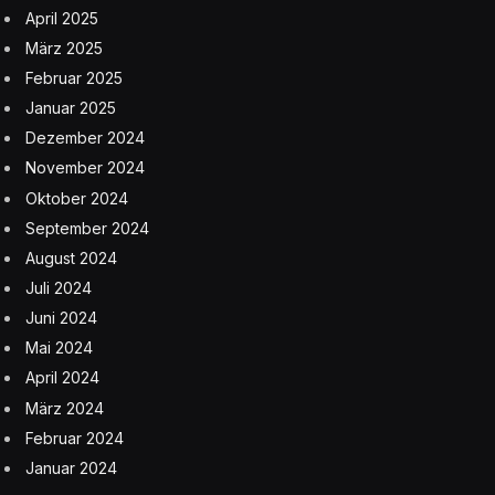
April 2025
März 2025
Februar 2025
Januar 2025
Dezember 2024
November 2024
Oktober 2024
September 2024
August 2024
Juli 2024
Juni 2024
Mai 2024
April 2024
März 2024
Februar 2024
Januar 2024