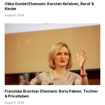
Okka Gundel Ehemann: Karsten Ketelsen, Beruf &
Kinder
August 8, 2026
Franziska Brantner Ehemann: Boris Palmer, Tochter
& Privatleben
August 8, 2026