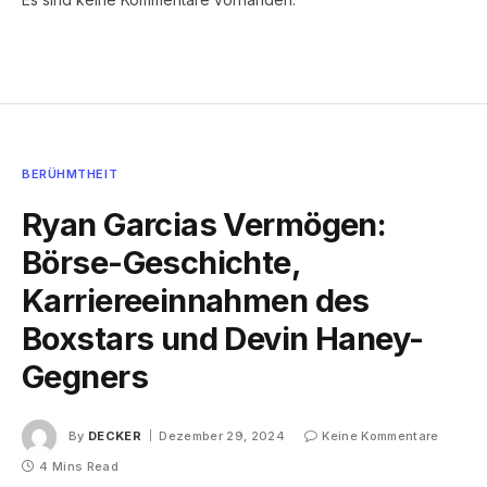
BERÜHMTHEIT
Ryan Garcias Vermögen:
Börse-Geschichte,
Karriereeinnahmen des
Boxstars und Devin Haney-
Gegners
By
DECKER
Dezember 29, 2024
Keine Kommentare
4 Mins Read