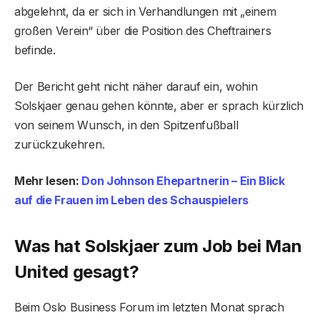
abgelehnt, da er sich in Verhandlungen mit „einem
großen Verein“ über die Position des Cheftrainers
befinde.
Der Bericht geht nicht näher darauf ein, wohin
Solskjaer genau gehen könnte, aber er sprach kürzlich
von seinem Wunsch, in den Spitzenfußball
zurückzukehren.
Mehr lesen:
Don Johnson Ehepartnerin – Ein Blick
auf die Frauen im Leben des Schauspielers
Was hat Solskjaer zum Job bei Man
United gesagt?
Beim Oslo Business Forum im letzten Monat sprach