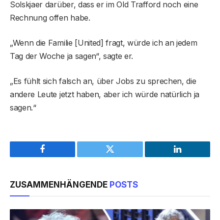
Solskjaer darüber, dass er im Old Trafford noch eine
Rechnung offen habe.
„Wenn die Familie [United] fragt, würde ich an jedem
Tag der Woche ja sagen“, sagte er.
„Es fühlt sich falsch an, über Jobs zu sprechen, die
andere Leute jetzt haben, aber ich würde natürlich ja
sagen.“
Facebook
Twitter
LinkedIn
ZUSAMMENHÄNGENDE
POSTS