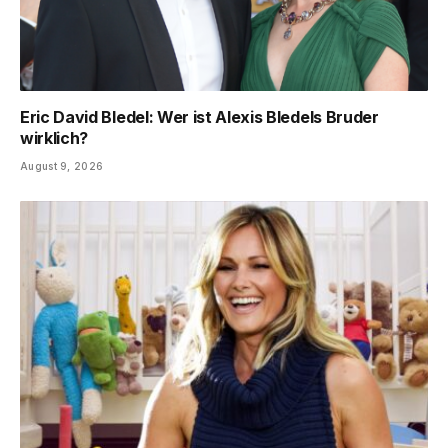
Eric David Bledel: Wer ist Alexis Bledels Bruder
wirklich?
August 9, 2026