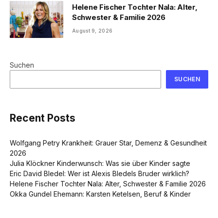
Helene Fischer Tochter Nala: Alter,
Schwester & Familie 2026
August 9, 2026
Suchen
SUCHEN
Recent Posts
Wolfgang Petry Krankheit: Grauer Star, Demenz & Gesundheit
2026
Julia Klöckner Kinderwunsch: Was sie über Kinder sagte
Eric David Bledel: Wer ist Alexis Bledels Bruder wirklich?
Helene Fischer Tochter Nala: Alter, Schwester & Familie 2026
Okka Gundel Ehemann: Karsten Ketelsen, Beruf & Kinder