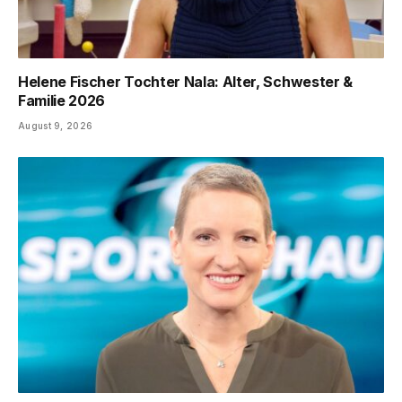
Helene Fischer Tochter Nala: Alter, Schwester &
Familie 2026
August 9, 2026