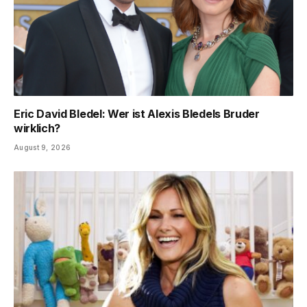
Eric David Bledel: Wer ist Alexis Bledels Bruder
wirklich?
August 9, 2026