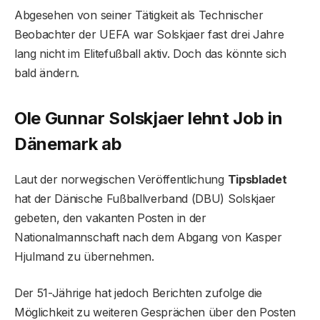
Abgesehen von seiner Tätigkeit als Technischer
Beobachter der UEFA war Solskjaer fast drei Jahre
lang nicht im Elitefußball aktiv. Doch das könnte sich
bald ändern.
Ole Gunnar Solskjaer lehnt Job in
Dänemark ab
Laut der norwegischen Veröffentlichung
Tipsbladet
hat der Dänische Fußballverband (DBU) Solskjaer
gebeten, den vakanten Posten in der
Nationalmannschaft nach dem Abgang von Kasper
Hjulmand zu übernehmen.
Der 51-Jährige hat jedoch Berichten zufolge die
Möglichkeit zu weiteren Gesprächen über den Posten