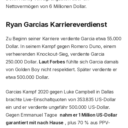
Nettovermögen von 6 Millionen Dollar.
Ryan Garcias Karriereverdienst
Zu Beginn seiner Karriere verdiente Garcia etwa 55.000
Dollar. In seinem Kampf gegen Romero Duno, einem
verheerenden Knockout-Sieg, verdiente Garcia
250.000 Dollar.
Laut Forbes
fühlte sich Garcia damals
von Golden Boy nicht respektiert. Später verdiente er
etwa 500.000 Dollar.
Garcias Kampf 2020 gegen Luke Campbell in Dallas
brachte Live-Einschaltquoten von 353.835 US-Dollar
ein und er verdiente ungefähr 500.000 US-Dollar.
Gegen Emmanuel Tagoe
nahm er 1 Million US-Dollar
garantiert mit nach Hause
, plus 70 % aus PPV-