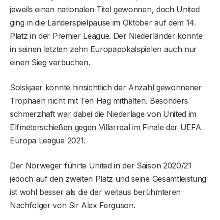
jeweils einen nationalen Titel gewonnen, doch United
ging in die Länderspielpause im Oktober auf dem 14.
Platz in der Premier League. Der Niederländer konnte
in seinen letzten zehn Europapokalspielen auch nur
einen Sieg verbuchen.
Solskjaer konnte hinsichtlich der Anzahl gewonnener
Trophäen nicht mit Ten Hag mithalten. Besonders
schmerzhaft war dabei die Niederlage von United im
Elfmeterschießen gegen Villarreal im Finale der UEFA
Europa League 2021.
Der Norweger führte United in der Saison 2020/21
jedoch auf den zweiten Platz und seine Gesamtleistung
ist wohl besser als die der weitaus berühmteren
Nachfolger von Sir Alex Ferguson.