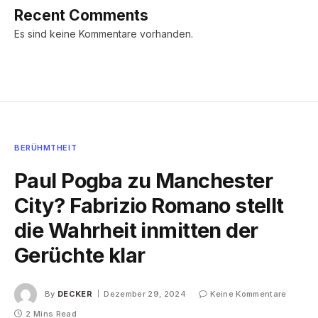
Recent Comments
Es sind keine Kommentare vorhanden.
BERÜHMTHEIT
Paul Pogba zu Manchester
City? Fabrizio Romano stellt
die Wahrheit inmitten der
Gerüchte klar
By
DECKER
Dezember 29, 2024
Keine Kommentare
2 Mins Read