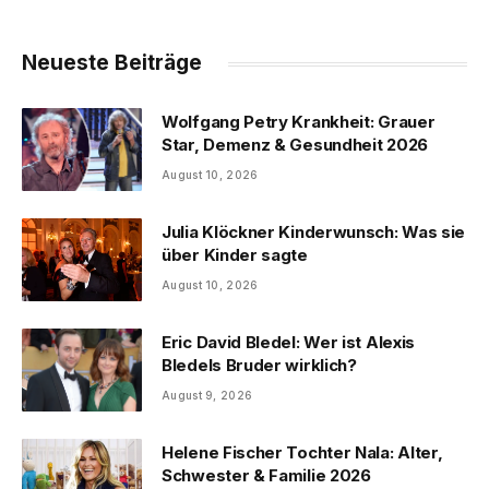
Neueste Beiträge
Wolfgang Petry Krankheit: Grauer
Star, Demenz & Gesundheit 2026
August 10, 2026
Julia Klöckner Kinderwunsch: Was sie
über Kinder sagte
August 10, 2026
Eric David Bledel: Wer ist Alexis
Bledels Bruder wirklich?
August 9, 2026
Helene Fischer Tochter Nala: Alter,
Schwester & Familie 2026