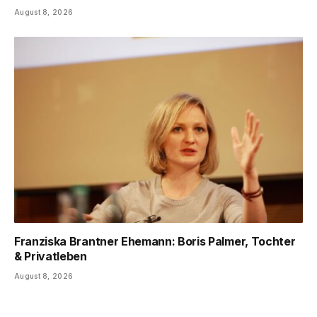
August 8, 2026
Franziska Brantner Ehemann: Boris Palmer, Tochter
& Privatleben
August 8, 2026