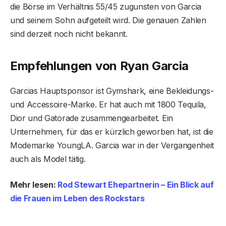
die Börse im Verhältnis 55/45 zugunsten von Garcia
und seinem Sohn aufgeteilt wird. Die genauen Zahlen
sind derzeit noch nicht bekannt.
Empfehlungen von Ryan Garcia
Garcias Hauptsponsor ist Gymshark, eine Bekleidungs-
und Accessoire-Marke. Er hat auch mit 1800 Tequila,
Dior und Gatorade zusammengearbeitet. Ein
Unternehmen, für das er kürzlich geworben hat, ist die
Modemarke YoungLA. Garcia war in der Vergangenheit
auch als Model tätig.
Mehr lesen:
Rod Stewart Ehepartnerin – Ein Blick auf
die Frauen im Leben des Rockstars