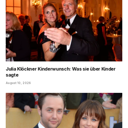
Julia Klöckner Kinderwunsch: Was sie über Kinder
sagte
August 10, 2026