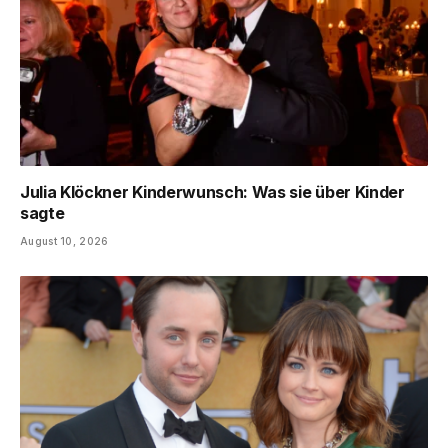
Julia Klöckner Kinderwunsch: Was sie über Kinder
sagte
August 10, 2026