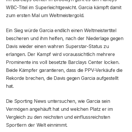
WBC-Titel im Superleichtgewicht. Garcia kämpft damit
zum ersten Mal um Weltmeistergold.
Ein Sieg würde Garcia endlich einen Weltmeistertitel
bescheren und ihm helfen, nach der Niederlage gegen
Davis wieder einen wahren Superstar-Status zu
erlangen. Der Kampf wird voraussichtlich mehrere
Prominente ins voll besetzte Barclays Center locken.
Beide Kämpfer garantieren, dass die PPV-Verkäufe die
Rekorde brechen, die Davis gegen Garcia aufgestellt
hat.
Die Sporting News untersuchen, wie Garcia sein
Vermögen angehäuft hat und welchen Platz er im
Vergleich zu den reichsten und einflussreichsten
Sportlern der Welt einnimmt.