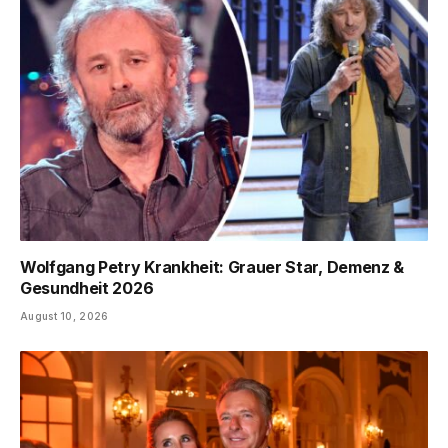
Wolfgang Petry Krankheit: Grauer Star, Demenz &
Gesundheit 2026
August 10, 2026