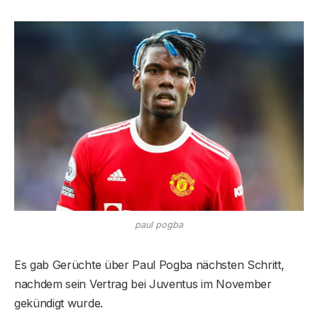
paul pogba
Es gab Gerüchte über Paul Pogba nächsten Schritt,
nachdem sein Vertrag bei Juventus im November
gekündigt wurde.