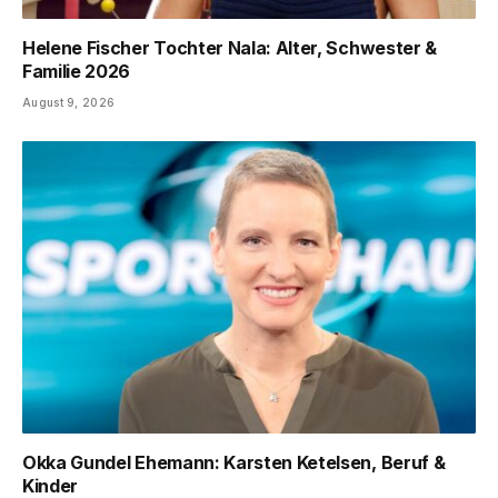
Helene Fischer Tochter Nala: Alter, Schwester &
Familie 2026
August 9, 2026
Okka Gundel Ehemann: Karsten Ketelsen, Beruf &
Kinder