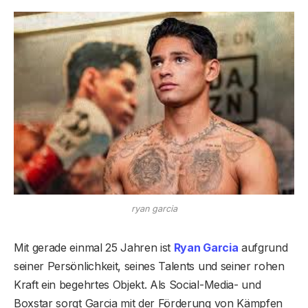
ryan garcia
Mit gerade einmal 25 Jahren ist
Ryan Garcia
aufgrund
seiner Persönlichkeit, seines Talents und seiner rohen
Kraft ein begehrtes Objekt. Als Social-Media- und
Boxstar sorgt Garcia mit der Förderung von Kämpfen