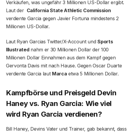
Verkäufen, was ungefähr 3 Millionen US-Dollar ergibt.
Laut der
California State Athletic Commission
verdiente Garcia gegen Javier Fortuna mindestens 2
Millionen US-Dollar.
Laut Ryan Garcias Twitter/X-Account und
Sports
Illustrated
nahm er 30 Millionen Dollar der 100
Millionen Dollar Einnahmen aus dem Kampf gegen
Gervonta Davis mit nach Hause. Gegen Oscar Duarte
verdiente Garcia laut
Marca
etwa 5 Millionen Dollar.
Kampfbörse und Preisgeld Devin
Haney vs. Ryan Garcia: Wie viel
wird Ryan Garcia verdienen?
Bill Haney, Devins Vater und Trainer, gab bekannt, dass