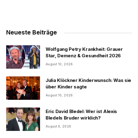
Neueste Beiträge
Wolfgang Petry Krankheit: Grauer
Star, Demenz & Gesundheit 2026
August 10, 2026
Julia Klöckner Kinderwunsch: Was sie
über Kinder sagte
August 10, 2026
Eric David Bledel: Wer ist Alexis
Bledels Bruder wirklich?
August 9, 2026