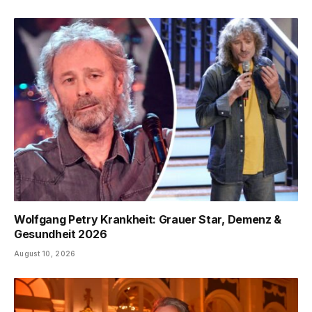
Wolfgang Petry Krankheit: Grauer Star, Demenz &
Gesundheit 2026
August 10, 2026