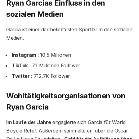
Ryan Garcias Einfluss in den
sozialen Medien
Garcia ist einer der beliebtesten Sportler in den sozialen
Medien.
Instagram
: 10,5 Millionen
TikTok
: 7,1 Millionen Follower
Twitter
: 712.7K Follower
Wohltätigkeitsorganisationen von
Ryan Garcia
Im Laufe der Jahre
engagierte sich Garcia für World
Bicycle Relief. Außerdem sammelte er über die Oscar