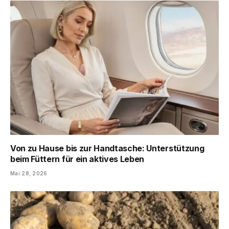
Von zu Hause bis zur Handtasche: Unterstützung
beim Füttern für ein aktives Leben
Mai 28, 2026