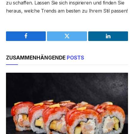
zu schaffen. Lassen Sie sich inspirieren und finden Sie
heraus, welche Trends am besten zu Ihrem Stil passen!
Facebook
Twitter
LinkedIn
ZUSAMMENHÄNGENDE
POSTS