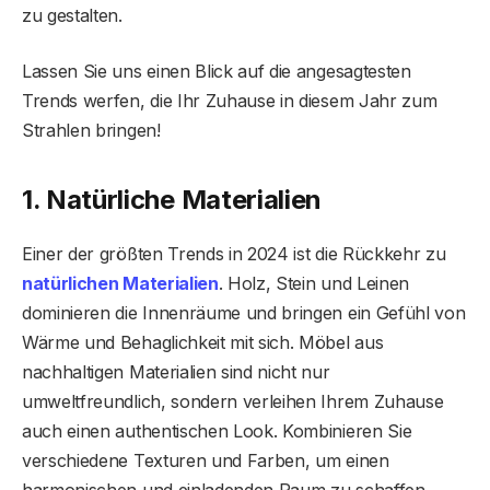
zu gestalten.
Lassen Sie uns einen Blick auf die angesagtesten
Trends werfen, die Ihr Zuhause in diesem Jahr zum
Strahlen bringen!
1. Natürliche Materialien
Einer der größten Trends in 2024 ist die Rückkehr zu
natürlichen Materialien
. Holz, Stein und Leinen
dominieren die Innenräume und bringen ein Gefühl von
Wärme und Behaglichkeit mit sich. Möbel aus
nachhaltigen Materialien sind nicht nur
umweltfreundlich, sondern verleihen Ihrem Zuhause
auch einen authentischen Look. Kombinieren Sie
verschiedene Texturen und Farben, um einen