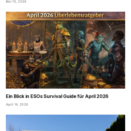
Mai 10, 2026
Ein Blick in ESOs Survival Guide für April 2026
April 14, 2026