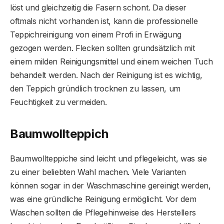
löst und gleichzeitig die Fasern schont. Da dieser
oftmals nicht vorhanden ist, kann die professionelle
Teppichreinigung von einem Profi in Erwägung
gezogen werden. Flecken sollten grundsätzlich mit
einem milden Reinigungsmittel und einem weichen Tuch
behandelt werden. Nach der Reinigung ist es wichtig,
den Teppich gründlich trocknen zu lassen, um
Feuchtigkeit zu vermeiden.
Baumwollteppich
Baumwollteppiche sind leicht und pflegeleicht, was sie
zu einer beliebten Wahl machen. Viele Varianten
können sogar in der Waschmaschine gereinigt werden,
was eine gründliche Reinigung ermöglicht. Vor dem
Waschen sollten die Pflegehinweise des Herstellers