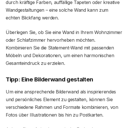
durch kräftige Farben, auffällige Tapeten oder kreative
Wandgestaltungen – eine solche Wand kann zum
echten Blickfang werden.
Überlegen Sie, ob Sie eine Wand in Ihrem Wohnzimmer
oder Schlafzimmer hervorheben möchten.
Kombinieren Sie die Statement-Wand mit passenden
Möbeln und Dekorationen, um einen harmonischen
Gesamteindruck zu erzielen.
Tipp: Eine Bilderwand gestalten
Um eine ansprechende Bilderwand als inspirierendes
und persönliches Element zu gestalten, können Sie
verschiedene Rahmen und Formate kombinieren, von
Fotos über Illustrationen bis hin zu Postkarten.