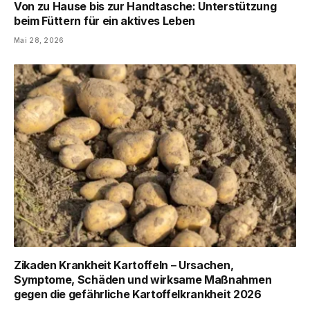
Von zu Hause bis zur Handtasche: Unterstützung
beim Füttern für ein aktives Leben
Mai 28, 2026
Zikaden Krankheit Kartoffeln – Ursachen,
Symptome, Schäden und wirksame Maßnahmen
gegen die gefährliche Kartoffelkrankheit 2026