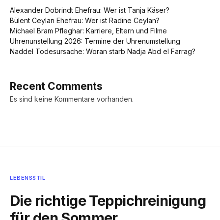
Alexander Dobrindt Ehefrau: Wer ist Tanja Käser?
Bülent Ceylan Ehefrau: Wer ist Radine Ceylan?
Michael Bram Pfleghar: Karriere, Eltern und Filme
Uhrenunstellung 2026: Termine der Uhrenumstellung
Naddel Todesursache: Woran starb Nadja Abd el Farrag?
Recent Comments
Es sind keine Kommentare vorhanden.
LEBENSSTIL
Die richtige Teppichreinigung
für den Sommer