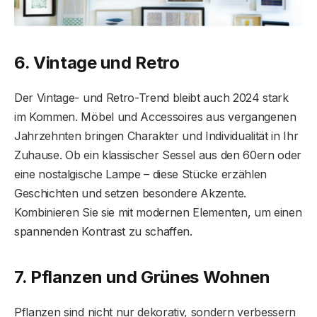
6. Vintage und Retro
Der Vintage- und Retro-Trend bleibt auch 2024 stark
im Kommen. Möbel und Accessoires aus vergangenen
Jahrzehnten bringen Charakter und Individualität in Ihr
Zuhause. Ob ein klassischer Sessel aus den 60ern oder
eine nostalgische Lampe – diese Stücke erzählen
Geschichten und setzen besondere Akzente.
Kombinieren Sie sie mit modernen Elementen, um einen
spannenden Kontrast zu schaffen.
7. Pflanzen und Grünes Wohnen
Pflanzen sind nicht nur dekorativ, sondern verbessern