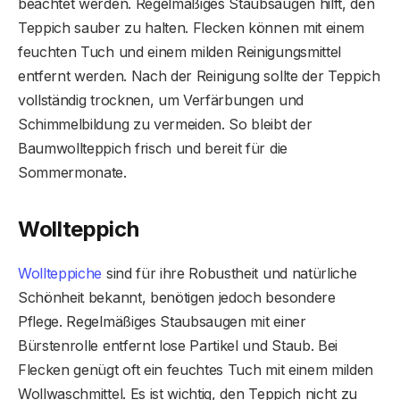
beachtet werden. Regelmäßiges Staubsaugen hilft, den
Teppich sauber zu halten. Flecken können mit einem
feuchten Tuch und einem milden Reinigungsmittel
entfernt werden. Nach der Reinigung sollte der Teppich
vollständig trocknen, um Verfärbungen und
Schimmelbildung zu vermeiden. So bleibt der
Baumwollteppich frisch und bereit für die
Sommermonate.
Wollteppich
Wollteppiche
sind für ihre Robustheit und natürliche
Schönheit bekannt, benötigen jedoch besondere
Pflege. Regelmäßiges Staubsaugen mit einer
Bürstenrolle entfernt lose Partikel und Staub. Bei
Flecken genügt oft ein feuchtes Tuch mit einem milden
Wollwaschmittel. Es ist wichtig, den Teppich nicht zu