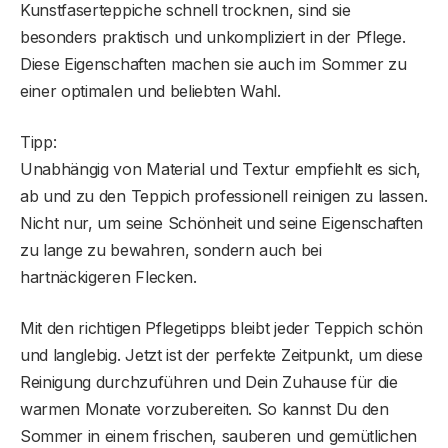
Kunstfaserteppiche schnell trocknen, sind sie
besonders praktisch und unkompliziert in der Pflege.
Diese Eigenschaften machen sie auch im Sommer zu
einer optimalen und beliebten Wahl.
Tipp:
Unabhängig von Material und Textur empfiehlt es sich,
ab und zu den Teppich professionell reinigen zu lassen.
Nicht nur, um seine Schönheit und seine Eigenschaften
zu lange zu bewahren, sondern auch bei
hartnäckigeren Flecken.
Mit den richtigen Pflegetipps bleibt jeder Teppich schön
und langlebig. Jetzt ist der perfekte Zeitpunkt, um diese
Reinigung durchzuführen und Dein Zuhause für die
warmen Monate vorzubereiten. So kannst Du den
Sommer in einem frischen, sauberen und gemütlichen