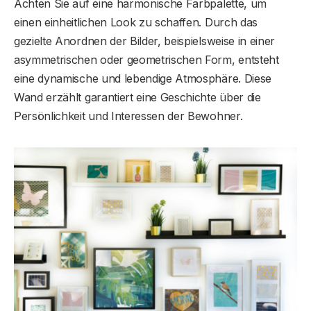
Achten Sie auf eine harmonische Farbpalette, um
einen einheitlichen Look zu schaffen. Durch das
gezielte Anordnen der Bilder, beispielsweise in einer
asymmetrischen oder geometrischen Form, entsteht
eine dynamische und lebendige Atmosphäre. Diese
Wand erzählt garantiert eine Geschichte über die
Persönlichkeit und Interessen der Bewohner.