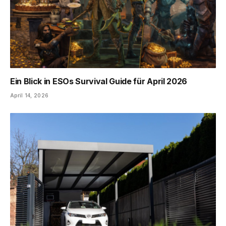
Ein Blick in ESOs Survival Guide für April 2026
April 14, 2026