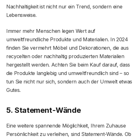
Nachhaltigkeit ist nicht nur ein Trend, sondern eine
Lebensweise.
Immer mehr Menschen legen Wert auf
umweltfreundliche Produkte und Materialien. In 2024
finden Sie vermehrt Möbel und Dekorationen, die aus
recycelten oder nachhaltig produzierten Materialien
hergestellt werden. Achten Sie beim Kauf darauf, dass
die Produkte langlebig und umweltfreundlich sind – so
tun Sie nicht nur sich, sondern auch der Umwelt etwas
Gutes.
5. Statement-Wände
Eine weitere spannende Möglichkeit, Ihrem Zuhause
Persönlichkeit zu verleihen, sind Statement-Wände. Ob