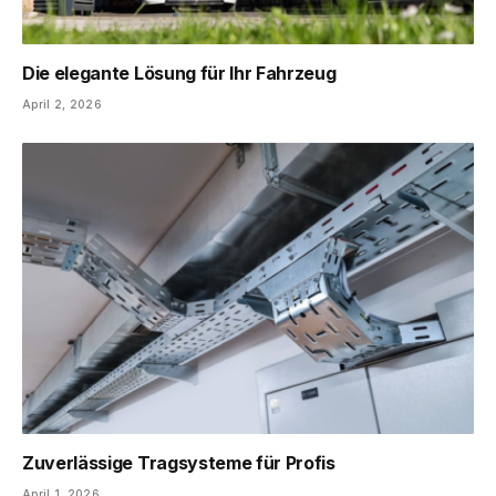
Die elegante Lösung für Ihr Fahrzeug
April 2, 2026
Zuverlässige Tragsysteme für Profis
April 1, 2026