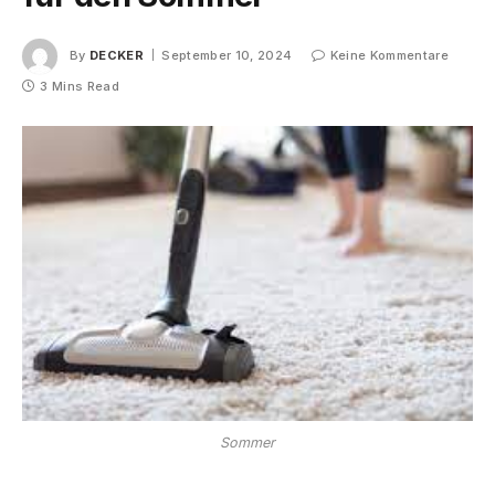
By
DECKER
September 10, 2024
Keine Kommentare
3 Mins Read
Sommer