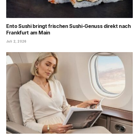
Ento Sushi bringt frischen Sushi-Genuss direkt nach
Frankfurt am Main
Juli 2, 2026