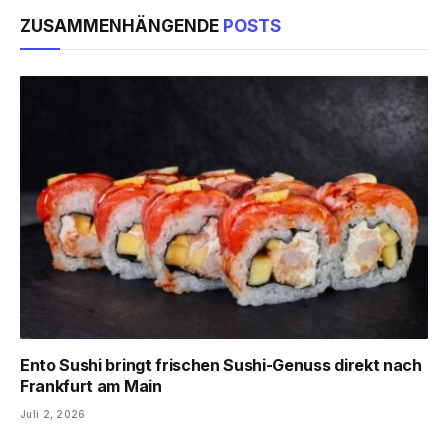
ZUSAMMENHÄNGENDE
POSTS
Ento Sushi bringt frischen Sushi-Genuss direkt nach
Frankfurt am Main
Juli 2, 2026