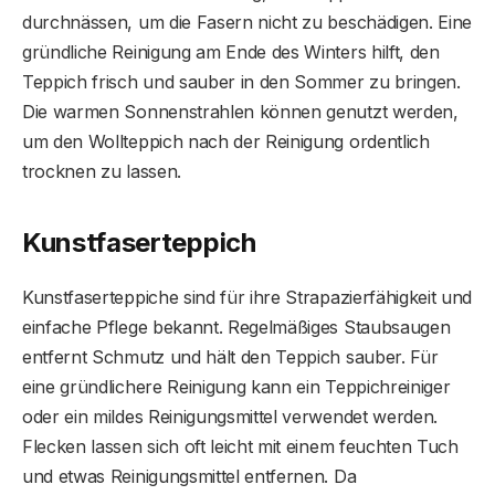
durchnässen, um die Fasern nicht zu beschädigen. Eine
gründliche Reinigung am Ende des Winters hilft, den
Teppich frisch und sauber in den Sommer zu bringen.
Die warmen Sonnenstrahlen können genutzt werden,
um den Wollteppich nach der Reinigung ordentlich
trocknen zu lassen.
Kunstfaserteppich
Kunstfaserteppiche sind für ihre Strapazierfähigkeit und
einfache Pflege bekannt. Regelmäßiges Staubsaugen
entfernt Schmutz und hält den Teppich sauber. Für
eine gründlichere Reinigung kann ein Teppichreiniger
oder ein mildes Reinigungsmittel verwendet werden.
Flecken lassen sich oft leicht mit einem feuchten Tuch
und etwas Reinigungsmittel entfernen. Da