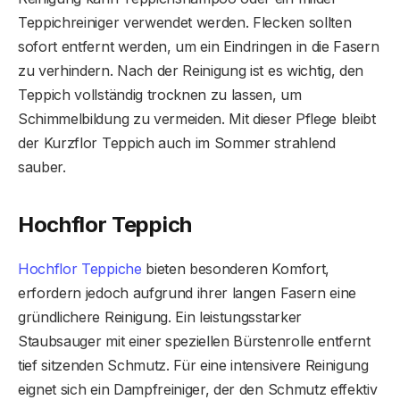
Teppichreiniger verwendet werden. Flecken sollten
sofort entfernt werden, um ein Eindringen in die Fasern
zu verhindern. Nach der Reinigung ist es wichtig, den
Teppich vollständig trocknen zu lassen, um
Schimmelbildung zu vermeiden. Mit dieser Pflege bleibt
der Kurzflor Teppich auch im Sommer strahlend
sauber.
Hochflor Teppich
Hochflor Teppiche
bieten besonderen Komfort,
erfordern jedoch aufgrund ihrer langen Fasern eine
gründlichere Reinigung. Ein leistungsstarker
Staubsauger mit einer speziellen Bürstenrolle entfernt
tief sitzenden Schmutz. Für eine intensivere Reinigung
eignet sich ein Dampfreiniger, der den Schmutz effektiv