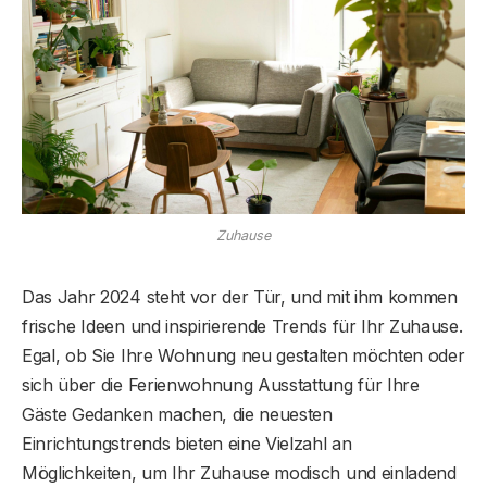
Zuhause
Das Jahr 2024 steht vor der Tür, und mit ihm kommen
frische Ideen und inspirierende Trends für Ihr Zuhause.
Egal, ob Sie Ihre Wohnung neu gestalten möchten oder
sich über die Ferienwohnung Ausstattung für Ihre
Gäste Gedanken machen, die neuesten
Einrichtungstrends bieten eine Vielzahl an
Möglichkeiten, um Ihr Zuhause modisch und einladend