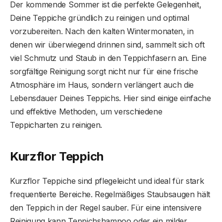
Der kommende Sommer ist die perfekte Gelegenheit,
Deine Teppiche gründlich zu reinigen und optimal
vorzubereiten. Nach den kalten Wintermonaten, in
denen wir überwiegend drinnen sind, sammelt sich oft
viel Schmutz und Staub in den Teppichfasern an. Eine
sorgfältige Reinigung sorgt nicht nur für eine frische
Atmosphäre im Haus, sondern verlängert auch die
Lebensdauer Deines Teppichs. Hier sind einige einfache
und effektive Methoden, um verschiedene
Teppicharten zu reinigen.
Kurzflor Teppich
Kurzflor Teppiche sind pflegeleicht und ideal für stark
frequentierte Bereiche. Regelmäßiges Staubsaugen hält
den Teppich in der Regel sauber. Für eine intensivere
Reinigung kann Teppichshampoo oder ein milder