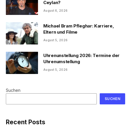
Ceylan?
August 6, 2026
Michael Bram Pfleghar: Karriere,
Eltern und Filme
August 5, 2026
Uhrenunstellung 2026: Termine der
Uhrenumstellung
August 5, 2026
Suchen
SUCHEN
Recent Posts