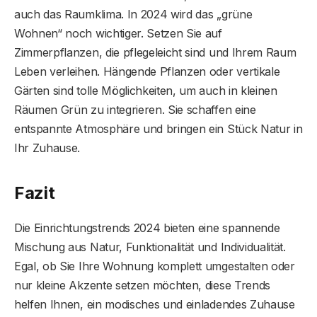
auch das Raumklima. In 2024 wird das „grüne
Wohnen“ noch wichtiger. Setzen Sie auf
Zimmerpflanzen, die pflegeleicht sind und Ihrem Raum
Leben verleihen. Hängende Pflanzen oder vertikale
Gärten sind tolle Möglichkeiten, um auch in kleinen
Räumen Grün zu integrieren. Sie schaffen eine
entspannte Atmosphäre und bringen ein Stück Natur in
Ihr Zuhause.
Fazit
Die Einrichtungstrends 2024 bieten eine spannende
Mischung aus Natur, Funktionalität und Individualität.
Egal, ob Sie Ihre Wohnung komplett umgestalten oder
nur kleine Akzente setzen möchten, diese Trends
helfen Ihnen, ein modisches und einladendes Zuhause