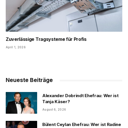
Zuverlässige Tragsysteme für Profis
April 1, 2026
Neueste Beiträge
Alexander Dobrindt Ehefrau: Wer ist
Tanja Käser?
August 6, 2026
Bülent Ceylan Ehefrau: Wer ist Radine