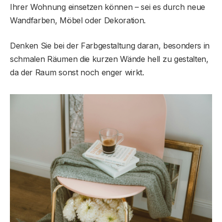
Ihrer Wohnung einsetzen können – sei es durch neue
Wandfarben, Möbel oder Dekoration.
Denken Sie bei der Farbgestaltung daran, besonders in
schmalen Räumen die kurzen Wände hell zu gestalten,
da der Raum sonst noch enger wirkt.