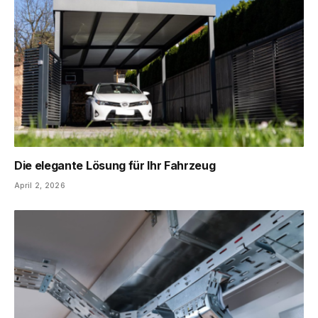
Die elegante Lösung für Ihr Fahrzeug
April 2, 2026