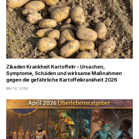
Zikaden Krankheit Kartoffeln – Ursachen,
Symptome, Schäden und wirksame Maßnahmen
gegen die gefährliche Kartoffelkrankheit 2026
Mai 10, 2026