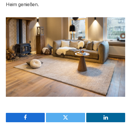
Heim genießen.
Facebook
Twitter
LinkedIn