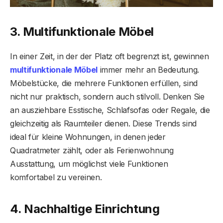
3. Multifunktionale Möbel
In einer Zeit, in der der Platz oft begrenzt ist, gewinnen
multifunktionale Möbel
immer mehr an Bedeutung.
Möbelstücke, die mehrere Funktionen erfüllen, sind
nicht nur praktisch, sondern auch stilvoll. Denken Sie
an ausziehbare Esstische, Schlafsofas oder Regale, die
gleichzeitig als Raumteiler dienen. Diese Trends sind
ideal für kleine Wohnungen, in denen jeder
Quadratmeter zählt, oder als Ferienwohnung
Ausstattung, um möglichst viele Funktionen
komfortabel zu vereinen.
4. Nachhaltige Einrichtung