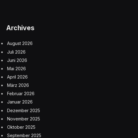
Archives
August 2026
Juli 2026
Juni 2026
Mai 2026
April 2026
März 2026
Februar 2026
Januar 2026
Dezember 2025
November 2025
Oktober 2025
September 2025