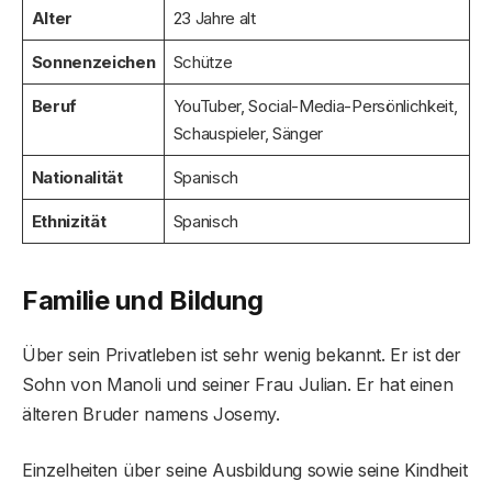
Alter
23 Jahre alt
Sonnenzeichen
Schütze
Beruf
YouTuber, Social-Media-Persönlichkeit,
Schauspieler, Sänger
Nationalität
Spanisch
Ethnizität
Spanisch
Familie und Bildung
Über sein Privatleben ist sehr wenig bekannt. Er ist der
Sohn von Manoli und seiner Frau Julian. Er hat einen
älteren Bruder namens Josemy.
Einzelheiten über seine Ausbildung sowie seine Kindheit