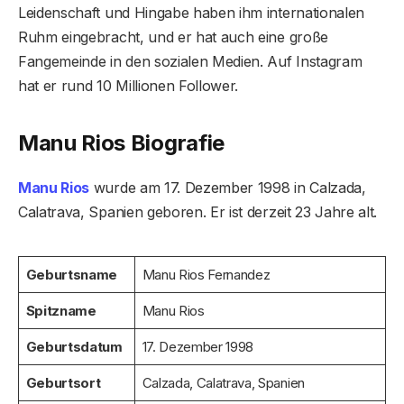
Leidenschaft und Hingabe haben ihm internationalen
Ruhm eingebracht, und er hat auch eine große
Fangemeinde in den sozialen Medien. Auf Instagram
hat er rund 10 Millionen Follower.
Manu Rios Biografie
Manu Rios
wurde am 17. Dezember 1998 in Calzada,
Calatrava, Spanien geboren. Er ist derzeit 23 Jahre alt.
Geburtsname
Manu Rios Fernandez
Spitzname
Manu Rios
Geburtsdatum
17. Dezember 1998
Geburtsort
Calzada, Calatrava, Spanien