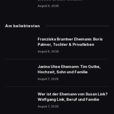
August 9, 2026
Am beliebtesten
Franziska Brantner Ehemann: Boris
Palmer, Tochter & Privatleben
August 8, 2026
Janina Uhse Ehemann: Tim Gutke,
Hochzeit, Sohn und Familie
August 7, 2026
Wer ist der Ehemann von Susan Link?
Wolfgang Link, Beruf und Familie
August 7, 2026