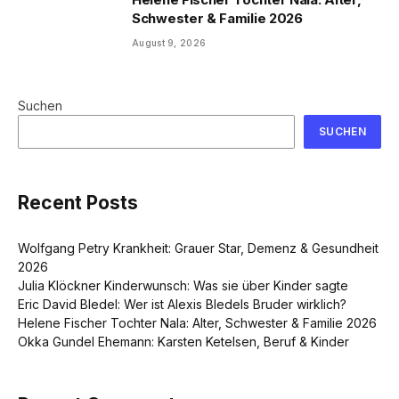
Schwester & Familie 2026
August 9, 2026
Suchen
SUCHEN
Recent Posts
Wolfgang Petry Krankheit: Grauer Star, Demenz & Gesundheit
2026
Julia Klöckner Kinderwunsch: Was sie über Kinder sagte
Eric David Bledel: Wer ist Alexis Bledels Bruder wirklich?
Helene Fischer Tochter Nala: Alter, Schwester & Familie 2026
Okka Gundel Ehemann: Karsten Ketelsen, Beruf & Kinder