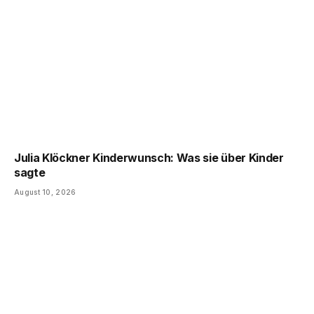
Julia Klöckner Kinderwunsch: Was sie über Kinder
sagte
August 10, 2026