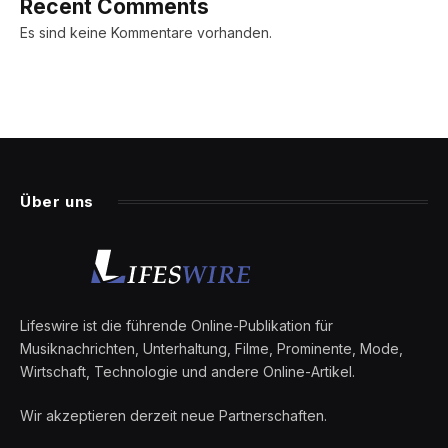
Recent Comments
Es sind keine Kommentare vorhanden.
Über uns
Lifeswire ist die führende Online-Publikation für
Musiknachrichten, Unterhaltung, Filme, Prominente, Mode,
Wirtschaft, Technologie und andere Online-Artikel.
Wir akzeptieren derzeit neue Partnerschaften.