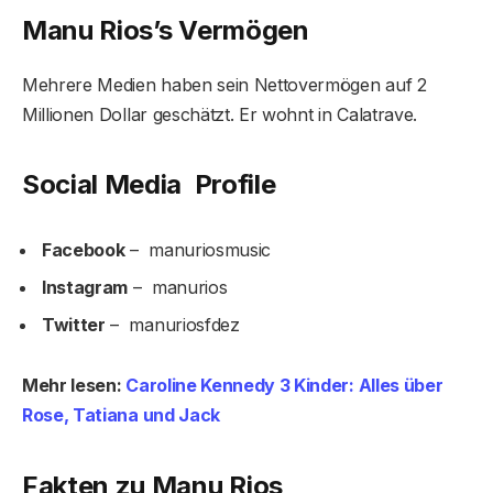
Manu Rios’s Vermögen
Mehrere Medien haben sein Nettovermögen auf 2
Millionen Dollar geschätzt. Er wohnt in Calatrave.
Social Media Profile
Facebook
– manuriosmusic
Instagram
– manurios
Twitter
– manuriosfdez
Mehr lesen:
Caroline Kennedy 3 Kinder: Alles über
Rose, Tatiana und Jack
Fakten zu Manu Rios