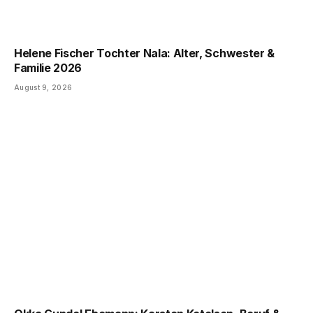
Helene Fischer Tochter Nala: Alter, Schwester &
Familie 2026
August 9, 2026