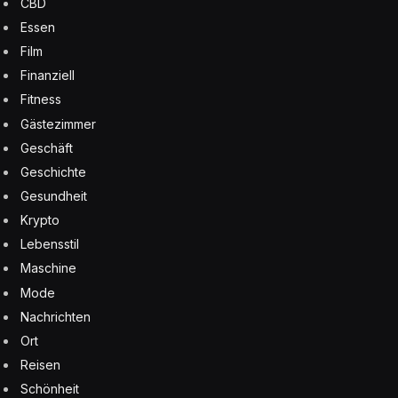
CBD
Essen
Film
Finanziell
Fitness
Gästezimmer
Geschäft
Geschichte
Gesundheit
Krypto
Lebensstil
Maschine
Mode
Nachrichten
Ort
Reisen
Schönheit