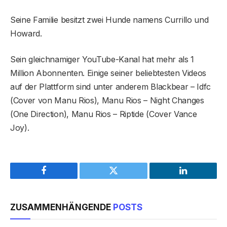
Seine Familie besitzt zwei Hunde namens Currillo und
Howard.
Sein gleichnamiger YouTube-Kanal hat mehr als 1
Million Abonnenten. Einige seiner beliebtesten Videos
auf der Plattform sind unter anderem Blackbear – Idfc
(Cover von Manu Rios), Manu Rios – Night Changes
(One Direction), Manu Rios – Riptide (Cover Vance
Joy).
Facebook
Twitter
LinkedIn
ZUSAMMENHÄNGENDE
POSTS