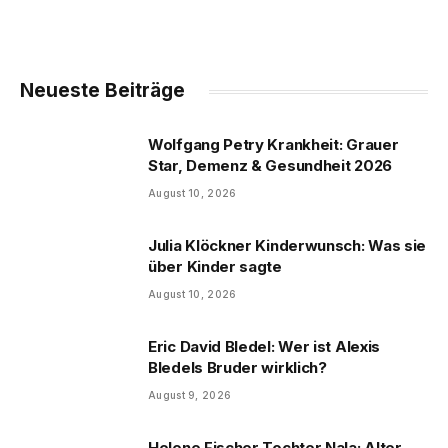
Neueste Beiträge
Wolfgang Petry Krankheit: Grauer
Star, Demenz & Gesundheit 2026
August 10, 2026
Julia Klöckner Kinderwunsch: Was sie
über Kinder sagte
August 10, 2026
Eric David Bledel: Wer ist Alexis
Bledels Bruder wirklich?
August 9, 2026
Helene Fischer Tochter Nala: Alter,