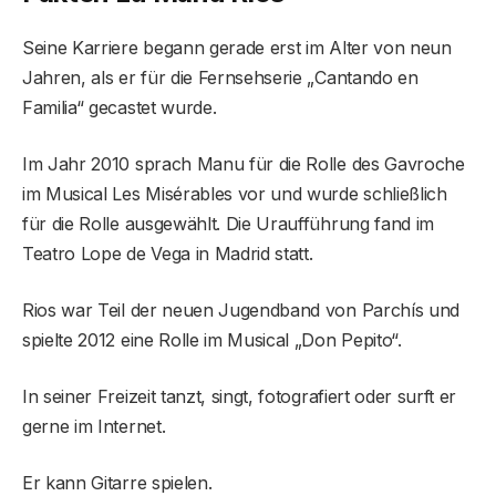
Seine Karriere begann gerade erst im Alter von neun
Jahren, als er für die Fernsehserie „Cantando en
Familia“ gecastet wurde.
Im Jahr 2010 sprach Manu für die Rolle des Gavroche
im Musical Les Misérables vor und wurde schließlich
für die Rolle ausgewählt. Die Uraufführung fand im
Teatro Lope de Vega in Madrid statt.
Rios war Teil der neuen Jugendband von Parchís und
spielte 2012 eine Rolle im Musical „Don Pepito“.
In seiner Freizeit tanzt, singt, fotografiert oder surft er
gerne im Internet.
Er kann Gitarre spielen.