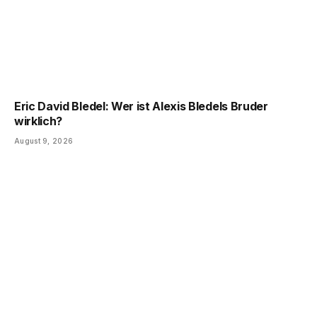
Eric David Bledel: Wer ist Alexis Bledels Bruder
wirklich?
August 9, 2026