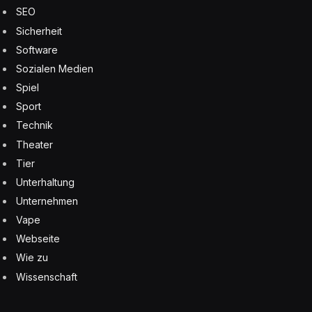
SEO
Sicherheit
Software
Sozialen Medien
Spiel
Sport
Technik
Theater
Tier
Unterhaltung
Unternehmen
Vape
Webseite
Wie zu
Wissenschaft