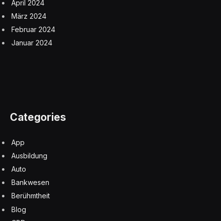
April 2024
März 2024
Februar 2024
Januar 2024
Categories
App
Ausbildung
Auto
Bankwesen
Berühmtheit
Blog