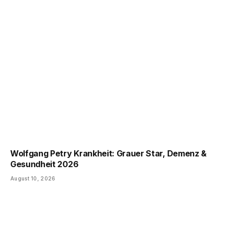
Wolfgang Petry Krankheit: Grauer Star, Demenz &
Gesundheit 2026
August 10, 2026