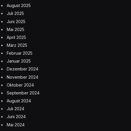
August 2025
Juli 2025
Juni 2025
Mai 2025
April 2025
März 2025
Februar 2025
Januar 2025
Dezember 2024
November 2024
Oktober 2024
September 2024
August 2024
Juli 2024
Juni 2024
Mai 2024