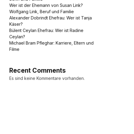
Wer ist der Ehemann von Susan Link?
Wolfgang Link, Beruf und Familie
Alexander Dobrindt Ehefrau: Wer ist Tanja
Käser?
Bülent Ceylan Ehefrau: Wer ist Radine
Ceylan?
Michael Bram Pfleghar: Karriere, Eltern und
Filme
Recent Comments
Es sind keine Kommentare vorhanden.