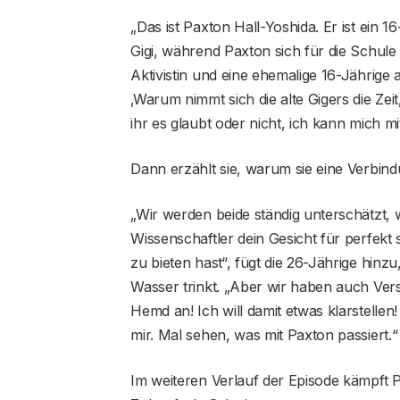
„Das ist Paxton Hall-Yoshida. Er ist ein 
Gigi, während Paxton sich für die Schule 
Aktivistin und eine ehemalige 16-Jährige au
‚Warum nimmt sich die alte Gigers die Zei
ihr es glaubt oder nicht, ich kann mich mi
Dann erzählt sie, warum sie eine Verbin
„Wir werden beide ständig unterschätzt,
Wissenschaftler dein Gesicht für perfekt 
zu bieten hast“, fügt die 26-Jährige hin
Wasser trinkt. „Aber wir haben auch Vers
Hemd an! Ich will damit etwas klarstellen!
mir. Mal sehen, was mit Paxton passiert.“
Im weiteren Verlauf der Episode kämpft 