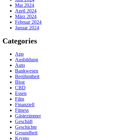
Mai 2024
April 2024
März 2024
Februar 2024
Januar 2024
Categories
App
Ausbildung
Auto
Bankwesen
Berühmtheit
Blog
CBD
Essen
Film
Finanziell
Fitness
Gästezimmer
Geschäft
Geschichte
Gesundheit
Krypto