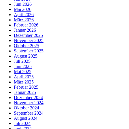
Juni 2026
Mai 2026
April 2026
März 2026
Februar 2026
Januar 2026
Dezember 2025
November 2025
Oktober 2025
September 2025
August 2025
Juli 2025
Juni 2025
Mai 2025
April 2025
März 2025
Februar 2025
Januar 2025
Dezember 2024
November 2024
Oktober 2024
September 2024
August 2024
Juli 2024
Juni 2024