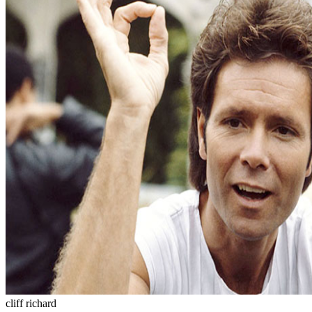
cliff richard