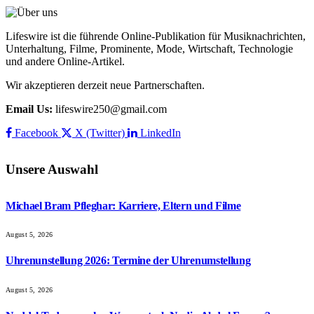
Lifeswire ist die führende Online-Publikation für Musiknachrichten,
Unterhaltung, Filme, Prominente, Mode, Wirtschaft, Technologie
und andere Online-Artikel.
Wir akzeptieren derzeit neue Partnerschaften.
Email Us:
lifeswire250@gmail.com
Facebook
X (Twitter)
LinkedIn
Unsere Auswahl
Michael Bram Pfleghar: Karriere, Eltern und Filme
August 5, 2026
Uhrenunstellung 2026: Termine der Uhrenumstellung
August 5, 2026