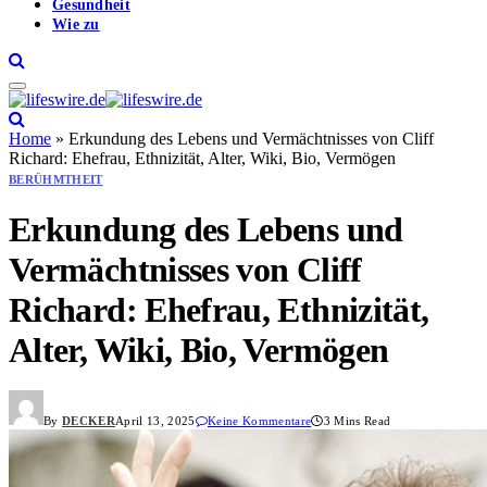
Gesundheit
Wie zu
Home
»
Erkundung des Lebens und Vermächtnisses von Cliff
Richard: Ehefrau, Ethnizität, Alter, Wiki, Bio, Vermögen
BERÜHMTHEIT
Erkundung des Lebens und
Vermächtnisses von Cliff
Richard: Ehefrau, Ethnizität,
Alter, Wiki, Bio, Vermögen
By
DECKER
April 13, 2025
Keine Kommentare
3 Mins Read