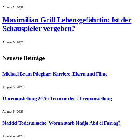
August 3, 2026
Maximilian Grill Lebensgefährtin: Ist der
Schauspieler vergeben?
August 3, 2026
Neueste Beiträge
Michael Bram Pfleghar: Karriere, Eltern und Filme
August 5, 2026
Uhrenunstellung 2026: Termine der Uhrenumstellung
August 5, 2026
Naddel Todesursache: Woran starb Nadja Abd el Farrag?
August 4, 2026