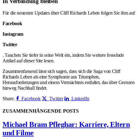
In Verbindung bleiben
Für die neuesten Updates über Cliff Richards Leben folgen Sie ihm auf
Facebook
Instagram
Twitter
. Tauchen Sie tiefer in seine Welt ein, indem Sie weitere fesselnde
Artikel auf dieser Site lesen.
Zusammenfassend lässt sich sagen, dass sich die Saga von Cliff
Richards Leben als eine Symphonie aus Triumphen,
Herausforderungen und einem Vermächtnis entfaltet, das über Grenzen
hinweg Nachhall findet.
Share.
Facebook
Twitter
LinkedIn
ZUSAMMENHÄNGENDE
POSTS
Michael Bram Pfleghar: Karriere, Eltern
und Filme