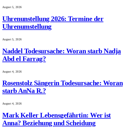
August 5, 2026
Uhrenunstellung 2026: Termine der
Uhrenumstellung
August 5, 2026
Naddel Todesursache: Woran starb Nadja
Abd el Farrag?
August 4, 2026
Rosenstolz Sängerin Todesursache: Woran
starb AnNa R.?
August 4, 2026
Mark Keller Lebensgefährtin: Wer ist
Anna? Beziehung und Scheidung