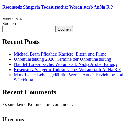
Rosenstolz Sängerin Todesursache: Woran starb AnNa R.?
August 4, 2026
Suchen
Suchen
Recent Posts
Michael Bram Pfleghar: Karriere, Eltern und Filme
Uhrenunstellung 2026: Termine der Uhrenumstellung
Naddel Todesursache: Woran starb Nadja Abd el Farrag?
Rosenstolz Sängerin Todesursache: Woran starb AnNa R.?
Mark Keller Lebensgefährtin: Wer ist Anna? Beziehung und
Scheidung
Recent Comments
Es sind keine Kommentare vorhanden.
Über uns