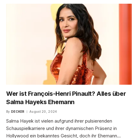
Wer ist François-Henri Pinault? Alles über
Salma Hayeks Ehemann
By
DECKER
August 20, 2024
Salma Hayek ist vielen aufgrund ihrer pulsierenden
Schauspielkarriere und ihrer dynamischen Präsenz in
Hollywood ein bekanntes Gesicht, doch ihr Ehemann…