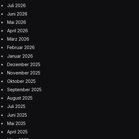
Juli 2026
Juni 2026
Mai 2026
April 2026
März 2026
Februar 2026
Januar 2026
Dezember 2025
November 2025
Oktober 2025
September 2025
August 2025
Juli 2025
Juni 2025
Mai 2025
April 2025