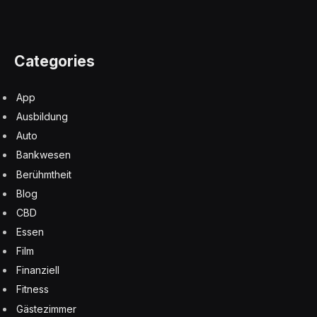
Categories
App
Ausbildung
Auto
Bankwesen
Berühmtheit
Blog
CBD
Essen
Film
Finanziell
Fitness
Gästezimmer