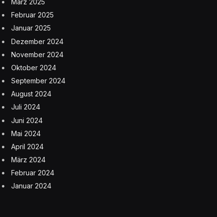
März 2025
Februar 2025
Januar 2025
Dezember 2024
November 2024
Oktober 2024
September 2024
August 2024
Juli 2024
Juni 2024
Mai 2024
April 2024
März 2024
Februar 2024
Januar 2024