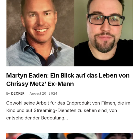
Martyn Eaden: Ein Blick auf das Leben von
Chrissy Metz‘ Ex-Mann
By
DECKER
August 20, 2024
Obwohl seine Arbeit für das Endprodukt von Filmen, die im
Kino und auf Streaming-Diensten zu sehen sind, von
entscheidender Bedeutung…