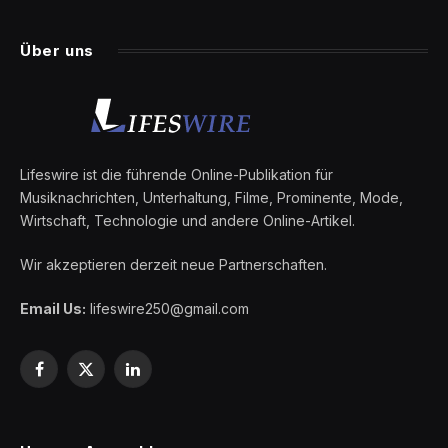
Über uns
Lifeswire ist die führende Online-Publikation für
Musiknachrichten, Unterhaltung, Filme, Prominente, Mode,
Wirtschaft, Technologie und andere Online-Artikel.
Wir akzeptieren derzeit neue Partnerschaften.
Email Us:
lifeswire250@gmail.com
Facebook
X
LinkedIn
(Twitter)