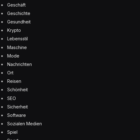
Geschäft
Geschichte
Gesundheit
Krypto
Lebensstil
Maschine
Mode
Nachrichten
Ort
Reisen
Schönheit
SEO
Sicherheit
Software
Sozialen Medien
Spiel