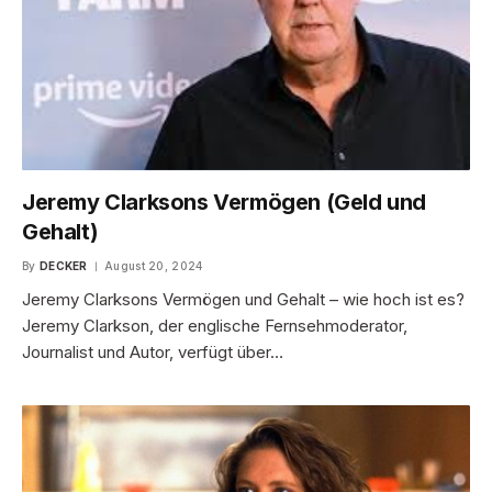
Jeremy Clarksons Vermögen (Geld und
Gehalt)
By
DECKER
August 20, 2024
Jeremy Clarksons Vermögen und Gehalt – wie hoch ist es?
Jeremy Clarkson, der englische Fernsehmoderator,
Journalist und Autor, verfügt über…