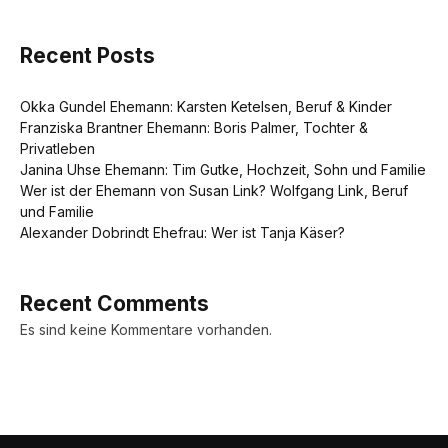
Recent Posts
Okka Gundel Ehemann: Karsten Ketelsen, Beruf & Kinder
Franziska Brantner Ehemann: Boris Palmer, Tochter &
Privatleben
Janina Uhse Ehemann: Tim Gutke, Hochzeit, Sohn und Familie
Wer ist der Ehemann von Susan Link? Wolfgang Link, Beruf
und Familie
Alexander Dobrindt Ehefrau: Wer ist Tanja Käser?
Recent Comments
Es sind keine Kommentare vorhanden.