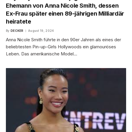
Ehemann von Anna Nicole Smith, dessen
Ex-Frau später einen 89-jährigen Milliardär
heiratete
By
DECKER
August 19, 2024
Anna Nicole Smith führte in den 90er Jahren als eines der
beliebtesten Pin-up-Girls Hollywoods ein glamouröses
Leben. Das amerikanische Model…