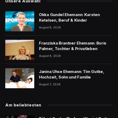
Unsere Auswahl
Okka Gundel Ehemann: Karsten
Ketelsen, Beruf & Kinder
August 8, 2026
Franziska Brantner Ehemann: Boris
Palmer, Tochter & Privatleben
August 8, 2026
Janina Uhse Ehemann: Tim Gutke,
Hochzeit, Sohn und Familie
August 7, 2026
Am beliebtesten