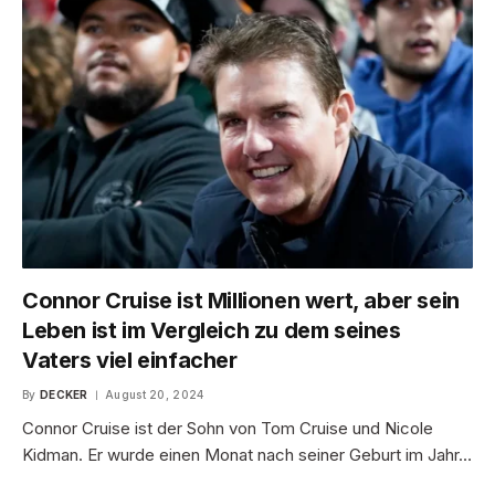
Connor Cruise ist Millionen wert, aber sein
Leben ist im Vergleich zu dem seines
Vaters viel einfacher
By
DECKER
August 20, 2024
Connor Cruise ist der Sohn von Tom Cruise und Nicole
Kidman. Er wurde einen Monat nach seiner Geburt im Jahr…