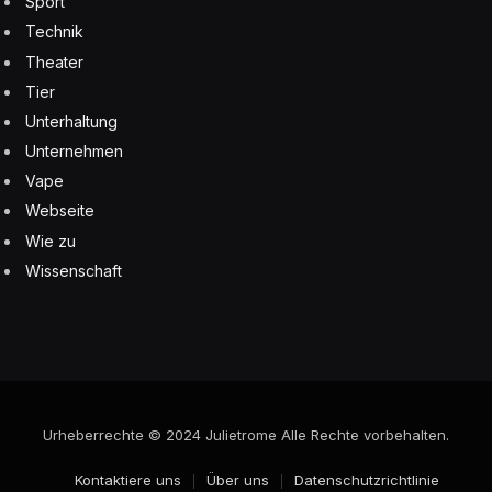
Sport
Technik
Theater
Tier
Unterhaltung
Unternehmen
Vape
Webseite
Wie zu
Wissenschaft
Urheberrechte © 2024 Julietrome Alle Rechte vorbehalten.
Kontaktiere uns
Über uns
Datenschutzrichtlinie