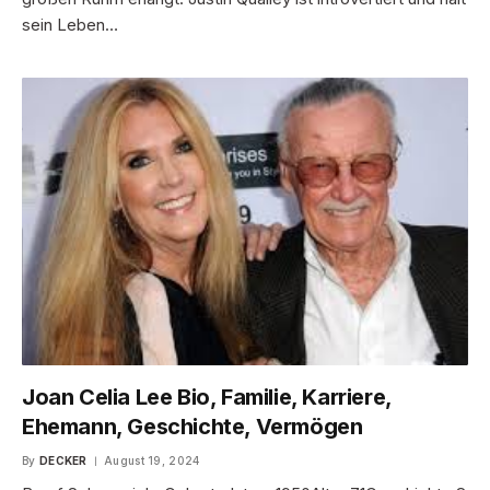
sein Leben…
Joan Celia Lee Bio, Familie, Karriere,
Ehemann, Geschichte, Vermögen
By
DECKER
August 19, 2024