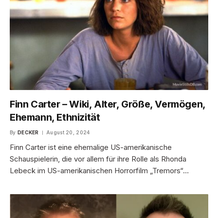
Finn Carter – Wiki, Alter, Größe, Vermögen,
Ehemann, Ethnizität
By
DECKER
August 20, 2024
Finn Carter ist eine ehemalige US-amerikanische
Schauspielerin, die vor allem für ihre Rolle als Rhonda
Lebeck im US-amerikanischen Horrorfilm „Tremors“…