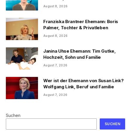
August 8, 2026
Franziska Brantner Ehemann: Boris
Palmer, Tochter & Privatleben
August 8, 2026
Janina Uhse Ehemann: Tim Gutke,
Hochzeit, Sohn und Familie
August 7, 2026
Wer ist der Ehemann von Susan Link?
Wolfgang Link, Beruf und Familie
August 7, 2026
Suchen
SUCHEN