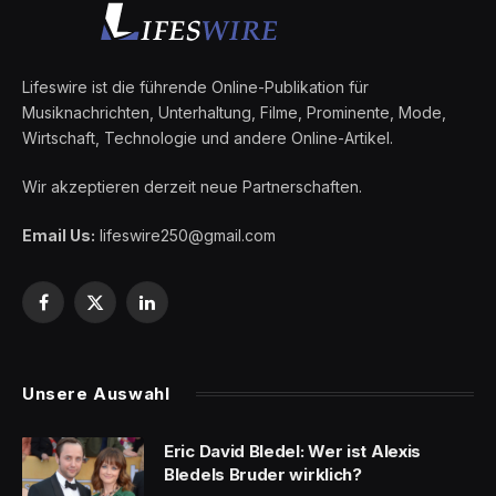
Lifeswire ist die führende Online-Publikation für
Musiknachrichten, Unterhaltung, Filme, Prominente, Mode,
Wirtschaft, Technologie und andere Online-Artikel.
Wir akzeptieren derzeit neue Partnerschaften.
Email Us:
lifeswire250@gmail.com
Facebook
X
LinkedIn
(Twitter)
Unsere Auswahl
Eric David Bledel: Wer ist Alexis
Bledels Bruder wirklich?