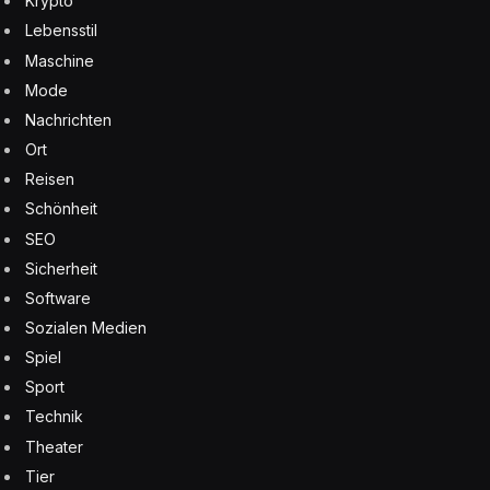
Krypto
Lebensstil
Maschine
Mode
Nachrichten
Ort
Reisen
Schönheit
SEO
Sicherheit
Software
Sozialen Medien
Spiel
Sport
Technik
Theater
Tier