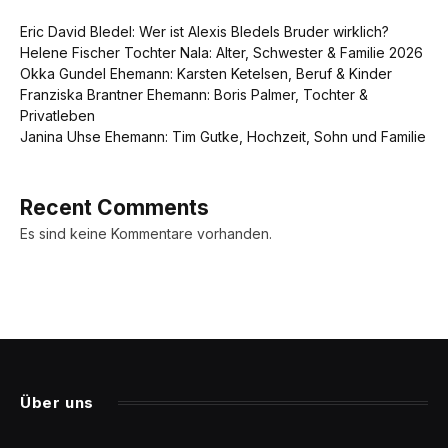
Eric David Bledel: Wer ist Alexis Bledels Bruder wirklich?
Helene Fischer Tochter Nala: Alter, Schwester & Familie 2026
Okka Gundel Ehemann: Karsten Ketelsen, Beruf & Kinder
Franziska Brantner Ehemann: Boris Palmer, Tochter &
Privatleben
Janina Uhse Ehemann: Tim Gutke, Hochzeit, Sohn und Familie
Recent Comments
Es sind keine Kommentare vorhanden.
Über uns