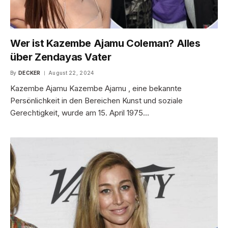
Wer ist Kazembe Ajamu Coleman? Alles
über Zendayas Vater
By
DECKER
August 22, 2024
Kazembe Ajamu Kazembe Ajamu , eine bekannte
Persönlichkeit in den Bereichen Kunst und soziale
Gerechtigkeit, wurde am 15. April 1975…