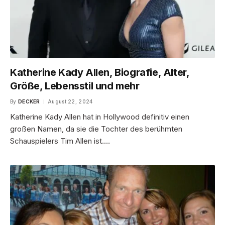
Katherine Kady Allen, Biografie, Alter,
Größe, Lebensstil und mehr
By
DECKER
August 22, 2024
Katherine Kady Allen hat in Hollywood definitiv einen
großen Namen, da sie die Tochter des berühmten
Schauspielers Tim Allen ist.…