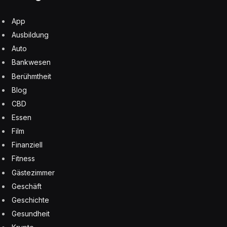
App
Ausbildung
Auto
Bankwesen
Berühmtheit
Blog
CBD
Essen
Film
Finanziell
Fitness
Gästezimmer
Geschäft
Geschichte
Gesundheit