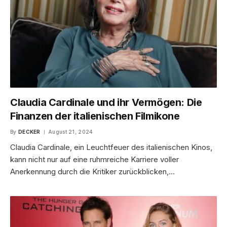
Claudia Cardinale und ihr Vermögen: Die
Finanzen der italienischen Filmikone
By
DECKER
August 21, 2024
Claudia Cardinale, ein Leuchtfeuer des italienischen Kinos,
kann nicht nur auf eine ruhmreiche Karriere voller
Anerkennung durch die Kritiker zurückblicken,…