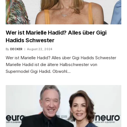
Wer ist Marielle Hadid? Alles über Gigi
Hadids Schwester
By
DECKER
August 22, 2024
Wer ist Marielle Hadid? Alles über Gigi Hadids Schwester
Marielle Hadid ist die ältere Halbschwester von
Supermodel Gigi Hadid. Obwohl…