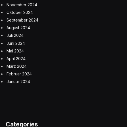
November 2024
Oktober 2024
September 2024
August 2024
Juli 2024
Juni 2024
Mai 2024
April 2024
März 2024
Februar 2024
Januar 2024
Categories