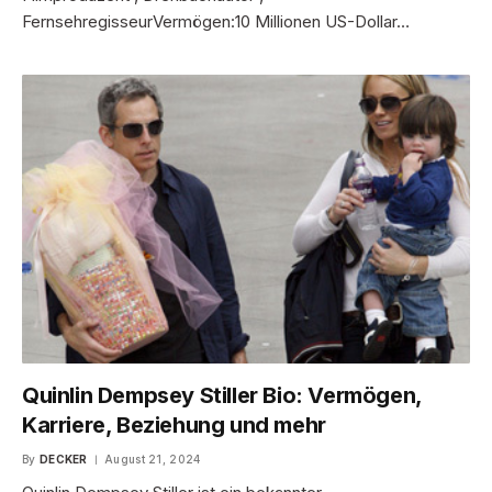
FernsehregisseurVermögen:10 Millionen US-Dollar…
Quinlin Dempsey Stiller Bio: Vermögen,
Karriere, Beziehung und mehr
By
DECKER
August 21, 2024