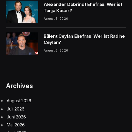
Alexander Dobrindt Ehefrau: Wer ist
Tanja Käser?
August 6, 2026
Bülent Ceylan Ehefrau: Wer ist Radine
Ceylan?
August 6, 2026
Archives
August 2026
Juli 2026
Juni 2026
Mai 2026