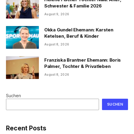
Schwester & Familie 2026
August 9, 2026
Okka Gundel Ehemann: Karsten
Ketelsen, Beruf & Kinder
August 8, 2026
Franziska Brantner Ehemann: Boris
Palmer, Tochter & Privatleben
August 8, 2026
Suchen
SUCHEN
Recent Posts