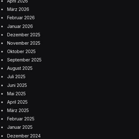
April 2026
März 2026
Februar 2026
Januar 2026
Dezember 2025
November 2025
Oktober 2025
September 2025
August 2025
Juli 2025
Juni 2025
Mai 2025
April 2025
März 2025
Februar 2025
Januar 2025
Dezember 2024