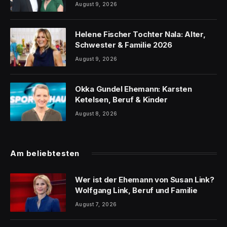
August 9, 2026
Helene Fischer Tochter Nala: Alter,
Schwester & Familie 2026
August 9, 2026
Okka Gundel Ehemann: Karsten
Ketelsen, Beruf & Kinder
August 8, 2026
Am beliebtesten
Wer ist der Ehemann von Susan Link?
Wolfgang Link, Beruf und Familie
August 7, 2026