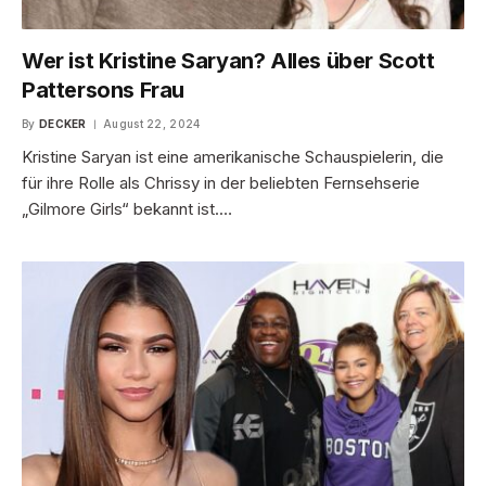
Wer ist Kristine Saryan? Alles über Scott
Pattersons Frau
By
DECKER
August 22, 2024
Kristine Saryan ist eine amerikanische Schauspielerin, die
für ihre Rolle als Chrissy in der beliebten Fernsehserie
„Gilmore Girls“ bekannt ist.…