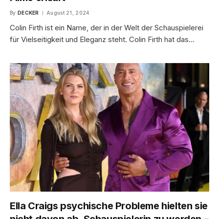
By
DECKER
August 21, 2024
Colin Firth ist ein Name, der in der Welt der Schauspielerei
für Vielseitigkeit und Eleganz steht. Colin Firth hat das…
Ella Craigs psychische Probleme hielten sie