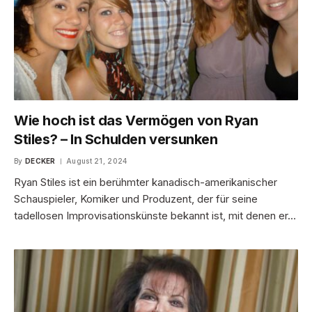
Wie hoch ist das Vermögen von Ryan
Stiles? – In Schulden versunken
By
DECKER
August 21, 2024
Ryan Stiles ist ein berühmter kanadisch-amerikanischer
Schauspieler, Komiker und Produzent, der für seine
tadellosen Improvisationskünste bekannt ist, mit denen er…