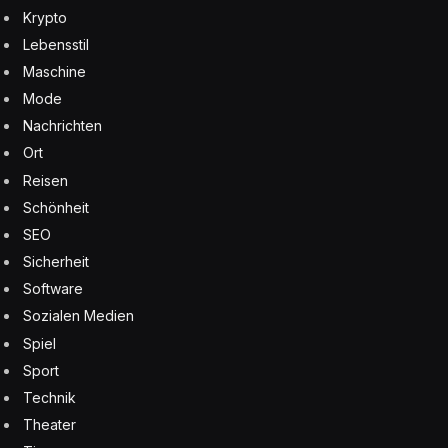
Krypto
Lebensstil
Maschine
Mode
Nachrichten
Ort
Reisen
Schönheit
SEO
Sicherheit
Software
Sozialen Medien
Spiel
Sport
Technik
Theater