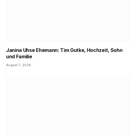
Janina Uhse Ehemann: Tim Gutke, Hochzeit, Sohn
und Familie
August 7, 2026