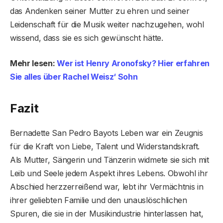
das Andenken seiner Mutter zu ehren und seiner
Leidenschaft für die Musik weiter nachzugehen, wohl
wissend, dass sie es sich gewünscht hätte.
Mehr lesen:
Wer ist Henry Aronofsky? Hier erfahren
Sie alles über Rachel Weisz‘ Sohn
Fazit
Bernadette San Pedro Bayots Leben war ein Zeugnis
für die Kraft von Liebe, Talent und Widerstandskraft.
Als Mutter, Sängerin und Tänzerin widmete sie sich mit
Leib und Seele jedem Aspekt ihres Lebens. Obwohl ihr
Abschied herzzerreißend war, lebt ihr Vermächtnis in
ihrer geliebten Familie und den unauslöschlichen
Spuren, die sie in der Musikindustrie hinterlassen hat,