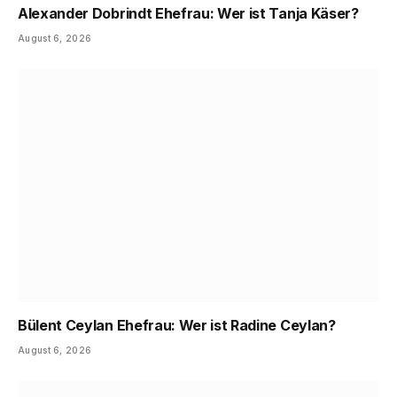
Alexander Dobrindt Ehefrau: Wer ist Tanja Käser?
August 6, 2026
Bülent Ceylan Ehefrau: Wer ist Radine Ceylan?
August 6, 2026