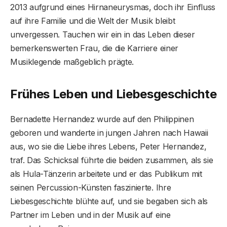
2013 aufgrund eines Hirnaneurysmas, doch ihr Einfluss
auf ihre Familie und die Welt der Musik bleibt
unvergessen. Tauchen wir ein in das Leben dieser
bemerkenswerten Frau, die die Karriere einer
Musiklegende maßgeblich prägte.
Frühes Leben und Liebesgeschichte
Bernadette Hernandez wurde auf den Philippinen
geboren und wanderte in jungen Jahren nach Hawaii
aus, wo sie die Liebe ihres Lebens, Peter Hernandez,
traf. Das Schicksal führte die beiden zusammen, als sie
als Hula-Tänzerin arbeitete und er das Publikum mit
seinen Percussion-Künsten faszinierte. Ihre
Liebesgeschichte blühte auf, und sie begaben sich als
Partner im Leben und in der Musik auf eine