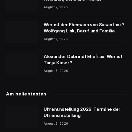
August 7, 2026
Wer ist der Ehemann von Susan Link?
Wolfgang Link, Beruf und Familie
August 7, 2026
Alexander Dobrindt Ehefrau: Wer ist
Tanja Käser?
August 6, 2026
Am beliebtesten
Uhrenunstellung 2026: Termine der
Uhrenumstellung
August 5, 2026