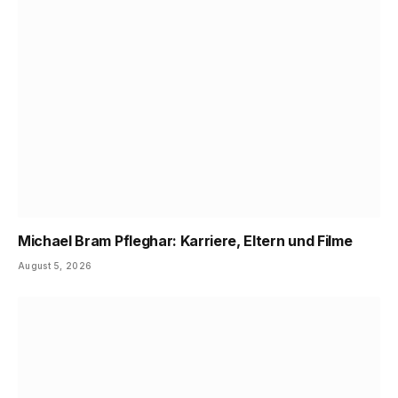
Michael Bram Pfleghar: Karriere, Eltern und Filme
August 5, 2026