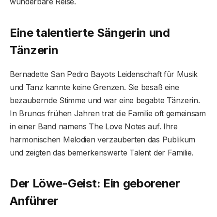
wunderbare Reise.
Eine talentierte Sängerin und
Tänzerin
Bernadette San Pedro Bayots Leidenschaft für Musik
und Tanz kannte keine Grenzen. Sie besaß eine
bezaubernde Stimme und war eine begabte Tänzerin.
In Brunos frühen Jahren trat die Familie oft gemeinsam
in einer Band namens The Love Notes auf. Ihre
harmonischen Melodien verzauberten das Publikum
und zeigten das bemerkenswerte Talent der Familie.
Der Löwe-Geist: Ein geborener
Anführer