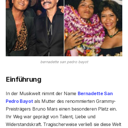
bernadette san pedro bayot
Einführung
In der Musikwelt nimmt der Name
Bernadette San
Pedro Bayot
als Mutter des renommierten Grammy-
Preisträgers Bruno Mars einen besonderen Platz ein.
Ihr Weg war geprägt von Talent, Liebe und
Widerstandskraft. Tragischerweise verließ sie diese Welt