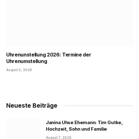
Uhrenunstellung 2026: Termine der
Uhrenumstellung
August 5, 2026
Neueste Beiträge
Janina Uhse Ehemann: Tim Gutke,
Hochzeit, Sohn und Familie
August 7, 2026