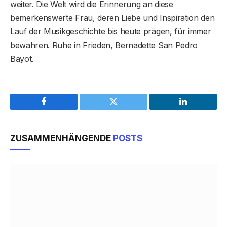
weiter. Die Welt wird die Erinnerung an diese
bemerkenswerte Frau, deren Liebe und Inspiration den
Lauf der Musikgeschichte bis heute prägen, für immer
bewahren. Ruhe in Frieden, Bernadette San Pedro
Bayot.
Facebook
Twitter
LinkedIn
ZUSAMMENHÄNGENDE
POSTS