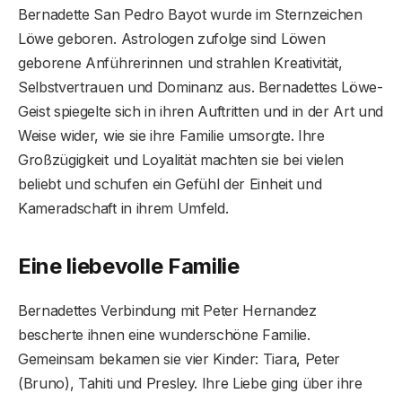
Bernadette San Pedro Bayot wurde im Sternzeichen
Löwe geboren. Astrologen zufolge sind Löwen
geborene Anführerinnen und strahlen Kreativität,
Selbstvertrauen und Dominanz aus. Bernadettes Löwe-
Geist spiegelte sich in ihren Auftritten und in der Art und
Weise wider, wie sie ihre Familie umsorgte. Ihre
Großzügigkeit und Loyalität machten sie bei vielen
beliebt und schufen ein Gefühl der Einheit und
Kameradschaft in ihrem Umfeld.
Eine liebevolle Familie
Bernadettes Verbindung mit Peter Hernandez
bescherte ihnen eine wunderschöne Familie.
Gemeinsam bekamen sie vier Kinder: Tiara, Peter
(Bruno), Tahiti und Presley. Ihre Liebe ging über ihre