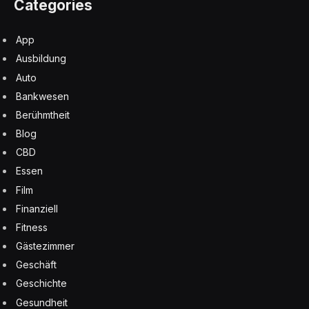
Categories
App
Ausbildung
Auto
Bankwesen
Berühmtheit
Blog
CBD
Essen
Film
Finanziell
Fitness
Gästezimmer
Geschäft
Geschichte
Gesundheit