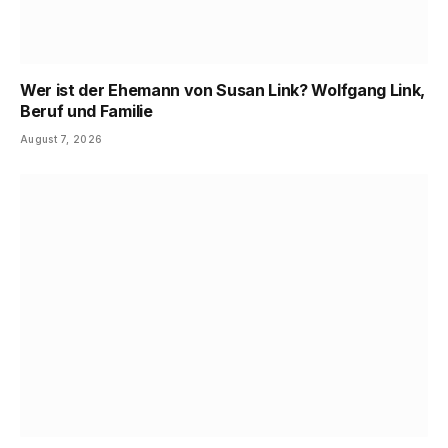
Wer ist der Ehemann von Susan Link? Wolfgang Link,
Beruf und Familie
August 7, 2026