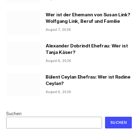
Wer ist der Ehemann von Susan Link?
Wolfgang Link, Beruf und Familie
August 7, 2026
Alexander Dobrindt Ehefrau: Wer ist
Tanja Käser?
August 6, 2026
Bülent Ceylan Ehefrau: Wer ist Radine
Ceylan?
August 6, 2026
Suchen
SUCHEN