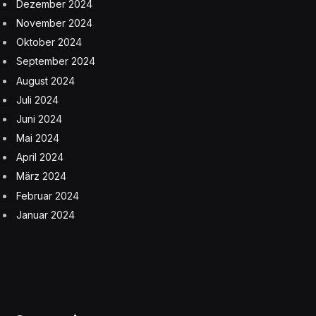
Dezember 2024
November 2024
Oktober 2024
September 2024
August 2024
Juli 2024
Juni 2024
Mai 2024
April 2024
März 2024
Februar 2024
Januar 2024