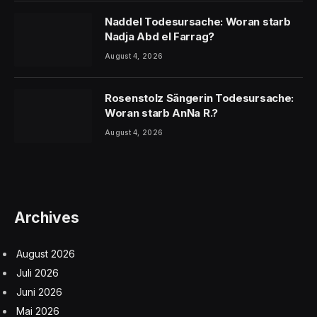
Naddel Todesursache: Woran starb
Nadja Abd el Farrag?
August 4, 2026
Rosenstolz Sängerin Todesursache:
Woran starb AnNa R.?
August 4, 2026
Archives
August 2026
Juli 2026
Juni 2026
Mai 2026