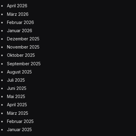
April 2026
März 2026
Februar 2026
Januar 2026
Dezember 2025
November 2025
Oktober 2025
September 2025
August 2025
Juli 2025
Juni 2025
Mai 2025
April 2025
März 2025
Februar 2025
Januar 2025