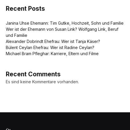
Recent Posts
Janina Uhse Ehemann: Tim Gutke, Hochzeit, Sohn und Familie
Wer ist der Ehemann von Susan Link? Wolfgang Link, Beruf
und Familie
Alexander Dobrindt Ehefrau: Wer ist Tanja Käser?
Bülent Ceylan Ehefrau: Wer ist Radine Ceylan?
Michael Bram Pfleghar: Karriere, Eltern und Filme
Recent Comments
Es sind keine Kommentare vorhanden.