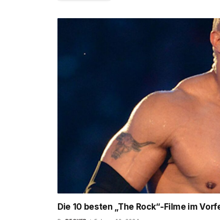
Die 10 besten „The Rock“-Filme im Vorf