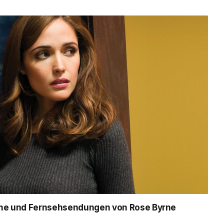
ilme und Fernsehsendungen von Rose Byrne