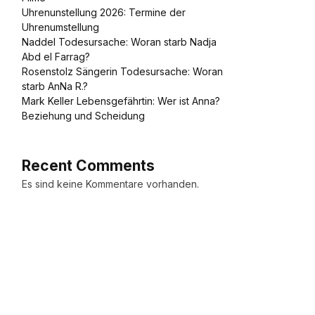
Uhrenunstellung 2026: Termine der
Uhrenumstellung
Naddel Todesursache: Woran starb Nadja
Abd el Farrag?
Rosenstolz Sängerin Todesursache: Woran
starb AnNa R.?
Mark Keller Lebensgefährtin: Wer ist Anna?
Beziehung und Scheidung
Recent Comments
Es sind keine Kommentare vorhanden.