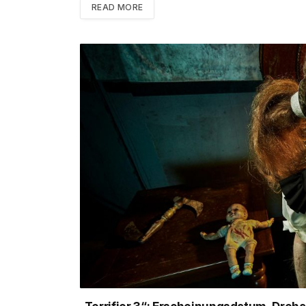
READ MORE