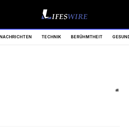
NACHRICHTEN
TECHNIK
BERÜHMTHEIT
GESUN
Websi