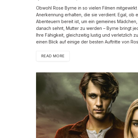
Obwohl Rose Byrne in so vielen Filmen mitgewirkt h
Anerkennung erhalten, die sie verdient. Egal, ob 
Abenteuern bereit ist, um ein gemeines Mädchen, d
danach sehnt, Mutter zu werden – Byrne bringt jede
Ihre Fähigkeit, gleichzeitig lustig und verletzlich 
einen Blick auf einige der besten Auftritte von Ro
READ MORE