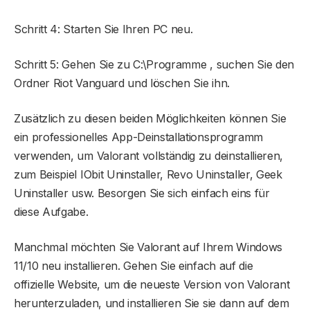
Schritt 4: Starten Sie Ihren PC neu.
Schritt 5: Gehen Sie zu C:\Programme , suchen Sie den
Ordner Riot Vanguard und löschen Sie ihn.
Zusätzlich zu diesen beiden Möglichkeiten können Sie
ein professionelles App-Deinstallationsprogramm
verwenden, um Valorant vollständig zu deinstallieren,
zum Beispiel IObit Uninstaller, Revo Uninstaller, Geek
Uninstaller usw. Besorgen Sie sich einfach eins für
diese Aufgabe.
Manchmal möchten Sie Valorant auf Ihrem Windows
11/10 neu installieren. Gehen Sie einfach auf die
offizielle Website, um die neueste Version von Valorant
herunterzuladen, und installieren Sie sie dann auf dem