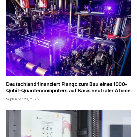
Deutschland finanziert Planqc zum Bau eines 1000-
Qubit-Quantencomputers auf Basis neutraler Atome
September 23, 2025