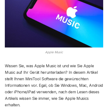
Apple Music
Wissen Sie, was Apple Music ist und wie Sie Apple
Music auf Ihr Gerät herunterladen? In diesem Artikel
stellt Ihnen MiniTool Software die gewünschten
Informationen vor. Egal, ob Sie Windows, Mac, Android
oder iPhone/iPad verwenden, nach dem Lesen dieses
Artikels wissen Sie immer, wie Sie Apple Musics
erhalten.