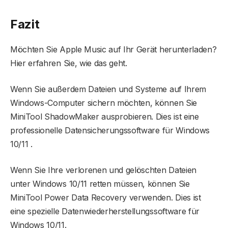
Fazit
Möchten Sie Apple Music auf Ihr Gerät herunterladen?
Hier erfahren Sie, wie das geht.
Wenn Sie außerdem Dateien und Systeme auf Ihrem
Windows-Computer sichern möchten, können Sie
MiniTool ShadowMaker ausprobieren. Dies ist eine
professionelle Datensicherungssoftware für Windows
10/11 .
Wenn Sie Ihre verlorenen und gelöschten Dateien
unter Windows 10/11 retten müssen, können Sie
MiniTool Power Data Recovery verwenden. Dies ist
eine spezielle Datenwiederherstellungssoftware für
Windows 10/11.