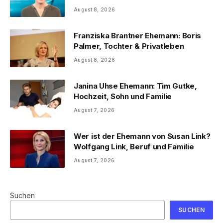
August 8, 2026
Franziska Brantner Ehemann: Boris
Palmer, Tochter & Privatleben
August 8, 2026
Janina Uhse Ehemann: Tim Gutke,
Hochzeit, Sohn und Familie
August 7, 2026
Wer ist der Ehemann von Susan Link?
Wolfgang Link, Beruf und Familie
August 7, 2026
Suchen
SUCHEN