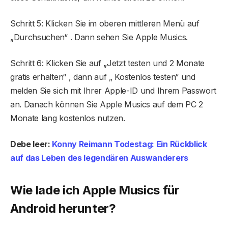
Schritt 5: Klicken Sie im oberen mittleren Menü auf
„Durchsuchen“ . Dann sehen Sie Apple Musics.
Schritt 6: Klicken Sie auf „Jetzt testen und 2 Monate
gratis erhalten“ , dann auf „ Kostenlos testen“ und
melden Sie sich mit Ihrer Apple-ID und Ihrem Passwort
an. Danach können Sie Apple Musics auf dem PC 2
Monate lang kostenlos nutzen.
Debe leer:
Konny Reimann Todestag: Ein Rückblick
auf das Leben des legendären Auswanderers
Wie lade ich Apple Musics für
Android herunter?