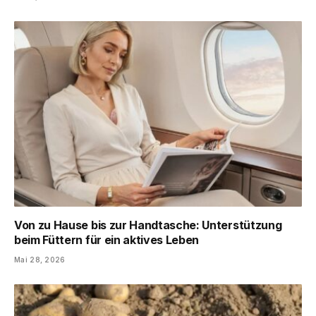
Von zu Hause bis zur Handtasche: Unterstützung
beim Füttern für ein aktives Leben
Mai 28, 2026