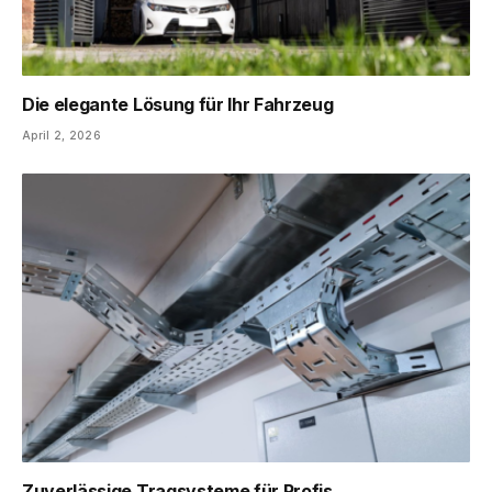
Die elegante Lösung für Ihr Fahrzeug
April 2, 2026
Zuverlässige Tragsysteme für Profis