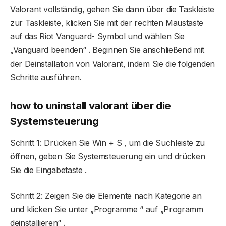
Valorant vollständig, gehen Sie dann über die Taskleiste
zur Taskleiste, klicken Sie mit der rechten Maustaste
auf das Riot Vanguard- Symbol und wählen Sie
„Vanguard beenden“ . Beginnen Sie anschließend mit
der Deinstallation von Valorant, indem Sie die folgenden
Schritte ausführen.
how to uninstall valorant
über die
Systemsteuerung
Schritt 1: Drücken Sie Win + S , um die Suchleiste zu
öffnen, geben Sie Systemsteuerung ein und drücken
Sie die Eingabetaste .
Schritt 2: Zeigen Sie die Elemente nach Kategorie an
und klicken Sie unter „Programme “ auf „Programm
deinstallieren“ .