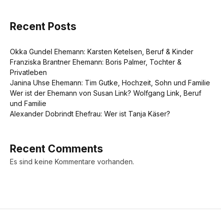
Recent Posts
Okka Gundel Ehemann: Karsten Ketelsen, Beruf & Kinder
Franziska Brantner Ehemann: Boris Palmer, Tochter &
Privatleben
Janina Uhse Ehemann: Tim Gutke, Hochzeit, Sohn und Familie
Wer ist der Ehemann von Susan Link? Wolfgang Link, Beruf
und Familie
Alexander Dobrindt Ehefrau: Wer ist Tanja Käser?
Recent Comments
Es sind keine Kommentare vorhanden.