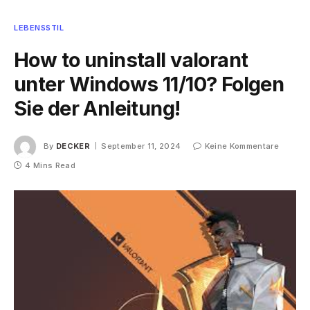
LEBENSSTIL
How to uninstall valorant
unter Windows 11/10? Folgen
Sie der Anleitung!
By
DECKER
September 11, 2024
Keine Kommentare
4 Mins Read