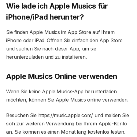
Wie lade ich Apple Musics für
iPhone/iPad herunter?
Sie finden Apple Musics im App Store auf Ihrem
iPhone oder iPad. Öffnen Sie einfach den App Store
und suchen Sie nach dieser App, um sie
herunterzuladen und zu installieren.
Apple Musics Online verwenden
Wenn Sie keine Apple Musics-App herunterladen
möchten, können Sie Apple Musics online verwenden.
Besuchen Sie https://music.apple.com/ und melden Sie
sich zur weiteren Verwendung bei Ihrem Apple-Konto
an. Sie können es einen Monat lang kostenlos testen.