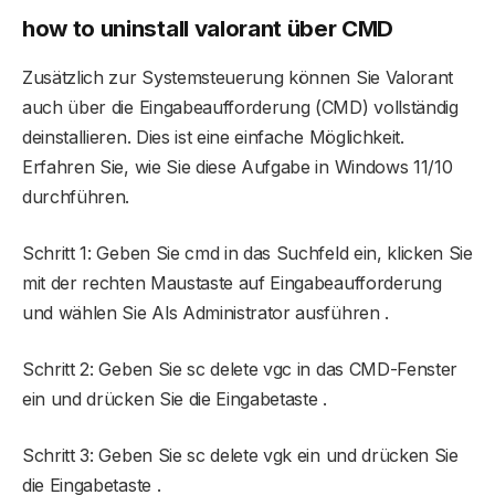
how to uninstall valorant
über CMD
Zusätzlich zur Systemsteuerung können Sie Valorant
auch über die Eingabeaufforderung (CMD) vollständig
deinstallieren. Dies ist eine einfache Möglichkeit.
Erfahren Sie, wie Sie diese Aufgabe in Windows 11/10
durchführen.
Schritt 1: Geben Sie cmd in das Suchfeld ein, klicken Sie
mit der rechten Maustaste auf Eingabeaufforderung
und wählen Sie Als Administrator ausführen .
Schritt 2: Geben Sie sc delete vgc in das CMD-Fenster
ein und drücken Sie die Eingabetaste .
Schritt 3: Geben Sie sc delete vgk ein und drücken Sie
die Eingabetaste .