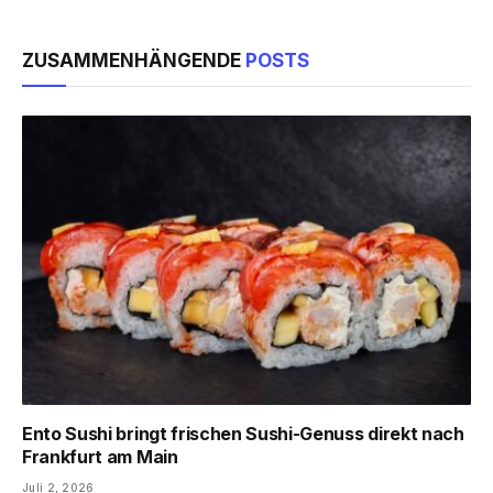
ZUSAMMENHÄNGENDE
POSTS
Ento Sushi bringt frischen Sushi-Genuss direkt nach
Frankfurt am Main
Juli 2, 2026