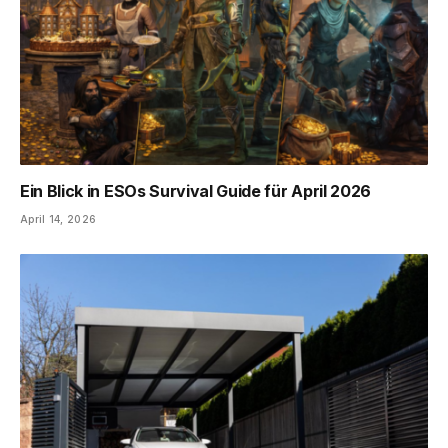
Ein Blick in ESOs Survival Guide für April 2026
April 14, 2026