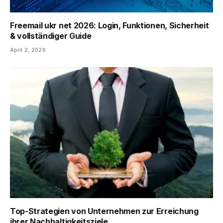
Freemail ukr net 2026: Login, Funktionen, Sicherheit
& vollständiger Guide
April 2, 2026
Top-Strategien von Unternehmen zur Erreichung
ihrer Nachhaltigkeitsziele