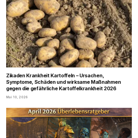
Zikaden Krankheit Kartoffeln – Ursachen,
Symptome, Schäden und wirksame Maßnahmen
gegen die gefährliche Kartoffelkrankheit 2026
Mai 10, 2026