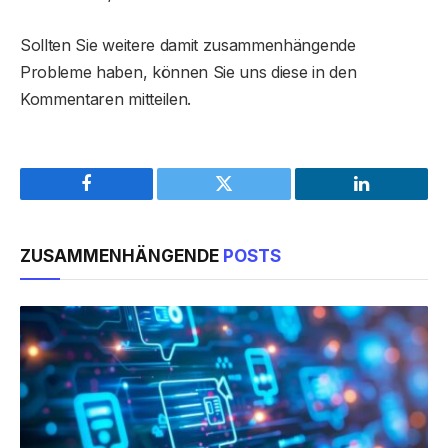
Sollten Sie weitere damit zusammenhängende
Probleme haben, können Sie uns diese in den
Kommentaren mitteilen.
Facebook
Twitter
LinkedIn
ZUSAMMENHÄNGENDE
POSTS