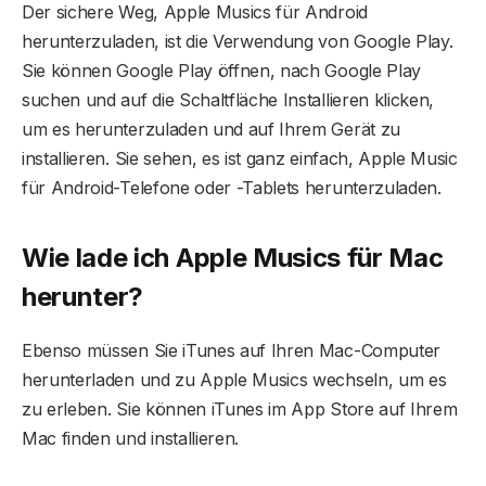
Der sichere Weg, Apple Musics für Android
herunterzuladen, ist die Verwendung von Google Play.
Sie können Google Play öffnen, nach Google Play
suchen und auf die Schaltfläche Installieren klicken,
um es herunterzuladen und auf Ihrem Gerät zu
installieren. Sie sehen, es ist ganz einfach, Apple Music
für Android-Telefone oder -Tablets herunterzuladen.
Wie lade ich Apple Musics für Mac
herunter?
Ebenso müssen Sie iTunes auf Ihren Mac-Computer
herunterladen und zu Apple Musics wechseln, um es
zu erleben. Sie können iTunes im App Store auf Ihrem
Mac finden und installieren.