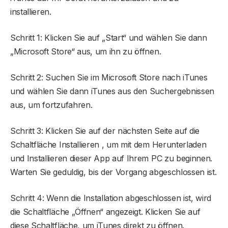
installieren.
Schritt 1: Klicken Sie auf „Start“ und wählen Sie dann
„Microsoft Store“ aus, um ihn zu öffnen.
Schritt 2: Suchen Sie im Microsoft Store nach iTunes
und wählen Sie dann iTunes aus den Suchergebnissen
aus, um fortzufahren.
Schritt 3: Klicken Sie auf der nächsten Seite auf die
Schaltfläche Installieren , um mit dem Herunterladen
und Installieren dieser App auf Ihrem PC zu beginnen.
Warten Sie geduldig, bis der Vorgang abgeschlossen ist.
Schritt 4: Wenn die Installation abgeschlossen ist, wird
die Schaltfläche „Öffnen“ angezeigt. Klicken Sie auf
diese Schaltfläche, um iTunes direkt zu öffnen.