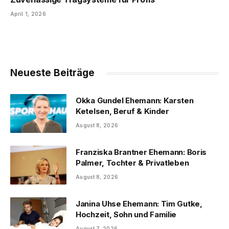
April 1, 2026
Neueste Beiträge
Okka Gundel Ehemann: Karsten
Ketelsen, Beruf & Kinder
August 8, 2026
Franziska Brantner Ehemann: Boris
Palmer, Tochter & Privatleben
August 8, 2026
Janina Uhse Ehemann: Tim Gutke,
Hochzeit, Sohn und Familie
August 7, 2026