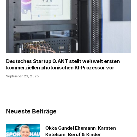
Deutsches Startup Q.ANT stellt weltweit ersten
kommerziellen photonischen KI-Prozessor vor
September 23, 2025
Neueste Beiträge
Okka Gundel Ehemann: Karsten
Ketelsen, Beruf & Kinder