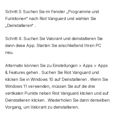
Schritt 3: Suchen Sie im Fenster „Programme und
Funktionen“ nach Riot Vanguard und wählen Sie
„Deinstallieren“ .
Schritt 4: Suchen Sie Valorant und deinstallieren Sie
dann diese App. Starten Sie anschließend Ihren PC
neu.
Alternativ können Sie zu Einstellungen > Apps > Apps
& Features gehen . Suchen Sie Riot Vanguard und
klicken Sie in Windows 10 auf Deinstallieren . Wenn Sie
Windows 11 verwenden, müssen Sie auf die drei
vertikalen Punkte neben Riot Vanguard klicken und auf
Deinstallieren klicken . Wiederholen Sie dann denselben
Vorgang, um Valorant zu deinstallieren.