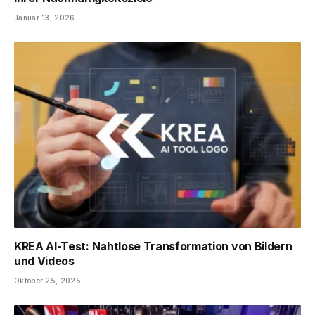
Januar 13, 2026
KREA AI-Test: Nahtlose Transformation von Bildern
und Videos
Oktober 25, 2025