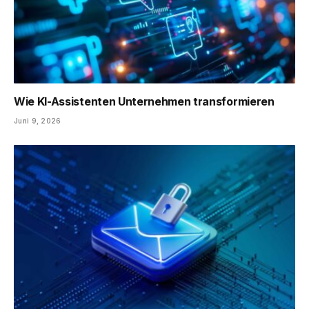
Wie KI-Assistenten Unternehmen transformieren
Juni 9, 2026