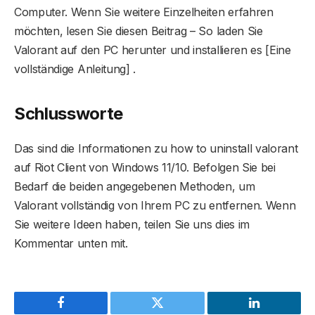
Computer. Wenn Sie weitere Einzelheiten erfahren
möchten, lesen Sie diesen Beitrag – So laden Sie
Valorant auf den PC herunter und installieren es [Eine
vollständige Anleitung] .
Schlussworte
Das sind die Informationen zu how to uninstall valorant
auf Riot Client von Windows 11/10. Befolgen Sie bei
Bedarf die beiden angegebenen Methoden, um
Valorant vollständig von Ihrem PC zu entfernen. Wenn
Sie weitere Ideen haben, teilen Sie uns dies im
Kommentar unten mit.
Facebook
Twitter
LinkedIn