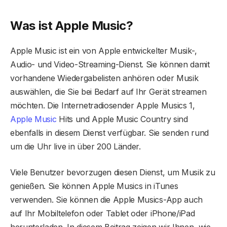
Was ist Apple Music?
Apple Music ist ein von Apple entwickelter Musik-,
Audio- und Video-Streaming-Dienst. Sie können damit
vorhandene Wiedergabelisten anhören oder Musik
auswählen, die Sie bei Bedarf auf Ihr Gerät streamen
möchten. Die Internetradiosender Apple Musics 1,
Apple Music
Hits und Apple Music Country sind
ebenfalls in diesem Dienst verfügbar. Sie senden rund
um die Uhr live in über 200 Länder.
Viele Benutzer bevorzugen diesen Dienst, um Musik zu
genießen. Sie können Apple Musics in iTunes
verwenden. Sie können die Apple Musics-App auch
auf Ihr Mobiltelefon oder Tablet oder iPhone/iPad