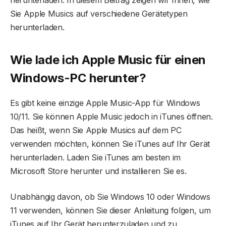
herunterladen. In diesem Beitrag zeigen wir Ihnen, wie
Sie Apple Musics auf verschiedene Gerätetypen
herunterladen.
Wie lade ich Apple Music für einen
Windows-PC herunter?
Es gibt keine einzige Apple Music-App für Windows
10/11. Sie können Apple Music jedoch in iTunes öffnen.
Das heißt, wenn Sie Apple Musics auf dem PC
verwenden möchten, können Sie iTunes auf Ihr Gerät
herunterladen. Laden Sie iTunes am besten im
Microsoft Store herunter und installieren Sie es.
Unabhängig davon, ob Sie Windows 10 oder Windows
11 verwenden, können Sie dieser Anleitung folgen, um
iTunes auf Ihr Gerät herunterzuladen und zu