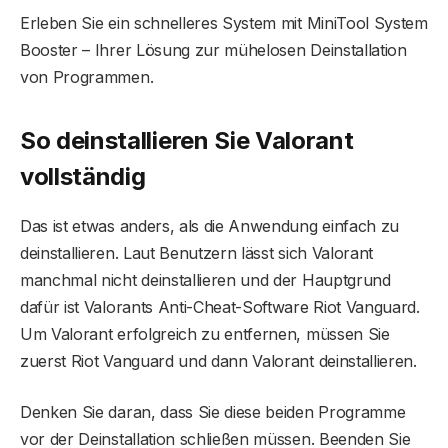
Erleben Sie ein schnelleres System mit MiniTool System
Booster – Ihrer Lösung zur mühelosen Deinstallation
von Programmen.
So deinstallieren Sie Valorant
vollständig
Das ist etwas anders, als die Anwendung einfach zu
deinstallieren. Laut Benutzern lässt sich Valorant
manchmal nicht deinstallieren und der Hauptgrund
dafür ist Valorants Anti-Cheat-Software Riot Vanguard.
Um Valorant erfolgreich zu entfernen, müssen Sie
zuerst Riot Vanguard und dann Valorant deinstallieren.
Denken Sie daran, dass Sie diese beiden Programme
vor der Deinstallation schließen müssen. Beenden Sie