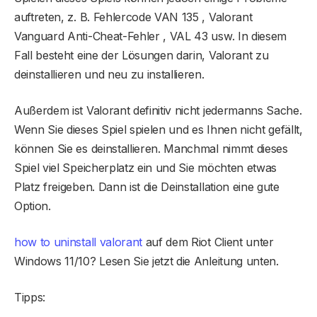
auftreten, z. B. Fehlercode VAN 135 , Valorant
Vanguard Anti-Cheat-Fehler , VAL 43 usw. In diesem
Fall besteht eine der Lösungen darin, Valorant zu
deinstallieren und neu zu installieren.
Außerdem ist Valorant definitiv nicht jedermanns Sache.
Wenn Sie dieses Spiel spielen und es Ihnen nicht gefällt,
können Sie es deinstallieren. Manchmal nimmt dieses
Spiel viel Speicherplatz ein und Sie möchten etwas
Platz freigeben. Dann ist die Deinstallation eine gute
Option.
how to uninstall valorant
auf dem Riot Client unter
Windows 11/10? Lesen Sie jetzt die Anleitung unten.
Tipps: