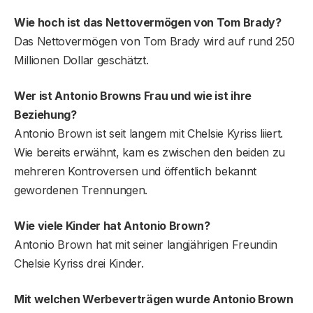
Wie hoch ist das Nettovermögen von Tom Brady?
Das Nettovermögen von Tom Brady wird auf rund 250
Millionen Dollar geschätzt.
Wer ist Antonio Browns Frau und wie ist ihre
Beziehung?
Antonio Brown ist seit langem mit Chelsie Kyriss liiert.
Wie bereits erwähnt, kam es zwischen den beiden zu
mehreren Kontroversen und öffentlich bekannt
gewordenen Trennungen.
Wie viele Kinder hat Antonio Brown?
Antonio Brown hat mit seiner langjährigen Freundin
Chelsie Kyriss drei Kinder.
Mit welchen Werbeverträgen wurde Antonio Brown