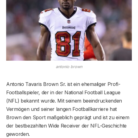
antonio brown
Antonio Tavaris Brown Sr. ist ein ehemaliger Profi-
Footballspieler, der in der National Football League
(NFL) bekannt wurde. Mit seinem beeindruckenden
Vermögen und seiner langen Footballkarriere hat
Brown den Sport maßgeblich geprägt und ist zu einem
der bestbezahlten Wide Receiver der NFL-Geschichte
geworden.