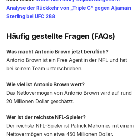
Analyse der Rückkehr von „Triple C“ gegen Aljamain
Sterling bei UFC 288
Häufig gestellte Fragen (FAQs)
Was macht Antonio Brown jetzt beruflich?
Antonio Brown ist ein Free Agent in der NFL und hat
bei keinem Team unterschrieben.
Wie viel ist Antonio Brown wert?
Das Nettovermögen von Antonio Brown wird auf rund
20 Millionen Dollar geschätzt.
Wer ist der reichste NFL-Spieler?
Der reichste NFL-Spieler ist Patrick Mahomes mit einem
Nettovermögen von etwa 450 Millionen Dollar.