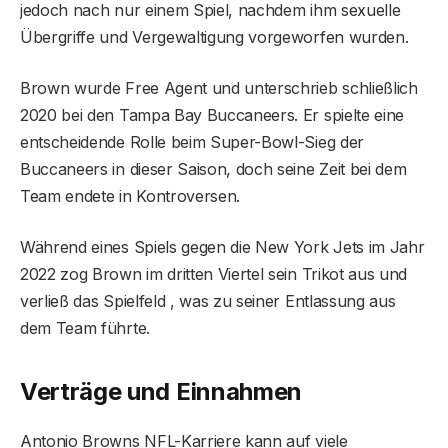
jedoch nach nur einem Spiel, nachdem ihm sexuelle
Übergriffe und Vergewaltigung vorgeworfen wurden.
Brown wurde Free Agent und unterschrieb schließlich
2020 bei den Tampa Bay Buccaneers. Er spielte eine
entscheidende Rolle beim Super-Bowl-Sieg der
Buccaneers in dieser Saison, doch seine Zeit bei dem
Team endete in Kontroversen.
Während eines Spiels gegen die New York Jets im Jahr
2022 zog Brown im dritten Viertel sein Trikot aus und
verließ das Spielfeld , was zu seiner Entlassung aus
dem Team führte.
Verträge und Einnahmen
Antonio Browns NFL-Karriere kann auf viele