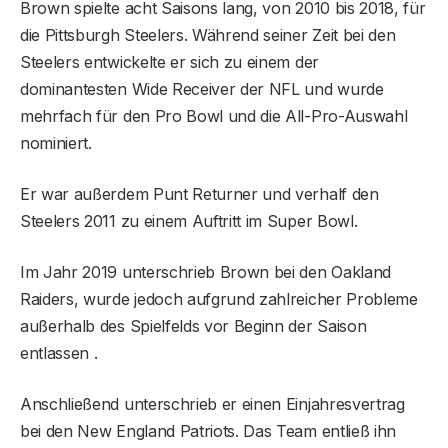
Brown spielte acht Saisons lang, von 2010 bis 2018, für
die Pittsburgh Steelers. Während seiner Zeit bei den
Steelers entwickelte er sich zu einem der
dominantesten Wide Receiver der NFL und wurde
mehrfach für den Pro Bowl und die All-Pro-Auswahl
nominiert.
Er war außerdem Punt Returner und verhalf den
Steelers 2011 zu einem Auftritt im Super Bowl.
Im Jahr 2019 unterschrieb Brown bei den Oakland
Raiders, wurde jedoch aufgrund zahlreicher Probleme
außerhalb des Spielfelds vor Beginn der Saison
entlassen .
Anschließend unterschrieb er einen Einjahresvertrag
bei den New England Patriots. Das Team entließ ihn