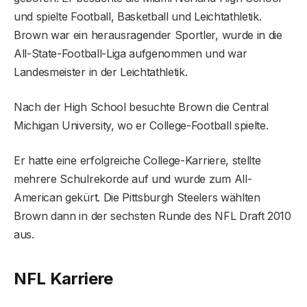
und spielte Football, Basketball und Leichtathletik.
Brown war ein herausragender Sportler, wurde in die
All-State-Football-Liga aufgenommen und war
Landesmeister in der Leichtathletik.
Nach der High School besuchte Brown die Central
Michigan University, wo er College-Football spielte.
Er hatte eine erfolgreiche College-Karriere, stellte
mehrere Schulrekorde auf und wurde zum All-
American gekürt. Die Pittsburgh Steelers wählten
Brown dann in der sechsten Runde des NFL Draft 2010
aus.
NFL Karriere