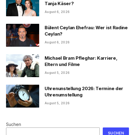
Tanja Käser?
August 6, 2026
Bülent Ceylan Ehefrau: Wer ist Radine
Ceylan?
August 6, 2026
Michael Bram Pfleghar: Karriere,
Eltern und Filme
August 5, 2026
Uhrenunstellung 2026: Termine der
Uhrenumstellung
August 5, 2026
Suchen
SUCHEN