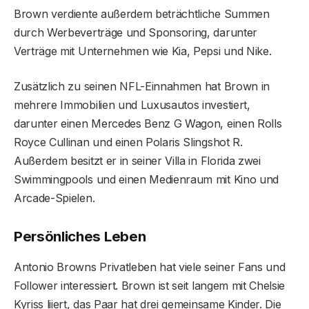
Brown verdiente außerdem beträchtliche Summen
durch Werbeverträge und Sponsoring, darunter
Verträge mit Unternehmen wie Kia, Pepsi und Nike.
Zusätzlich zu seinen NFL-Einnahmen hat Brown in
mehrere Immobilien und Luxusautos investiert,
darunter einen Mercedes Benz G Wagon, einen Rolls
Royce Cullinan und einen Polaris Slingshot R.
Außerdem besitzt er in seiner Villa in Florida zwei
Swimmingpools und einen Medienraum mit Kino und
Arcade-Spielen.
Persönliches Leben
Antonio Browns Privatleben hat viele seiner Fans und
Follower interessiert. Brown ist seit langem mit Chelsie
Kyriss liiert, das Paar hat drei gemeinsame Kinder. Die