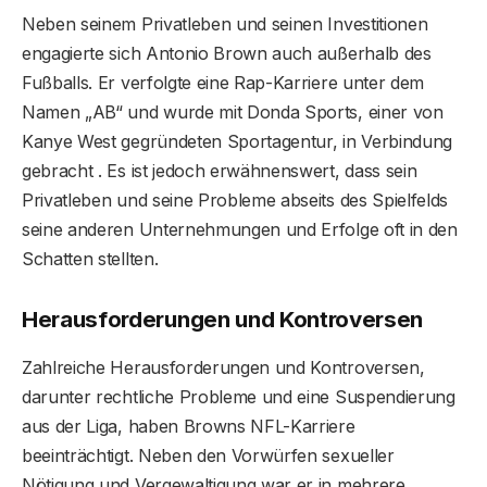
Neben seinem Privatleben und seinen Investitionen
engagierte sich Antonio Brown auch außerhalb des
Fußballs. Er verfolgte eine Rap-Karriere unter dem
Namen „AB“ und wurde mit Donda Sports, einer von
Kanye West gegründeten Sportagentur, in Verbindung
gebracht . Es ist jedoch erwähnenswert, dass sein
Privatleben und seine Probleme abseits des Spielfelds
seine anderen Unternehmungen und Erfolge oft in den
Schatten stellten.
Herausforderungen und Kontroversen
Zahlreiche Herausforderungen und Kontroversen,
darunter rechtliche Probleme und eine Suspendierung
aus der Liga, haben Browns NFL-Karriere
beeinträchtigt. Neben den Vorwürfen sexueller
Nötigung und Vergewaltigung war er in mehrere