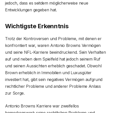
jedoch, dass es seitdem möglicherweise neue
Entwicklungen gegeben hat.
Wichtigste Erkenntnis
Trotz der Kontroversen und Probleme, mit denen er
konfrontiert war, waren Antonio Browns Vermögen
und seine NFL-Karriere beeindruckend. Sein Verhalten
auf und neben dem Spielfeld hat jedoch seinem Ruf
und seinen Aussichten erheblich geschadet. Obwohl
Brown erheblich in Immobilien und Luxusgüter
investiert hat, gibt sein negatives Vermögen aufgrund
rechtlicher Probleme und anderer Probleme Anlass
zur Sorge.
Antonio Browns Karriere war zweifellos
bemerkenswert; seine rechtlichen Probleme und