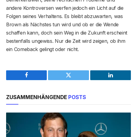
andere Kontroversen werfen jedoch ein Licht auf die
Folgen seines Verhaltens. Es bleibt abzuwarten, was
Brown als Nächstes tun wird und ob er die Wende
schaffen kann, doch sein Weg in die Zukunft erscheint
bestenfalls ungewiss. Nur die Zeit wird zeigen, ob ihm
ein Comeback gelingt oder nicht.
Facebook
Twitter
LinkedIn
ZUSAMMENHÄNGENDE
POSTS