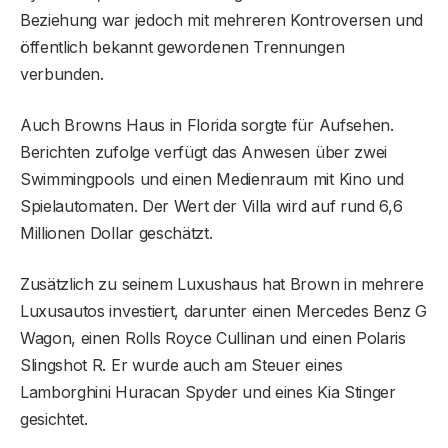
Beziehung war jedoch mit mehreren Kontroversen und
öffentlich bekannt gewordenen Trennungen
verbunden.
Auch Browns Haus in Florida sorgte für Aufsehen.
Berichten zufolge verfügt das Anwesen über zwei
Swimmingpools und einen Medienraum mit Kino und
Spielautomaten. Der Wert der Villa wird auf rund 6,6
Millionen Dollar geschätzt.
Zusätzlich zu seinem Luxushaus hat Brown in mehrere
Luxusautos investiert, darunter einen Mercedes Benz G
Wagon, einen Rolls Royce Cullinan und einen Polaris
Slingshot R. Er wurde auch am Steuer eines
Lamborghini Huracan Spyder und eines Kia Stinger
gesichtet.