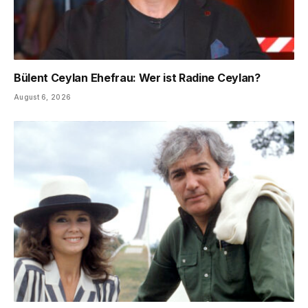
Bülent Ceylan Ehefrau: Wer ist Radine Ceylan?
August 6, 2026