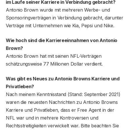
im Laufe seiner Karriere in Verbindung gebracht?
Antonio Brown wurde mit mehreren Werbe- und
Sponsoringverträgen in Verbindung gebracht, darunter
Verträge mit Unternehmen wie Kia, Pepsi und Nike.
Wie hoch sind die Karriereeinnahmen von Antonio
Brown?
Antonio Brown hat mit seinen NFL-Verträgen
schätzungsweise 77 Millionen Dollar verdient.
Was gibt es Neues zu Antonio Browns Karriere und
Privatleben?
Nach meinem Kenntnisstand (Stand: September 2021)
waren die neuesten Nachrichten zu Antonio Browns
Karriere und Privatleben, dass er Free Agent in der
NFL war und in mehrere Kontroversen und
Rechtsstreitigkeiten verwickelt war. Bitte beachten Sie