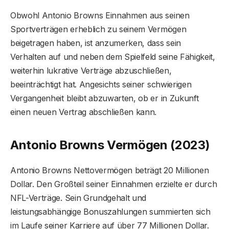
Obwohl Antonio Browns Einnahmen aus seinen
Sportverträgen erheblich zu seinem Vermögen
beigetragen haben, ist anzumerken, dass sein
Verhalten auf und neben dem Spielfeld seine Fähigkeit,
weiterhin lukrative Verträge abzuschließen,
beeinträchtigt hat. Angesichts seiner schwierigen
Vergangenheit bleibt abzuwarten, ob er in Zukunft
einen neuen Vertrag abschließen kann.
Antonio Browns Vermögen (2023)
Antonio Browns Nettovermögen beträgt 20 Millionen
Dollar. Den Großteil seiner Einnahmen erzielte er durch
NFL-Verträge. Sein Grundgehalt und
leistungsabhängige Bonuszahlungen summierten sich
im Laufe seiner Karriere auf über 77 Millionen Dollar.