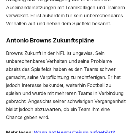
Auseinandersetzungen mit Teamkollegen und Trainern
verwickelt. Er ist außerdem für sein unberechenbares
Verhalten auf und neben dem Spielfeld bekannt.
Antonio Browns Zukunftspläne
Browns Zukunft in der NFL ist ungewiss. Sein
unberechenbares Verhalten und seine Probleme
abseits des Spielfelds haben es den Teams schwer
gemacht, seine Verpflichtung zu rechtfertigen. Er hat
jedoch Interesse bekundet, weiterhin Football zu
spielen und wurde mit mehreren Teams in Verbindung
gebracht. Angesichts seiner schwierigen Vergangenheit
bleibt jedoch abzuwarten, ob ein Team ihm eine
Chance geben wird.
Mehr lesen:
Wann hat Henry Cejudo aufgehört?