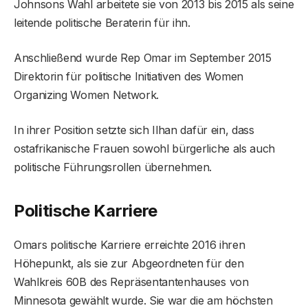
Johnsons Wahl arbeitete sie von 2013 bis 2015 als seine
leitende politische Beraterin für ihn.
Anschließend wurde Rep Omar im September 2015
Direktorin für politische Initiativen des Women
Organizing Women Network.
In ihrer Position setzte sich Ilhan dafür ein, dass
ostafrikanische Frauen sowohl bürgerliche als auch
politische Führungsrollen übernehmen.
Politische Karriere
Omars politische Karriere erreichte 2016 ihren
Höhepunkt, als sie zur Abgeordneten für den
Wahlkreis 60B des Repräsentantenhauses von
Minnesota gewählt wurde. Sie war die am höchsten