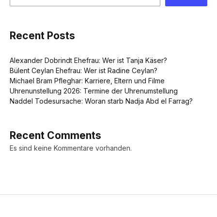
Recent Posts
Alexander Dobrindt Ehefrau: Wer ist Tanja Käser?
Bülent Ceylan Ehefrau: Wer ist Radine Ceylan?
Michael Bram Pfleghar: Karriere, Eltern und Filme
Uhrenunstellung 2026: Termine der Uhrenumstellung
Naddel Todesursache: Woran starb Nadja Abd el Farrag?
Recent Comments
Es sind keine Kommentare vorhanden.