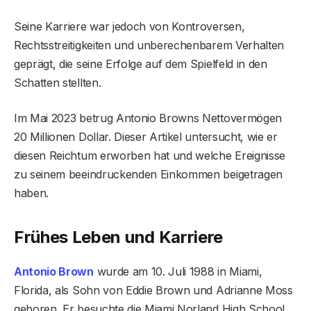
Seine Karriere war jedoch von Kontroversen,
Rechtsstreitigkeiten und unberechenbarem Verhalten
geprägt, die seine Erfolge auf dem Spielfeld in den
Schatten stellten.
Im Mai 2023 betrug Antonio Browns Nettovermögen
20 Millionen Dollar. Dieser Artikel untersucht, wie er
diesen Reichtum erworben hat und welche Ereignisse
zu seinem beeindruckenden Einkommen beigetragen
haben.
Frühes Leben und Karriere
Antonio Brown
wurde am 10. Juli 1988 in Miami,
Florida, als Sohn von Eddie Brown und Adrianne Moss
geboren. Er besuchte die Miami Norland High School