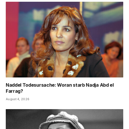
Naddel Todesursache: Woran starb Nadja Abd el
Farrag?
August 4, 2026