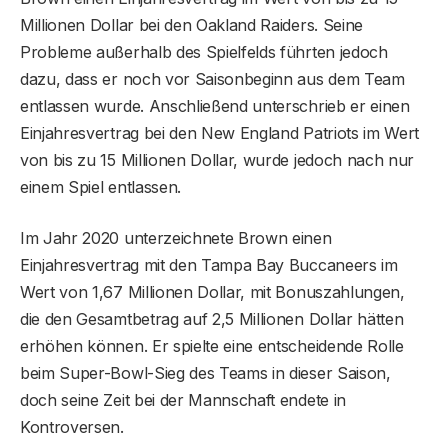
Millionen Dollar bei den Oakland Raiders. Seine
Probleme außerhalb des Spielfelds führten jedoch
dazu, dass er noch vor Saisonbeginn aus dem Team
entlassen wurde. Anschließend unterschrieb er einen
Einjahresvertrag bei den New England Patriots im Wert
von bis zu 15 Millionen Dollar, wurde jedoch nach nur
einem Spiel entlassen.
Im Jahr 2020 unterzeichnete Brown einen
Einjahresvertrag mit den Tampa Bay Buccaneers im
Wert von 1,67 Millionen Dollar, mit Bonuszahlungen,
die den Gesamtbetrag auf 2,5 Millionen Dollar hätten
erhöhen können. Er spielte eine entscheidende Rolle
beim Super-Bowl-Sieg des Teams in dieser Saison,
doch seine Zeit bei der Mannschaft endete in
Kontroversen.