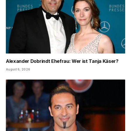
Alexander Dobrindt Ehefrau: Wer ist Tanja Käser?
August 6, 2026