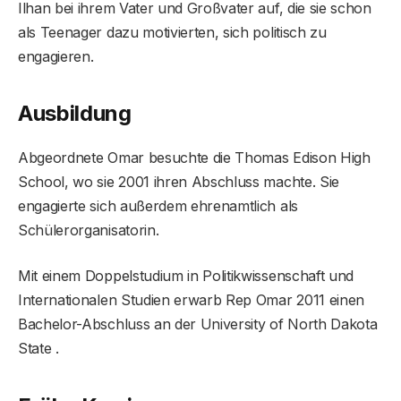
Ilhan bei ihrem Vater und Großvater auf, die sie schon
als Teenager dazu motivierten, sich politisch zu
engagieren.
Ausbildung
Abgeordnete Omar besuchte die Thomas Edison High
School, wo sie 2001 ihren Abschluss machte. Sie
engagierte sich außerdem ehrenamtlich als
Schülerorganisatorin.
Mit einem Doppelstudium in Politikwissenschaft und
Internationalen Studien erwarb Rep Omar 2011 einen
Bachelor-Abschluss an der University of North Dakota
State .