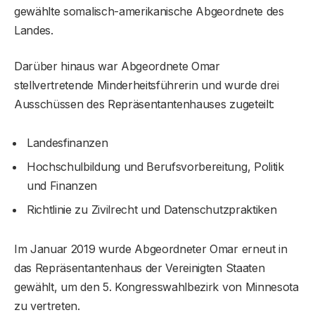
gewählte somalisch-amerikanische Abgeordnete des
Landes.
Darüber hinaus war Abgeordnete Omar
stellvertretende Minderheitsführerin und wurde drei
Ausschüssen des Repräsentantenhauses zugeteilt:
Landesfinanzen
Hochschulbildung und Berufsvorbereitung, Politik
und Finanzen
Richtlinie zu Zivilrecht und Datenschutzpraktiken
Im Januar 2019 wurde Abgeordneter Omar erneut in
das Repräsentantenhaus der Vereinigten Staaten
gewählt, um den 5. Kongresswahlbezirk von Minnesota
zu vertreten.