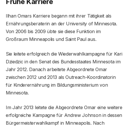
Frühe Karriere
Ilhan Omars Karriere begann mit ihrer Tätigkeit als
Ernährungsberaterin an der University of Minnesota.
Von 2006 bis 2009 übte sie diese Funktion im
Großraum Minneapolis und Saint Paul aus.
Sie leitete erfolgreich die Wiederwahlkampagne für Kari
Dziedzic in den Senat des Bundesstaates Minnesota im
Jahr 2012. Danach arbeitete Abgeordnete Omar
zwischen 2012 und 2013 als Outreach-Koordinatorin
für Kinderernährung im Bildungsministerium von
Minnesota.
Im Jahr 2013 leitete die Abgeordnete Omar eine weitere
erfolgreiche Kampagne für Andrew Johnson in dessen
Bürgermeisterwahlkampf in Minneapolis. Nach