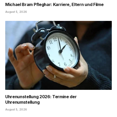
Michael Bram Pfleghar: Karriere, Eltern und Filme
August 5, 2026
Uhrenunstellung 2026: Termine der
Uhrenumstellung
August 5, 2026