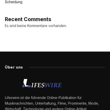
Scheidung
Recent Comments
Es sind keine Kommentare vorhanden.
Über uns
Lifeswire ist die führende Online-Publikation für
Musiknachrichten, Unterhaltung, Filme, Prominente, Mode,
Wirtschaft, Technologie und andere Online-Artikel.