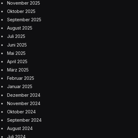
November 2025
Oktober 2025
September 2025
August 2025
Juli 2025
Juni 2025
Mai 2025
April 2025
März 2025
Februar 2025
Januar 2025
Dezember 2024
November 2024
Oktober 2024
September 2024
August 2024
Juli 2024