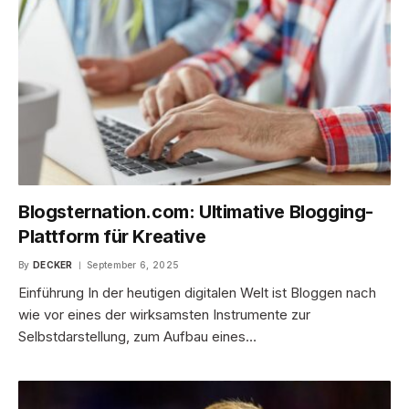
Blogsternation.com: Ultimative Blogging-
Plattform für Kreative
By
DECKER
September 6, 2025
Einführung In der heutigen digitalen Welt ist Bloggen nach
wie vor eines der wirksamsten Instrumente zur
Selbstdarstellung, zum Aufbau eines…