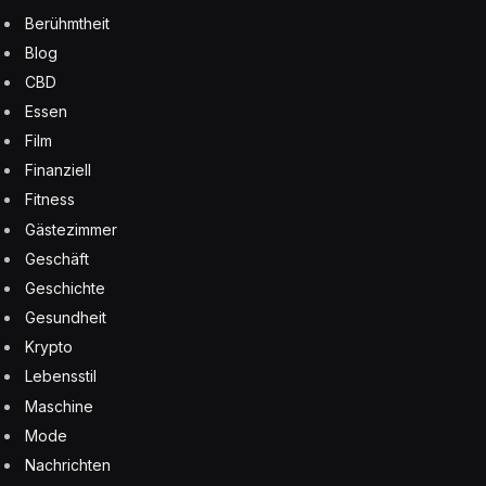
Berühmtheit
Blog
CBD
Essen
Film
Finanziell
Fitness
Gästezimmer
Geschäft
Geschichte
Gesundheit
Krypto
Lebensstil
Maschine
Mode
Nachrichten