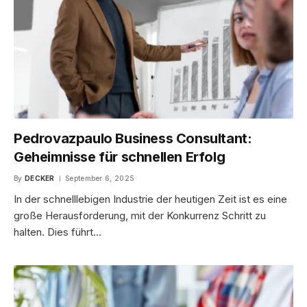
Pedrovazpaulo Business Consultant:
Geheimnisse für schnellen Erfolg
By
DECKER
September 6, 2025
In der schnelllebigen Industrie der heutigen Zeit ist es eine
große Herausforderung, mit der Konkurrenz Schritt zu
halten. Dies führt…