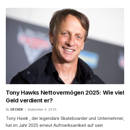
Tony Hawks Nettovermögen 2025: Wie viel
Geld verdient er?
By
DECKER
September 4, 2025
Tony Hawk , der legendäre Skateboarder und Unternehmer,
hat im Jahr 2025 erneut Aufmerksamkeit auf sein