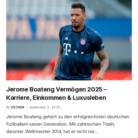
Jerome Boateng Vermögen 2025 –
Karriere, Einkommen & Luxusleben
By
DECKER
September 5, 2025
Jerome Boateng gehört zu den erfolgreichsten deutschen
Fußballern seiner Generation. Mit zahlreichen Titeln,
darunter Weltmeister 2014, hat er nicht nur…