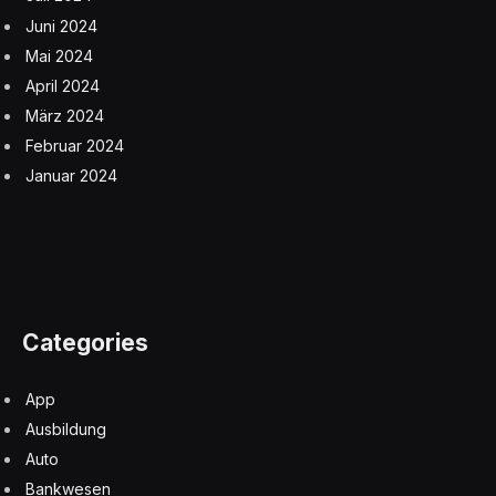
Juni 2024
Mai 2024
April 2024
März 2024
Februar 2024
Januar 2024
Categories
App
Ausbildung
Auto
Bankwesen