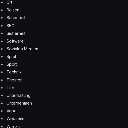
Ort
Reisen
Schönheit
SEO
Sicherheit
Software
Sozialen Medien
Spiel
Sport
Technik
Theater
Tier
Unterhaltung
Unternehmen
Vape
Webseite
Wie zu