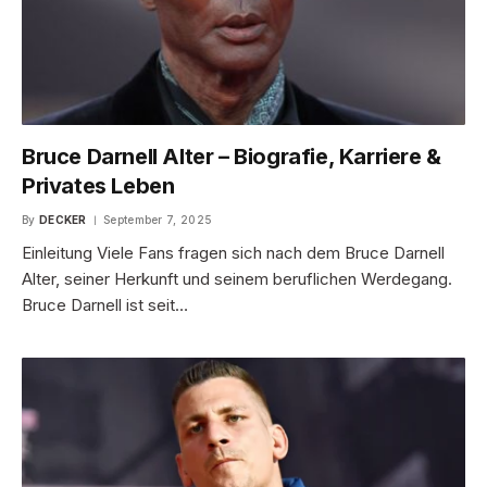
Bruce Darnell Alter – Biografie, Karriere &
Privates Leben
By
DECKER
September 7, 2025
Einleitung Viele Fans fragen sich nach dem Bruce Darnell
Alter, seiner Herkunft und seinem beruflichen Werdegang.
Bruce Darnell ist seit…