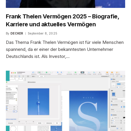
Frank Thelen Vermögen 2025 – Biografie,
Karriere und aktuelles Vermögen
By
DECKER
September 8, 2025
Das Thema Frank Thelen Vermögen ist für viele Menschen
spannend, da er einer der bekanntesten Unternehmer
Deutschlands ist. Als Investor,…