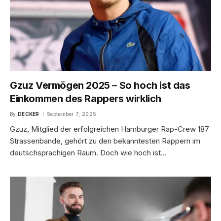
Gzuz Vermögen 2025 – So hoch ist das
Einkommen des Rappers wirklich
By
DECKER
September 7, 2025
Gzuz, Mitglied der erfolgreichen Hamburger Rap-Crew 187
Strassenbande, gehört zu den bekanntesten Rappern im
deutschsprachigen Raum. Doch wie hoch ist…