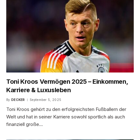
Toni Kroos Vermögen 2025 – Einkommen,
Karriere & Luxusleben
By
DECKER
September 5, 2025
Toni Kroos gehört zu den erfolgreichsten Fußballern der
Welt und hat in seiner Karriere sowohl sportlich als auch
finanziell große…