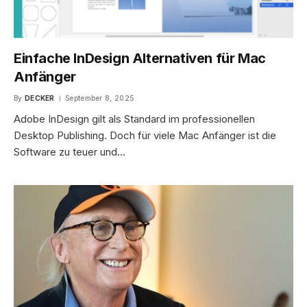
Einfache InDesign Alternativen für Mac
Anfänger
By
DECKER
September 8, 2025
Adobe InDesign gilt als Standard im professionellen
Desktop Publishing. Doch für viele Mac Anfänger ist die
Software zu teuer und…