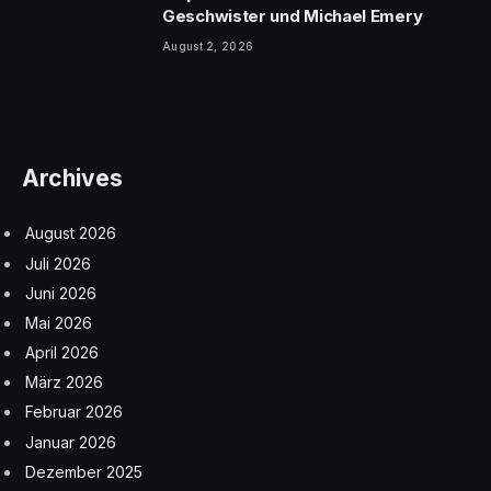
Geschwister und Michael Emery
August 2, 2026
Archives
August 2026
Juli 2026
Juni 2026
Mai 2026
April 2026
März 2026
Februar 2026
Januar 2026
Dezember 2025