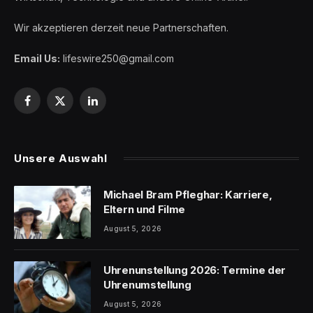
Wir akzeptieren derzeit neue Partnerschaften.
Email Us:
lifeswire250@gmail.com
Facebook
X
LinkedIn
(Twitter)
Unsere Auswahl
Michael Bram Pfleghar: Karriere,
Eltern und Filme
August 5, 2026
Uhrenunstellung 2026: Termine der
Uhrenumstellung
August 5, 2026