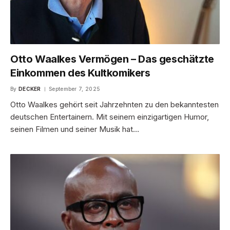
Otto Waalkes Vermögen – Das geschätzte
Einkommen des Kultkomikers
By
DECKER
September 7, 2025
Otto Waalkes gehört seit Jahrzehnten zu den bekanntesten
deutschen Entertainern. Mit seinem einzigartigen Humor,
seinen Filmen und seiner Musik hat…